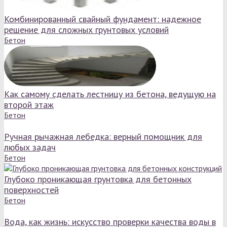
Комбинированный свайный фундамент: надежное
решение для сложных грунтовых условий
Бетон
Как самому сделать лестницу из бетона, ведущую на
второй этаж
Бетон
Ручная рычажная лебедка: верный помощник для
любых задач
Бетон
Глубоко проникающая грунтовка для бетонных
поверхностей
Бетон
Вода, как жизнь: искусство проверки качества воды в