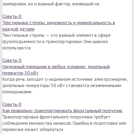
экипировки, но и важный фактор, влияющий на
Советы
0
Текстильные стропы: надежность и универсальность в
каждой детали
Текстильные стропы — это важный элемент в сфере
грузоподъемности и транспортировки. Они широко
используются
Советы
0
Надежный помощник в любых условиях: дизельный
генератор 50 кВт
Когда речь заходит о надежном источнике электроэнергии,
дизельные генераторы 50 кВт становятся незаменимыми
помощниками.
Советы
0
Как правильно транспортировать фронтальный погрузчик
Транспортировка фронтального погрузчика требует
соблюдения множества нюансов. Ошибка в подготовке или
перевозке может обернуться