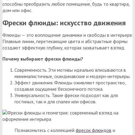
способны преобразить любое помещение, будь то квартира,
дом или офис.
Фрески флюиды: искусство движения
Флюиды — это воплощение динамики и свободы в интерьере.
Плавные линии, перетекающие цвета и абстрактные формы
создают эффектную глубину, которая захватывает взгляд.
Почему выбирают фрески флюиды?
Современность. Эти мотивы идеально вписываются в
минималистичные, скандинавские и модерн-интерьеры.
Эффект движения. Флюиды оживляют пространство,
создавая ощущение бесконечного потока.
Универсальность. Такие фрески подходят как для
гостиных, так и для спален или офисов.
Познакомьтесь с коллекцией
фресок флюидов
и