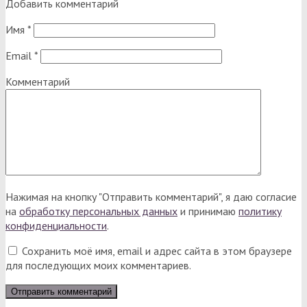
Добавить комментарий
Имя
*
Email
*
Комментарий
Нажимая на кнопку "Отправить комментарий", я даю согласие
на
обработку персональных данных
и принимаю
политику
конфиденциальности
.
Сохранить моё имя, email и адрес сайта в этом браузере
для последующих моих комментариев.