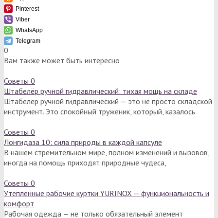
Pinterest
Viber
WhatsApp
Telegram
0
Вам также может быть интересно
Советы
0
Штабелёр ручной гидравлический: тихая мощь на складе
Штабелёр ручной гидравлический — это не просто складской
инструмент. Это спокойный труженик, который, казалось
Советы
0
Лонгидаза 10: сила природы в каждой капсуле
В нашем стремительном мире, полном изменений и вызовов,
иногда на помощь приходят природные чудеса,
Советы
0
Утепленные рабочие куртки YURINOX — функциональность и
комфорт
Рабочая одежда — не только обязательный элемент