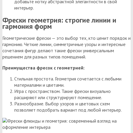
добавьте нотку абстрактной элегантности в свой
интерьер.
Фрески геометрия: строгие линии и
гармония форм
Геометрические фрески — это выбор тех, кто ценит порядок и
гармонию. Четкие линии, симметричные узоры и интересные
сочетания фигур делают такие фрески универсальным
решением для разных типов помещений.
Преимущества фресок с геометрией:
Стильная простота. Геометрия сочетается с любыми
материалами и цветами.
Игра с пространством. Такие фрески визуально
расширяют или структурируют помещение.
Разнообразие. Выбор узоров и цветовых схем
позволяет подобрать вариант под любой интерьер.