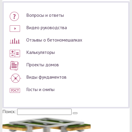
Вопросы и ответы
Видео руководства
Отзывы о бетономешалках
Калькуляторы
Проекты домов
Виды фундаментов
Госты и снипы
Поиск: