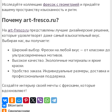
Исследуйте коллекцию
фресок с геометрией
и придайте
вашему пространству изысканность и ритм.
Почему art-fresco.ru?
На
art-fresco.ru
представлены лучшие дизайнерские решения,
которые удовлетворят даже самый взыскательный вкус.
Выбирая нас, вы получаете:
Широкий выбор. Фрески на любой вкус — от классики до
ультрасовременных мотивов.
Высокое качество. Экологичные материалы и яркие
краски.
Удобство заказа. Индивидуальные размеры, доставка и
профессиональная поддержка.
Создайте интерьер своей мечты с фресками, которые
вдохновляют!
ВКонтакте
Одноклассники