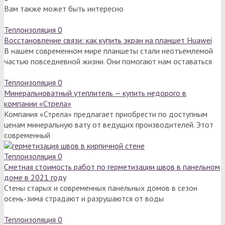
Вам также может быть интересно
Теплоизоляция
0
Восстановление связи: как купить экран на планшет Huawei
В нашем современном мире планшеты стали неотъемлемой
частью повседневной жизни. Они помогают нам оставаться
Теплоизоляция
0
Минеральноватный утеплитель — купить недорого в
компании «Стрела»
Компания «Стрела» предлагает приобрести по доступным
ценам минеральную вату от ведущих производителей. Этот
современный
Теплоизоляция
0
Сметная стоимость работ по герметизации швов в панельном
доме в 2021 году
Стены старых и современных панельных домов в сезон
осень-зима страдают и разрушаются от воды
Теплоизоляция
0