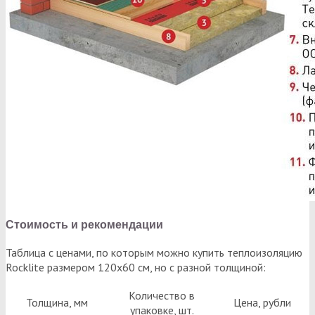
Стоимость и рекомендации
Таблица с ценами, по которым можно купить теплоизоляцию
Rocklite размером 120х60 см, но с разной толщиной:
Количество в
Толщина, мм
Цена, рубли
упаковке, шт.