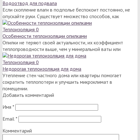
Водоотвод для подвала
Если скопление влаги в подполье беспокоит постоянно, не
опускайте руки. Существует множество способов, как
Теплоизоляция
0
Особенности теплоизоляции опилками
Опилки не теряют своей актуальности, их коэффициент
теплопроводности выше, чем у минеральной ваты или
Теплоизоляция
0
Недорогая теплоизоляция для дома
Утепление стен частного дома или квартиры помогает
сократить теплопотери и улучшить микроклимат в
помещении.
Добавить комментарий
Имя
*
Email
*
Комментарий