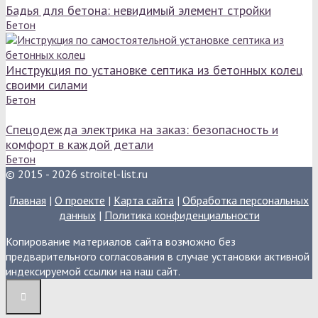
Бадья для бетона: невидимый элемент стройки
Бетон
Инструкция по установке септика из бетонных колец
своими силами
Бетон
Спецодежда электрика на заказ: безопасность и
комфорт в каждой детали
Бетон
© 2015 - 2026 stroitel-list.ru
Главная
|
О проекте
|
Карта сайта
|
Обработка персональных
данных
|
Политика конфиденциальности
Копирование материалов сайта возможно без
предварительного согласования в случае установки активной
индексируемой ссылки на наш сайт.