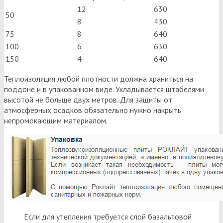
12
630
50
8
430
75
8
640
100
6
630
150
4
640
Теплоизоляция любой плотности должна храниться на
поддоне и в упакованном виде. Укладывается штабелями
высотой не больше двух метров. Для защиты от
атмосферных осадков обязательно нужно накрыть
непромокающим материалом.
Если для утепления требуется слой базальтовой