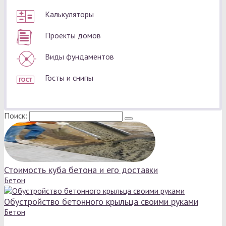
Калькуляторы
Проекты домов
Виды фундаментов
Госты и снипы
Поиск:
Стоимость куба бетона и его доставки
Бетон
Обустройство бетонного крыльца своими руками
Бетон