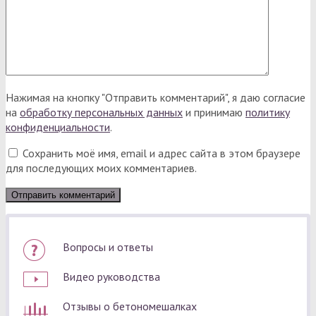
Нажимая на кнопку "Отправить комментарий", я даю согласие
на
обработку персональных данных
и принимаю
политику
конфиденциальности
.
Сохранить моё имя, email и адрес сайта в этом браузере
для последующих моих комментариев.
Вопросы и ответы
Видео руководства
Отзывы о бетономешалках