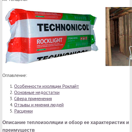
Оглавление:
Особенности изоляции Роклайт
Основные недостатки
Сфера применения
Отзывы и мнения людей
Расценки
Описание теплоизоляции и обзор ее характеристик и
преимуществ