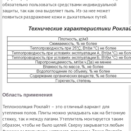
обязательно пользоваться средствами индивидуальной
защиты, так как она выделяет пыль. Из-за нее может
появиться раздражение кожи и дыхательных путей.
Область применения
Теплоизоляция Роклайт – это отличный вариант для
утепления полов. Плиты можно укладывать как на бетонную
стяжку, так и между лагами. Утеплитель монтируется таким
образом, чтобы не было щелей. Сверху закрывается любым
финишным покрытием, например, паркетом. Также Роклайт