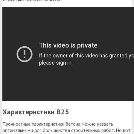
Характеристики В25
Прочностные характеристики бетона можно назвать
оптимальными для большинства строительных работ. Но вот