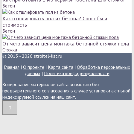
Бетон
Как отшлифовать пол из бетона? Способы и
стоимость
Бетон
От чего зависит цена монтажа бетонной стяжки пола
Стяжка
© 2015 - 2026 stroitel-list.ru
Главная
|
О проекте
|
Карта сайта
|
Обработка персональных
данных
|
Политика конфиденциальности
Копирование материалов сайта возможно без
предварительного согласования в случае установки активной
индексируемой ссылки на наш сайт.