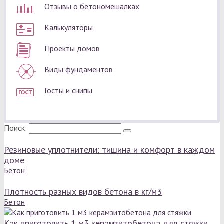
Отзывы о бетономешалках
Калькуляторы
Проекты домов
Виды фундаментов
Госты и снипы
Поиск:
Резиновые уплотнители: тишина и комфорт в каждом
доме
Бетон
Плотность разных видов бетона в кг/м3
Бетон
Как приготовить 1 м3 керамзитобетона для стяжки