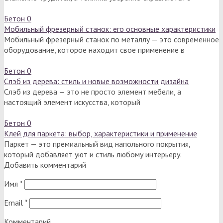
Бетон
0
Мобильный фрезерный станок: его основные характеристики
Мобильный фрезерный станок по металлу — это современное
оборудование, которое находит свое применение в
Бетон
0
Слэб из дерева: стиль и новые возможности дизайна
Слэб из дерева — это не просто элемент мебели, а
настоящий элемент искусства, который
Бетон
0
Клей для паркета: выбор, характеристики и применение
Паркет — это премиальный вид напольного покрытия,
который добавляет уют и стиль любому интерьеру.
Добавить комментарий
Имя
*
Email
*
Комментарий