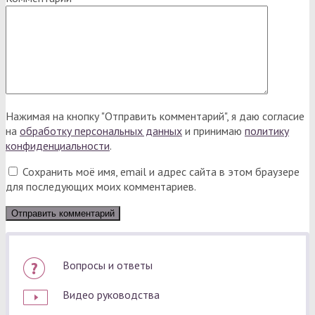
Нажимая на кнопку "Отправить комментарий", я даю согласие
на
обработку персональных данных
и принимаю
политику
конфиденциальности
.
Сохранить моё имя, email и адрес сайта в этом браузере
для последующих моих комментариев.
Вопросы и ответы
Видео руководства