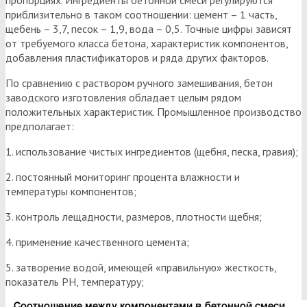
приблизительно в таком соотношении: цемент – 1 часть,
щебень – 3,7, песок – 1,9, вода – 0,5. Точные цифры зависят
от требуемого класса бетона, характеристик компонентов,
добавления пластификаторов и ряда других факторов.
По сравнению с раствором ручного замешивания, бетон
заводского изготовления обладает целым рядом
положительных характеристик. Промышленное производство
предполагает:
1. использование чистых ингредиентов (щебня, песка, гравия);
2. постоянный мониторинг процента влажности и
температуры компонентов;
3. контроль лещадности, размеров, плотности щебня;
4. применение качественного цемента;
5. затворение водой, имеющей «правильную» жесткость,
показатель РН, температуру;