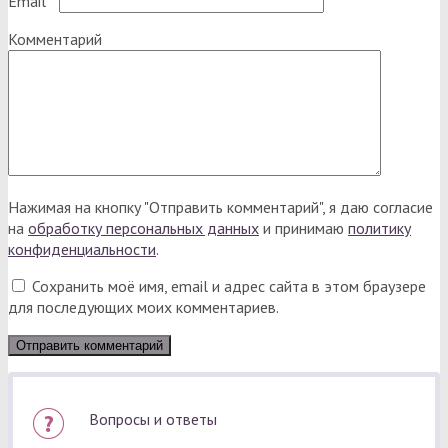
Email
*
Комментарий
Нажимая на кнопку "Отправить комментарий", я даю согласие
на
обработку персональных данных
и принимаю
политику
конфиденциальности
.
Сохранить моё имя, email и адрес сайта в этом браузере
для последующих моих комментариев.
Вопросы и ответы