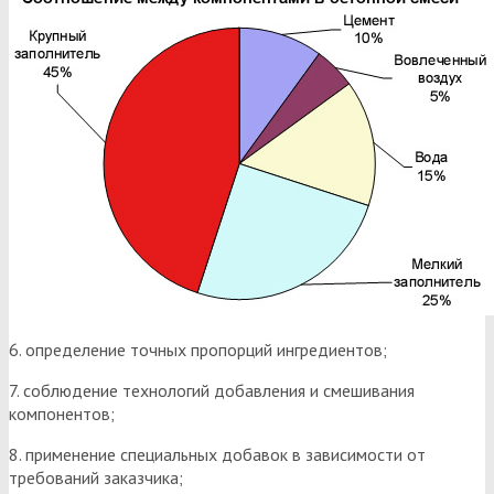
6. определение точных пропорций ингредиентов;
7. соблюдение технологий добавления и смешивания
компонентов;
8. применение специальных добавок в зависимости от
требований заказчика;