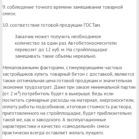
9. соблюдение точного времени замешивания товарной
смеси;
10. соответствие готовой продукции ГОСТам.
Заказчик может получить необходимое
количество за один раз. Автобетоносмесители
перевозят до 12 куб. м. На стройплощадке
замешивать такие объемы нереально.
Немаловажными факторами, стимулирующими частных
застройщиков купить товарный бетон с доставкой, являются
также оптимальная цена готовой продукции и значительная
экономия трудозатрат. Даже при заказе минимальной партии
(от 2 м³) потребитель будет в выигрыше. Ведь если
посчитать суммарные расходы на материал, энергоносители,
оплату работы подсобников, итоговая стоимость раствора,
приготовленного на стройплощадке, будет приблизительно
такой же, как и заводского. А эксплуатационные
характеристики и качество «самодельной» смеси
практически всегда оставляет желать лучшего.