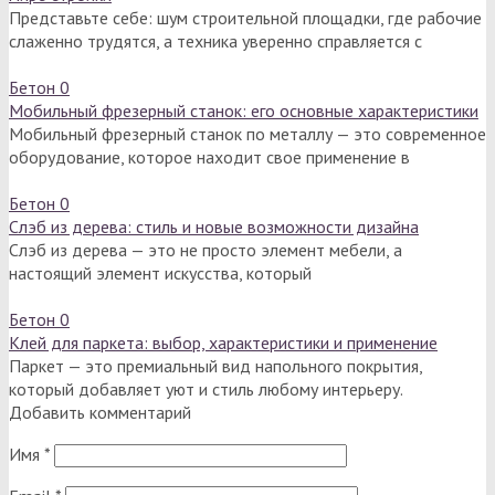
Представьте себе: шум строительной площадки, где рабочие
слаженно трудятся, а техника уверенно справляется с
Бетон
0
Мобильный фрезерный станок: его основные характеристики
Мобильный фрезерный станок по металлу — это современное
оборудование, которое находит свое применение в
Бетон
0
Слэб из дерева: стиль и новые возможности дизайна
Слэб из дерева — это не просто элемент мебели, а
настоящий элемент искусства, который
Бетон
0
Клей для паркета: выбор, характеристики и применение
Паркет — это премиальный вид напольного покрытия,
который добавляет уют и стиль любому интерьеру.
Добавить комментарий
Имя
*