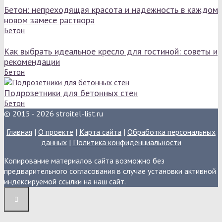
Бетон: непреходящая красота и надежность в каждом
новом замесе раствора
Бетон
Как выбрать идеальное кресло для гостиной: советы и
рекомендации
Бетон
Подрозетники для бетонных стен
Бетон
© 2015 - 2026 stroitel-list.ru
Главная
|
О проекте
|
Карта сайта
|
Обработка персональных
данных
|
Политика конфиденциальности
Копирование материалов сайта возможно без
предварительного согласования в случае установки активной
индексируемой ссылки на наш сайт.