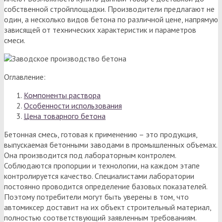
собственной стройплощадки. Производители предлагают не
один, а несколько видов бетона по различной цене, напрямую
зависящей от технических характеристик и параметров
смеси.
Оглавление:
Компоненты раствора
Особенности использования
Цена товарного бетона
Бетонная смесь, готовая к применению – это продукция,
выпускаемая бетонными заводами в промышленных объемах.
Она производится под лабораторным контролем.
Соблюдаются пропорции и технологии, на каждом этапе
контролируется качество. Специалистами лаборатории
постоянно проводится определение базовых показателей.
Поэтому потребители могут быть уверены в том, что
автомиксер доставит на их объект строительный материал,
полностью соответствующий заявленным требованиям.