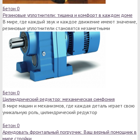
Бетон
0
Резиновые уплотнители: тишина и комфорт в каждом доме
В мире, где каждый звук и каждое движение имеют значение,
резиновые уплотнители становятся незаметными
Бетон
0
Цилиндрический редуктор: механическая симфония
В мире машин и механизмов, где каждая деталь играет свою
уникальную роль, цилиндрический редуктор
Бетон
0
Арендовать фронтальный погрузчик: Ваш верный помощник в
мире стройки