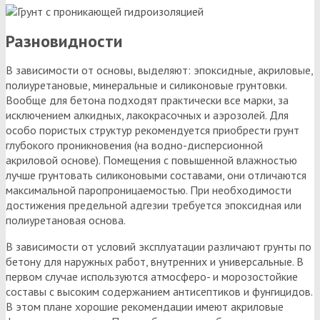
Разновидности
В зависимости от основы, выделяют: эпоксидные, акриловые,
полиуретановые, минеральные и силиконовые грунтовки.
Вообще для бетона подходят практически все марки, за
исключением алкидных, лакокрасочных и аэрозолей. Для
особо пористых структур рекомендуется приобрести грунт
глубокого проникновения (на водно-дисперсионной
акриловой основе). Помещения с повышенной влажностью
лучше грунтовать силиконовыми составами, они отличаются
максимальной паропроницаемостью. При необходимости
достижения предельной адгезии требуется эпоксидная или
полиуретановая основа.
В зависимости от условий эксплуатации различают грунты по
бетону для наружных работ, внутренних и универсальные. В
первом случае используются атмосферо- и морозостойкие
составы с высоким содержанием антисептиков и фунгицидов.
В этом плане хорошие рекомендации имеют акриловые