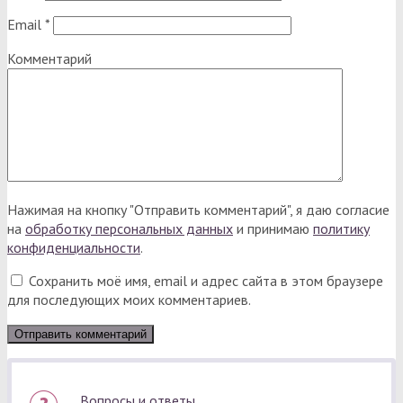
Email
*
Комментарий
Нажимая на кнопку "Отправить комментарий", я даю согласие
на
обработку персональных данных
и принимаю
политику
конфиденциальности
.
Сохранить моё имя, email и адрес сайта в этом браузере
для последующих моих комментариев.
Вопросы и ответы