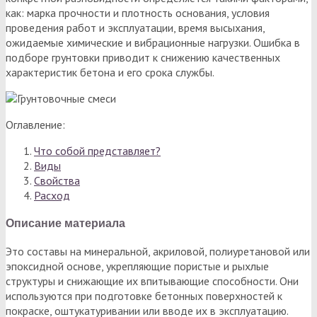
как: марка прочности и плотность основания, условия
проведения работ и эксплуатации, время высыхания,
ожидаемые химические и вибрационные нагрузки. Ошибка в
подборе грунтовки приводит к снижению качественных
характеристик бетона и его срока службы.
Оглавление:
Что собой представляет?
Виды
Свойства
Расход
Описание материала
Это составы на минеральной, акриловой, полиуретановой или
эпоксидной основе, укрепляющие пористые и рыхлые
структуры и снижающие их впитывающие способности. Они
используются при подготовке бетонных поверхностей к
покраске, оштукатуривании или вводе их в эксплуатацию.