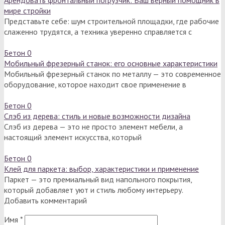
мире стройки
Представьте себе: шум строительной площадки, где рабочие
слаженно трудятся, а техника уверенно справляется с
Бетон
0
Мобильный фрезерный станок: его основные характеристики
Мобильный фрезерный станок по металлу — это современное
оборудование, которое находит свое применение в
Бетон
0
Слэб из дерева: стиль и новые возможности дизайна
Слэб из дерева — это не просто элемент мебели, а
настоящий элемент искусства, который
Бетон
0
Клей для паркета: выбор, характеристики и применение
Паркет — это премиальный вид напольного покрытия,
который добавляет уют и стиль любому интерьеру.
Добавить комментарий
Имя
*