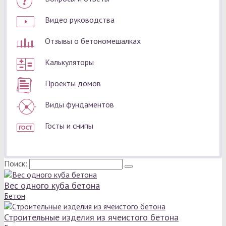
Видео руководства
Отзывы о бетономешалках
Калькуляторы
Проекты домов
Виды фундаментов
Госты и снипы
Поиск:
Вес одного куба бетона
Бетон
Строительные изделия из ячеистого бетона