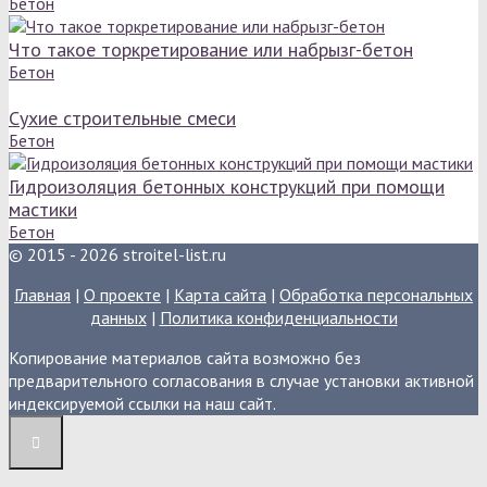
Бетон
Что такое торкретирование или набрызг-бетон
Бетон
Сухие строительные смеси
Бетон
Гидроизоляция бетонных конструкций при помощи
мастики
Бетон
© 2015 - 2026 stroitel-list.ru
Главная
|
О проекте
|
Карта сайта
|
Обработка персональных
данных
|
Политика конфиденциальности
Копирование материалов сайта возможно без
предварительного согласования в случае установки активной
индексируемой ссылки на наш сайт.