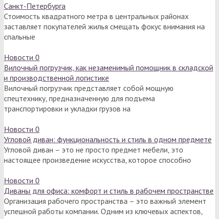
Санкт-Петербурга
Стоимость квадратного метра в центральных районах
заставляет покупателей жилья смещать фокус внимания на
спальные
Новости
0
Вилочный погрузчик, как незаменимый помощник в складской
и производственной логистике
Вилочный погрузчик представляет собой мощную
спецтехнику, предназначенную для подъема
транспортировки и укладки грузов на
Новости
0
Угловой диван: функциональность и стиль в одном предмете
Угловой диван – это не просто предмет мебели, это
настоящее произведение искусства, которое способно
Новости
0
Диваны для офиса: комфорт и стиль в рабочем пространстве
Организация рабочего пространства – это важный элемент
успешной работы компании. Одним из ключевых аспектов,