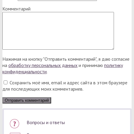
Комментарий
Нажимая на кнопку "Отправить комментарий", я даю согласие
на
обработку персональных данных
и принимаю
политику
конфиденциальности
.
Сохранить моё имя, email и адрес сайта в этом браузере
для последующих моих комментариев.
Вопросы и ответы