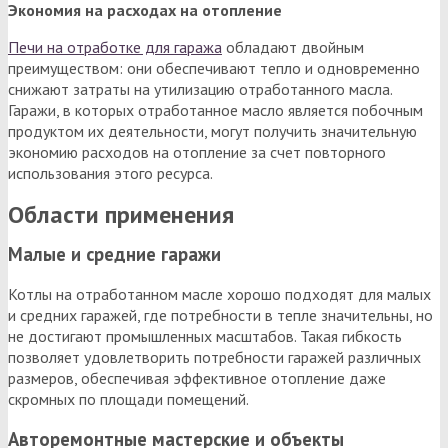
Экономия на расходах на отопление
Печи на отработке для гаража
обладают двойным
преимуществом: они обеспечивают тепло и одновременно
снижают затраты на утилизацию отработанного масла.
Гаражи, в которых отработанное масло является побочным
продуктом их деятельности, могут получить значительную
экономию расходов на отопление за счет повторного
использования этого ресурса.
Области применения
Малые и средние гаражи
Котлы на отработанном масле хорошо подходят для малых
и средних гаражей, где потребности в тепле значительны, но
не достигают промышленных масштабов. Такая гибкость
позволяет удовлетворить потребности гаражей различных
размеров, обеспечивая эффективное отопление даже
скромных по площади помещений.
Авторемонтные мастерские и объекты