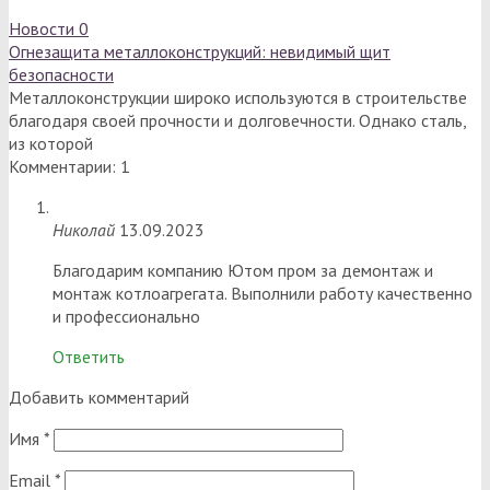
Новости
0
Огнезащита металлоконструкций: невидимый щит
безопасности
Металлоконструкции широко используются в строительстве
благодаря своей прочности и долговечности. Однако сталь,
из которой
Комментарии: 1
Николай
13.09.2023
Благодарим компанию Ютом пром за демонтаж и
монтаж котлоагрегата. Выполнили работу качественно
и профессионально
Ответить
Добавить комментарий
Имя
*
Email
*