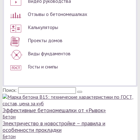
Видео руководства
Отзывы о бетономешалках
Калькуляторы
Проекты домов
Виды фундаментов
Госты и снипы
Поиск:
Эффективные бетономешалки от «Рывок»
Бетон
Электричество в новостройке – правила и
особенности прокладки
Бетон