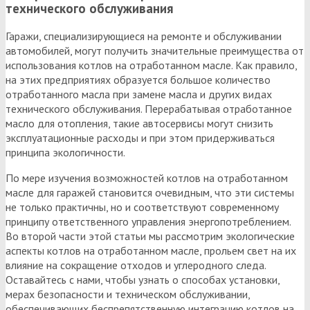
технического обслуживания
Гаражи, специализирующиеся на ремонте и обслуживании
автомобилей, могут получить значительные преимущества от
использования котлов на отработанном масле. Как правило,
на этих предприятиях образуется большое количество
отработанного масла при замене масла и других видах
технического обслуживания. Перерабатывая отработанное
масло для отопления, такие автосервисы могут снизить
эксплуатационные расходы и при этом придерживаться
принципа экологичности.
По мере изучения возможностей котлов на отработанном
масле для гаражей становится очевидным, что эти системы
не только практичны, но и соответствуют современному
принципу ответственного управления энергопотреблением.
Во второй части этой статьи мы рассмотрим экологические
аспекты котлов на отработанном масле, прольем свет на их
влияние на сокращение отходов и углеродного следа.
Оставайтесь с нами, чтобы узнать о способах установки,
мерах безопасности и техническом обслуживании,
обеспечивающих беспрепятственную интеграцию котлов на