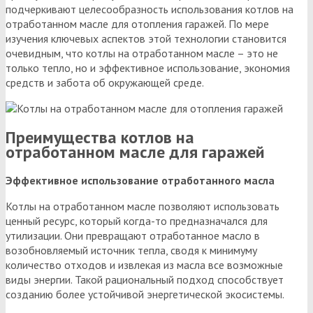
подчеркивают целесообразность использования котлов на
отработанном масле для отопления гаражей. По мере
изучения ключевых аспектов этой технологии становится
очевидным, что котлы на отработанном масле – это не
только тепло, но и эффективное использование, экономия
средств и забота об окружающей среде.
Преимущества котлов на
отработанном масле для гаражей
Эффективное использование отработанного масла
Котлы на отработанном масле позволяют использовать
ценный ресурс, который когда-то предназначался для
утилизации. Они превращают отработанное масло в
возобновляемый источник тепла, сводя к минимуму
количество отходов и извлекая из масла все возможные
виды энергии. Такой рациональный подход способствует
созданию более устойчивой энергетической экосистемы.