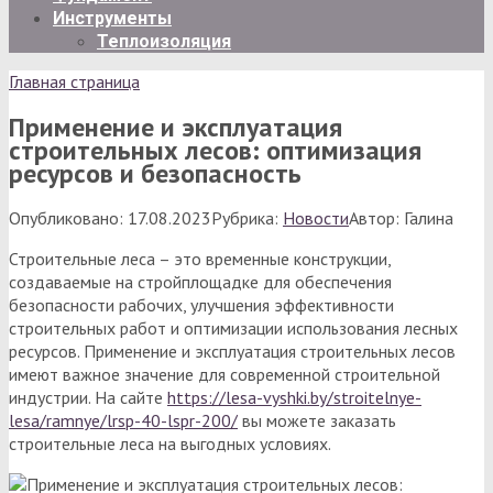
Инструменты
Теплоизоляция
Главная страница
Применение и эксплуатация
строительных лесов: оптимизация
ресурсов и безопасность
Опубликовано:
17.08.2023
Рубрика:
Новости
Автор:
Галина
Строительные леса – это временные конструкции,
создаваемые на стройплощадке для обеспечения
безопасности рабочих, улучшения эффективности
строительных работ и оптимизации использования лесных
ресурсов. Применение и эксплуатация строительных лесов
имеют важное значение для современной строительной
индустрии. На сайте
https://lesa-vyshki.by/stroitelnye-
lesa/ramnye/lrsp-40-lspr-200/
вы можете заказать
строительные леса на выгодных условиях.