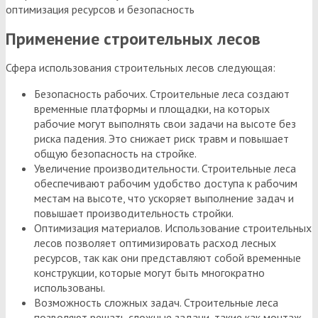
Применение строительных лесов
Сфера использования строительных лесов следующая:
Безопасность рабочих. Строительные леса создают
временные платформы и площадки, на которых
рабочие могут выполнять свои задачи на высоте без
риска падения. Это снижает риск травм и повышает
общую безопасность на стройке.
Увеличение производительности. Строительные леса
обеспечивают рабочим удобство доступа к рабочим
местам на высоте, что ускоряет выполнение задач и
повышает производительность стройки.
Оптимизация материалов. Использование строительных
лесов позволяет оптимизировать расход лесных
ресурсов, так как они представляют собой временные
конструкции, которые могут быть многократно
использованы.
Возможность сложных задач. Строительные леса
позволяют решать сложные задачи, такие как монтаж