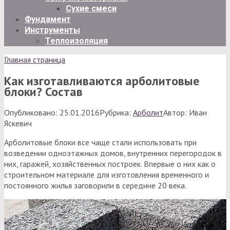
Сухие смеси
Фундамент
Инструменты
Теплоизоляция
Главная страница
Как изготавливаются арболитовые
блоки? Состав
Опубликовано:
25.01.2016
Рубрика:
Арболит
Автор:
Иван
Яскевич
Арболитовые блоки все чаще стали использовать при
возведении одноэтажных домов, внутренних перегородок в
них, гаражей, хозяйственных построек. Впервые о них как о
строительном материале для изготовления временного и
постоянного жилья заговорили в середине 20 века.