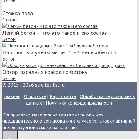
Стяжка пола
Стяжка
Легкий бетон – что это такое и его состав
Бетон
Плотность и удельный вес 1 м3 железобетона
Бетон
Обзор фасадных красок по бетону
Бетон
© 2015 - 2026 stroitel-list.ru
Главная
|
О проекте
|
Карта сайта
|
Обработка персональных
данных
|
Политика конфиденциальности
Копирование материалов сайта возможно без
предварительного согласования в случае установки активной
индексируемой ссылки на наш сайт.