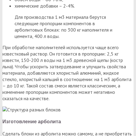
химические добавки – 2-4%.
Для производства 1 м3 материала берутся
следующие пропорции компонентов в
арболитовых блоках: по 300 кг наполнителя и
цемента, 400 л воды.
При обработке наполнителей используется чаще всего
известковый раствор. Он готовится в пропорции: 2,5 кг
извести, 150-200 л воды на 1 м3 древесной щепы (костр
льна). Чтобы ускорить затвердевание и улучшить свойства
материала, добавляются хлористый алюминий, жидкое
стекло, хлористый кальций в соотношении: на 1 м3 арболита
– до 10 кг. Такой состав смеси является классическим, а
изменение пропорции компонентов может негативно
сказаться на качестве.
Изготовление арболита
Сделать блоки из арболита можно самому, а не приобретать