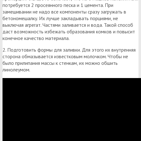
потребуется 2 просеянного песка и 1 цемента. При
замешивании не надо все компоненты сразу загружать в
бетономешалку. Их лучше закладывать порциями, не
выключая агрегат. Частями заливается и вода. Такой способ
даст возможность избежать образования комков и повысит
конечное качество материала.
2. Подготовить формы для заливки. Для этого их внутренняя
сторона обмазывается известковым молочком. Чтобы не
было прилипания массы к стенкам, их можно обшить
линолеумом.