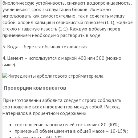
биологическую устойчивость, снижают водопроницаемость,
увеличивают срок эксплуатации блоков. Их можно
использовать как самостоятельно, так и сочетать между
собой: хлорид кальция и сернокислый глинозем (1:1), жидкое
стекло и гашеную известь (1:1). Каждую добавку перед
применением необходимо растворить в воде.
3. Вода – берется обычная техническая.
4. Цемент – используется с маркой 400 или 500 (можно
выше).
Пропорции компонентов
При изготовлении арболита следует строго соблюдать
соотношение всех ингредиентов между собой. Расход
материалов в процентном содержании:
соотношение наполнителей составляет 80-90%;
примерный объем цемента в общей массе – 10-15%;
объем воды – 60-70%;