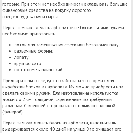
готовые. При этом нет необходимости вкладывать большие
финансовые средства на покупку дорогого
спецоборудования и сырья.
Перед тем как сделать арболитовые блоки своими руками
необходимо приготовить:
лоток для замешивания смеси или бетономешалку;
разъемные формы;
лопату;
крупное сито;
поддон металлический.
Предварительно следует позаботиться о формах для
выработки блоков из арболита. Их можно приобрести или
сделать своими руками. Для изготовления используются
доски до 2 см толщиной, скрепленные по требуемым
размерам. С внешней стороны их отделывают пленкой
(фанерой).
Перед тем как делать блоки из арболита, наполнитель
выдерживается около 40 дней на улице. Это очищает его