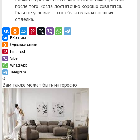
после того, когда достаточно хорошо схватятся.
Главное условие – это обязательная внешняя
отделка.
ВКонтакте
Одноклассники
Pinterest
Viber
WhatsApp
Telegram
0
Вам также может быть интересно