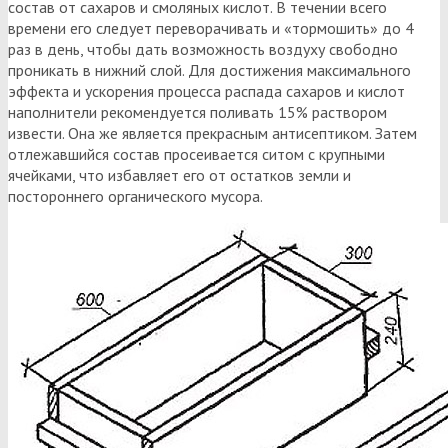
состав от сахаров и смоляных кислот. В течении всего
времени его следует переворачивать и «тормошить» до 4
раз в день, чтобы дать возможность воздуху свободно
проникать в нижний слой. Для достижения максимального
эффекта и ускорения процесса распада сахаров и кислот
наполнители рекомендуется поливать 15% раствором
извести. Она же является прекрасным антисептиком. Затем
отлежавшийся состав просеивается ситом с крупными
ячейками, что избавляет его от остатков земли и
постороннего органического мусора.