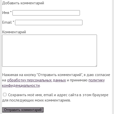
Добавить комментарий
Имя
*
Email
*
Комментарий
Нажимая на кнопку "Отправить комментарий", я даю согласие
на
обработку персональных данных
и принимаю
политику
конфиденциальности
.
Сохранить моё имя, email и адрес сайта в этом браузере
для последующих моих комментариев.