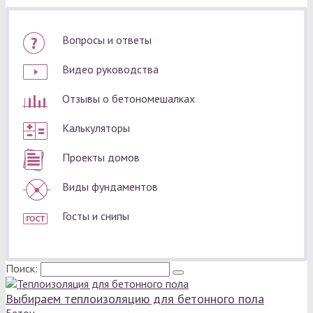
Вопросы и ответы
Видео руководства
Отзывы о бетономешалках
Калькуляторы
Проекты домов
Виды фундаментов
Госты и снипы
Поиск:
Выбираем теплоизоляцию для бетонного пола
Бетон