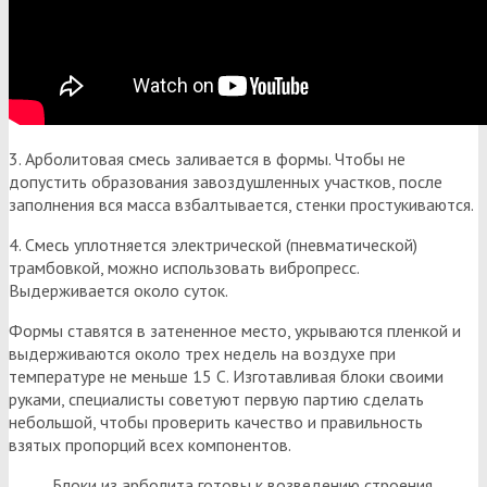
3. Арболитовая смесь заливается в формы. Чтобы не
допустить образования завоздушленных участков, после
заполнения вся масса взбалтывается, стенки простукиваются.
4. Смесь уплотняется электрической (пневматической)
трамбовкой, можно использовать вибропресс.
Выдерживается около суток.
Формы ставятся в затененное место, укрываются пленкой и
выдерживаются около трех недель на воздухе при
температуре не меньше 15 С. Изготавливая блоки своими
руками, специалисты советуют первую партию сделать
небольшой, чтобы проверить качество и правильность
взятых пропорций всех компонентов.
Блоки из арболита готовы к возведению строения