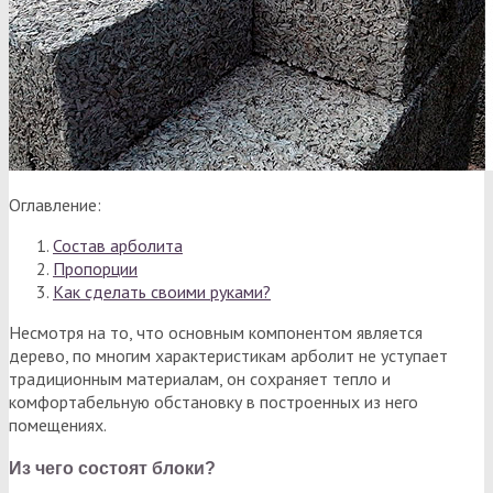
Оглавление:
Состав арболита
Пропорции
Как сделать своими руками?
Несмотря на то, что основным компонентом является
дерево, по многим характеристикам арболит не уступает
традиционным материалам, он сохраняет тепло и
комфортабельную обстановку в построенных из него
помещениях.
Из чего состоят блоки?