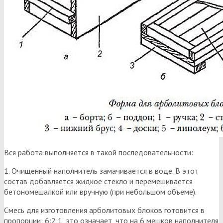
Вся работа выполняется в такой последовательности:
1. Очищенный наполнитель замачивается в воде. В этот
состав добавляется жидкое стекло и перемешивается
бетономешалкой или вручную (при небольшом объеме).
Смесь для изготовления арболитовых блоков готовится в
пропорции: 6:2:1, это означает, что на 6 мешков наполнителя