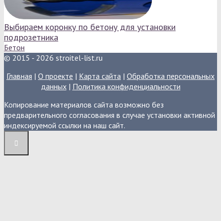
Выбираем коронку по бетону для установки
подрозетника
Бетон
© 2015 - 2026 stroitel-list.ru
Главная
|
О проекте
|
Карта сайта
|
Обработка персональных
данных
|
Политика конфиденциальности
Копирование материалов сайта возможно без
предварительного согласования в случае установки активной
индексируемой ссылки на наш сайт.