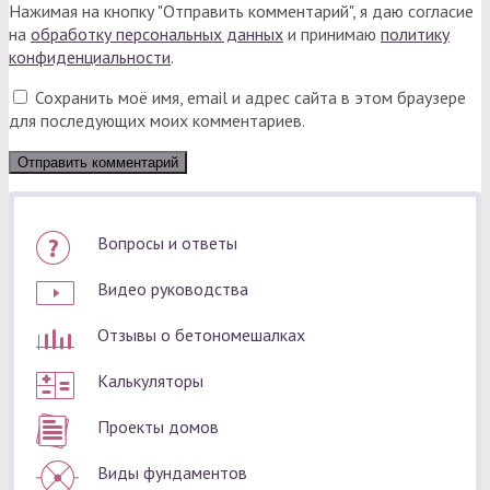
Нажимая на кнопку "Отправить комментарий", я даю согласие
на
обработку персональных данных
и принимаю
политику
конфиденциальности
.
Сохранить моё имя, email и адрес сайта в этом браузере
для последующих моих комментариев.
Вопросы и ответы
Видео руководства
Отзывы о бетономешалках
Калькуляторы
Проекты домов
Виды фундаментов