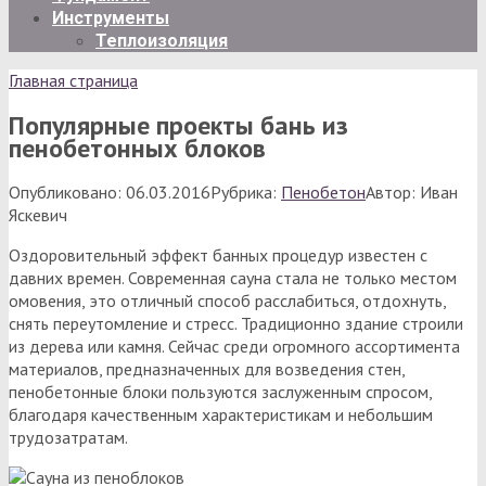
Инструменты
Теплоизоляция
Главная страница
Популярные проекты бань из
пенобетонных блоков
Опубликовано:
06.03.2016
Рубрика:
Пенобетон
Автор:
Иван
Яскевич
Оздоровительный эффект банных процедур известен с
давних времен. Современная сауна стала не только местом
омовения, это отличный способ расслабиться, отдохнуть,
снять переутомление и стресс. Традиционно здание строили
из дерева или камня. Сейчас среди огромного ассортимента
материалов, предназначенных для возведения стен,
пенобетонные блоки пользуются заслуженным спросом,
благодаря качественным характеристикам и небольшим
трудозатратам.