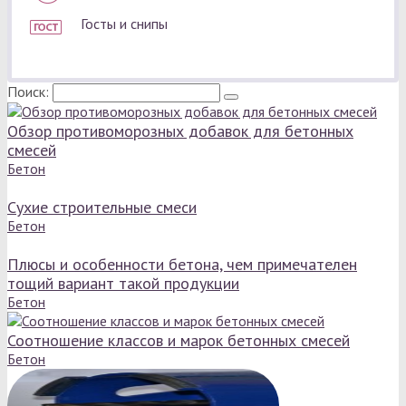
Госты и снипы
Поиск:
Обзор противоморозных добавок для бетонных
смесей
Бетон
Сухие строительные смеси
Бетон
Плюсы и особенности бетона, чем примечателен
тощий вариант такой продукции
Бетон
Соотношение классов и марок бетонных смесей
Бетон