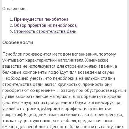
Оглавление:
Преимущества пенобетона
Обзор проектов из пеноблоков
Стоимость строительства бани
Особенности
Пеноблок производится методом вспенивания, поэтому
учитывают характеристики наполнителя. Химические
вещества не используются для строения жилых зданий, а
белковые компоненты подойдут для возведения сауны.
Необходимо учесть, что пеноблоки в начальной стадии
строительства отличаются хрупкостью, прочность они
приобретают со временем. Поэтому при обустройстве крыши
лучше выбирать легкие материалы для обрешетки и кровли
(система мауэрлат из просушенного бруса, компенсирующая
усилие от стропил, рубероид и профнастил в качестве
покрытия). Еще одним нюансом является категория крепежа,
так как существуют анкера и дюбеля, предназначенные
именно для пеноблока. Ценность бани состоит в следующих