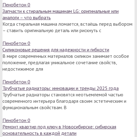
Пенобетон
0
Запчасти к стиральным машинам LG: оригинальные или
аналоги – что выбрать
Когда стиральная машина ломается, встаёшь перед выбором
– ставить оригинальную деталь или рискнуть с
Пенобетон
0
Силиконовые решения для надежности и гибкости
В мире современных материалов силикон занимает особое
положение, предлагая уникальное сочетание свойств,
недостижимое для
Пенобетон
0
Трубчатые радиаторы: инновации и тренды 2025 года
Трубчатые радиаторы становятся неотъемлемой частью
современного интерьера благодаря своим эстетическим и
функциональным свойствам. В
Пенобетон
0
Ремонт квартир под ключ в Новосибирске: сибирская
основательность в каждой детали