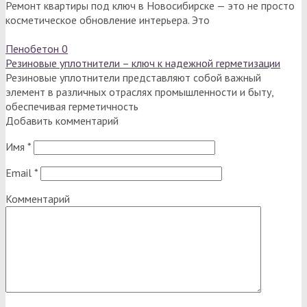
Ремонт квартиры под ключ в Новосибирске — это не просто
косметическое обновление интерьера. Это
Пенобетон
0
Резиновые уплотнители – ключ к надежной герметизации
Резиновые уплотнители представляют собой важный
элемент в различных отраслях промышленности и быту,
обеспечивая герметичность
Добавить комментарий
Имя
*
Email
*
Комментарий