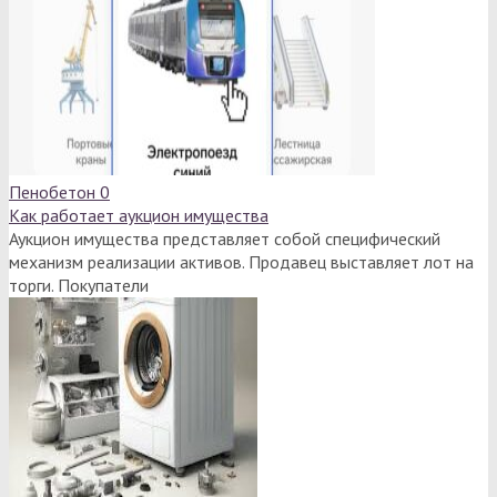
Пенобетон
0
Как работает аукцион имущества
Аукцион имущества представляет собой специфический
механизм реализации активов. Продавец выставляет лот на
торги. Покупатели