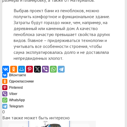
Выбрав проект бани из пеноблоков, можно
получить комфортное и функциональное здание.
Затраты будут гораздо ниже, чем, например, на
деревянный или каменный дом. А качество
пеноблока зачастую превышает свойства других
видов. Главное – придерживаться технологии и
учитывать все особенности строения, чтобы
сауна эксплуатировалась долго и не доставляла
непредвиденных хлопот.
ВКонтакте
Одноклассники
Pinterest
Viber
WhatsApp
Telegram
0
Вам также может быть интересно