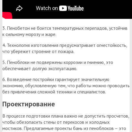
3. Пенобетон не боится температурных перепадов, устойчив
к сильному морозу и жаре.
4. Технология изготовления предусматривает огнестойкость,
что убережет строение от пожара.
5. Пеноблоки не подвержены коррозии и гниению, это
обеспечивает долгую эксплуатацию.
6. Возведение постройки гарантирует значительную
экономию, обусловленную тем, что работы можно проводить
без привлечения сложной техники и специалистов.
Проектирование
В процессе подготовки плана важно не допустить просчетов,
чтобы обезопасить стены от перекосов и холодных
мостиков. Предлагаемые проекты бань из пеноблоков – это