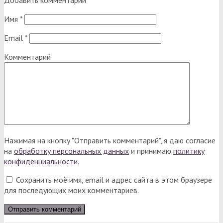
Добавить комментарий
Имя
*
Email
*
Комментарий
Нажимая на кнопку "Отправить комментарий", я даю согласие
на
обработку персональных данных
и принимаю
политику
конфиденциальности
.
Сохранить моё имя, email и адрес сайта в этом браузере
для последующих моих комментариев.