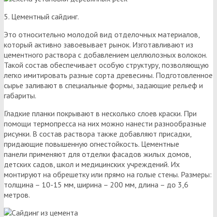
5. Цементный сайдинг.
Это относительно молодой вид отделочных материалов,
который активно завоевывает рынок. Изготавливают из
цементного раствора с добавлением целлюлозных волокон.
Такой состав обеспечивает особую структуру, позволяющую
легко имитировать разные сорта древесины. Подготовленное
сырье заливают в специальные формы, задающие рельеф и
габариты.
Гладкие планки покрывают в несколько слоев краски. При
помощи термопресса на них можно нанести разнообразные
рисунки. В состав раствора также добавляют присадки,
придающие повышенную огнестойкость. Цементные
панели применяют для отделки фасадов жилых домов,
детских садов, школ и медицинских учреждений. Их
монтируют на обрешетку или прямо на голые стены. Размеры:
толщина – 10-15 мм, ширина – 200 мм, длина – до 3,6
метров.