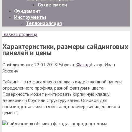
Сухие смеси
Фундамент
Инструменты
Теплоизоляция
Главная страница
Характеристики, размеры сайдинговых
панелей и цены
Опубликовано:
22.01.2018
Рубрика:
Фасад
Автор:
Иван
Яскевич
Сайдинг – это фасадная отделка в виде сплошной панели
определенного профиля, разной фактуры и цвета.
Поверхность может имитировать кирпичную кладку,
деревянный брус или структуру камня. Основой для
производства является металл, полимер, винил, дерево и
цемент.