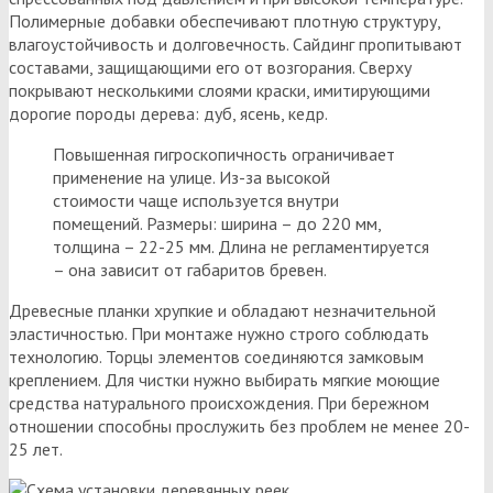
Полимерные добавки обеспечивают плотную структуру,
влагоустойчивость и долговечность. Сайдинг пропитывают
составами, защищающими его от возгорания. Сверху
покрывают несколькими слоями краски, имитирующими
дорогие породы дерева: дуб, ясень, кедр.
Повышенная гигроскопичность ограничивает
применение на улице. Из-за высокой
стоимости чаще используется внутри
помещений. Размеры: ширина – до 220 мм,
толщина – 22-25 мм. Длина не регламентируется
– она зависит от габаритов бревен.
Древесные планки хрупкие и обладают незначительной
эластичностью. При монтаже нужно строго соблюдать
технологию. Торцы элементов соединяются замковым
креплением. Для чистки нужно выбирать мягкие моющие
средства натурального происхождения. При бережном
отношении способны прослужить без проблем не менее 20-
25 лет.