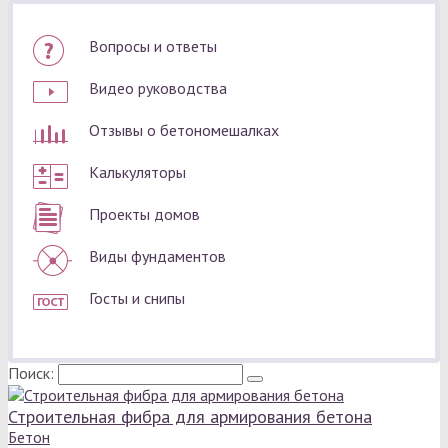
Вопросы и ответы
Видео руководства
Отзывы о бетономешалках
Калькуляторы
Проекты домов
Виды фундаментов
Госты и снипы
Поиск:
Строительная фибра для армирования бетона
Бетон