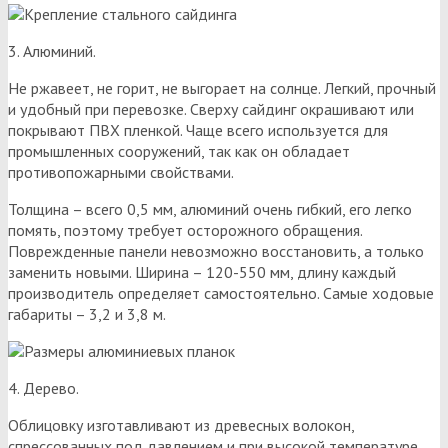
3. Алюминий.
Не ржавеет, не горит, не выгорает на солнце. Легкий, прочный
и удобный при перевозке. Сверху сайдинг окрашивают или
покрывают ПВХ пленкой. Чаще всего используется для
промышленных сооружений, так как он обладает
противопожарными свойствами.
Толщина – всего 0,5 мм, алюминий очень гибкий, его легко
помять, поэтому требует осторожного обращения.
Поврежденные панели невозможно восстановить, а только
заменить новыми. Ширина – 120-550 мм, длину каждый
производитель определяет самостоятельно. Самые ходовые
габариты – 3,2 и 3,8 м.
4. Дерево.
Облицовку изготавливают из древесных волокон,
спрессованных под давлением и при высокой температуре.