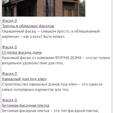
Фасад
0
Тренды в облицовке фасадов
Окрашенный фасад — слишком просто, а облицованный
кирпичом — как у всех? Быть может,
Фасад
0
Отделка фасада дома
Красивый фасад от компании ФОРМА ДОМА – это не только
визуальное удовольствие для глаз,
Фасад
0
Каркасный дом под ключ
Строительство каркасных домов под ключ – это один из
самых популярных вариантов для тех,
Фасад
0
Бетонная фасадная плитка
Бетонная фасадная плитка – это тип фасадной плитки,