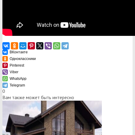
ВКонтакте
Одноклассники
Pinterest
Viber
WhatsApp
Telegram
0
Вам также может быть интересно