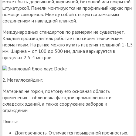
может быть деревянной, кирпичной, бетонной или покрытой
штукатуркой. Панели монтируются на профильный каркас при
помощи саморезов. Между собой стыкуются замковым
соединением и накладной планкой.
Международных стандартов по размерам не существует.
Каждый производитель работает по своим техническим
нормативам. На рынке можно купить изделия толщиной 1-1,5
мм. Ширина – от 100 до 500 мм, длина варьируется в
пределах 2,5-4 метров.
2. Металлосайдинг.
Материал не горюч, поэтому его основная область
применения – облицовка фасадов промышленных и
складских зданий, а также сооружение заборов и
ограждений.
Плюсы:
Долговечность. Отличается повышенной прочностью,