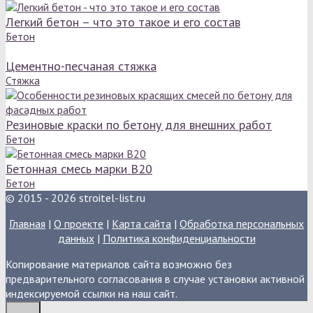
Легкий бетон – что это такое и его состав
Бетон
Цементно-песчаная стяжка
Стяжка
Резиновые краски по бетону для внешних работ
Бетон
Бетонная смесь марки B20
Бетон
© 2015 - 2026 stroitel-list.ru
Главная
|
О проекте
|
Карта сайта
|
Обработка персональных
данных
|
Политика конфиденциальности
Копирование материалов сайта возможно без
предварительного согласования в случае установки активной
индексируемой ссылки на наш сайт.