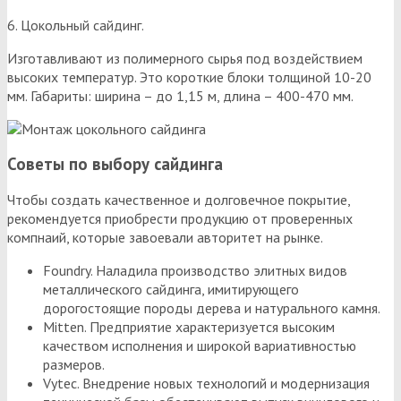
6. Цокольный сайдинг.
Изготавливают из полимерного сырья под воздействием
высоких температур. Это короткие блоки толщиной 10-20
мм. Габариты: ширина – до 1,15 м, длина – 400-470 мм.
Советы по выбору сайдинга
Чтобы создать качественное и долговечное покрытие,
рекомендуется приобрести продукцию от проверенных
компнаий, которые завоевали авторитет на рынке.
Foundry. Наладила производство элитных видов
металлического сайдинга, имитирующего
дорогостоящие породы дерева и натурального камня.
Mitten. Предприятие характеризуется высоким
качеством исполнения и широкой вариативностью
размеров.
Vytec. Внедрение новых технологий и модернизация