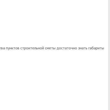
тва пунктов строительной сметы достаточно знать габариты