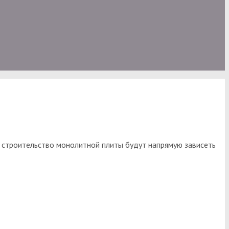
а строительство монолитной плиты будут напрямую зависеть