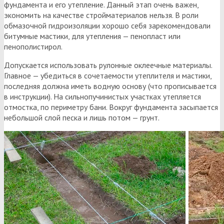
фундамента и его утепление. Данный этап очень важен,
экономить на качестве стройматериалов нельзя. В роли
обмазочной гидроизоляции хорошо себя зарекомендовали
битумные мастики, для утепления — пенопласт или
пенополистирол.
Допускается использовать рулонные оклеечные материалы.
Главное — убедиться в сочетаемости утеплителя и мастики,
последняя должна иметь водную основу (что прописывается
в инструкции). На сильнопучинистых участках утепляется
отмостка, по периметру бани. Вокруг фундамента засыпается
небольшой слой песка и лишь потом — грунт.