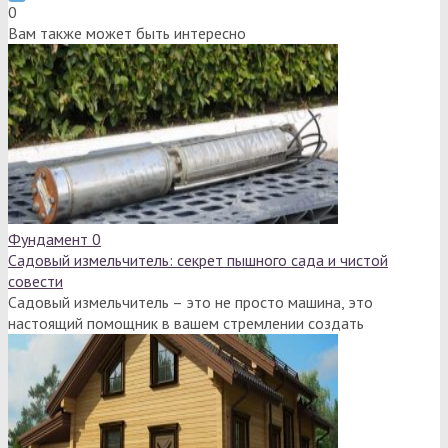
0
Вам также может быть интересно
Фундамент
0
Садовый измельчитель: секрет пышного сада и чистой
совести
Садовый измельчитель – это не просто машина, это
настоящий помощник в вашем стремлении создать