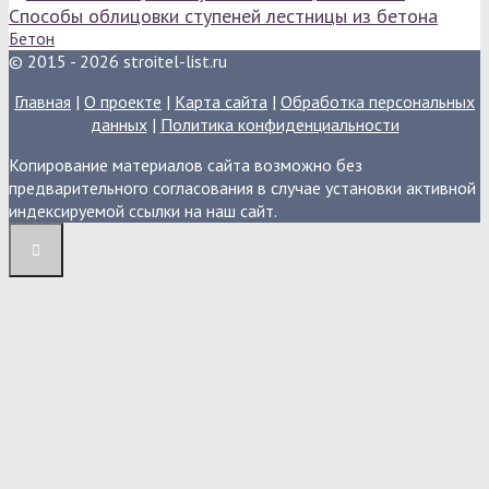
Способы облицовки ступеней лестницы из бетона
Бетон
© 2015 - 2026 stroitel-list.ru
Главная
|
О проекте
|
Карта сайта
|
Обработка персональных
данных
|
Политика конфиденциальности
Копирование материалов сайта возможно без
предварительного согласования в случае установки активной
индексируемой ссылки на наш сайт.