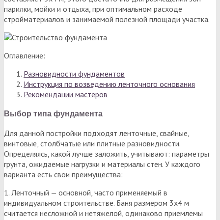
парилки, мойки и отдыха, при оптимальном расходе
стройматериалов и занимаемой полезной площади участка.
Оглавление:
Разновидности фундаментов
Инструкция по возведению ленточного основания
Рекомендации мастеров
Выбор типа фундамента
Для данной постройки подходят ленточные, свайные,
винтовые, столбчатые или плитные разновидности.
Определяясь, какой лучше заложить, учитывают: параметры
грунта, ожидаемые нагрузки и материалы стен. У каждого
варианта есть свои преимущества:
1. Ленточный — основной, часто применяемый в
индивидуальном строительстве. Баня размером 3х4 м
считается несложной и нетяжелой, одинаково приемлемы