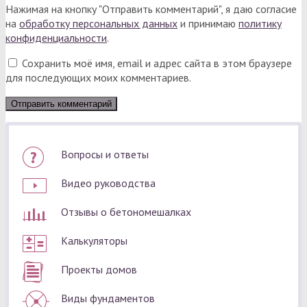
Нажимая на кнопку "Отправить комментарий", я даю согласие
на
обработку персональных данных
и принимаю
политику
конфиденциальности
.
Сохранить моё имя, email и адрес сайта в этом браузере
для последующих моих комментариев.
Вопросы и ответы
Видео руководства
Отзывы о бетономешалках
Калькуляторы
Проекты домов
Виды фундаментов