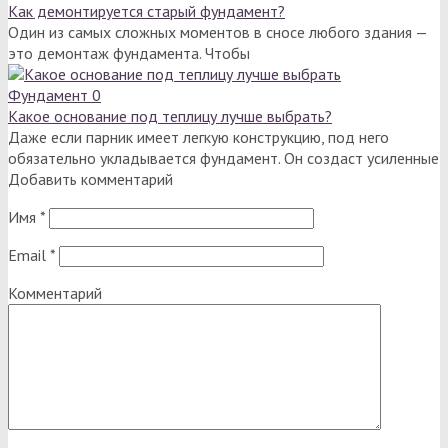
Как демонтируется старый фундамент?
Один из самых сложных моментов в сносе любого здания —
это демонтаж фундамента. Чтобы
Фундамент
0
Какое основание под теплицу лучше выбрать?
Даже если парник имеет легкую конструкцию, под него
обязательно укладывается фундамент. Он создаст усиленные
Добавить комментарий
Имя
*
Email
*
Комментарий