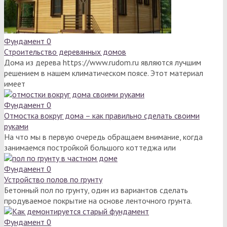
Фундамент
0
Строительство деревянных домов
Дома из дерева https://www.rudom.ru являются лучшим
решением в нашем климатическом поясе. Этот материал
имеет
Фундамент
0
Отмостка вокруг дома – как правильно сделать своими
руками
На что мы в первую очередь обращаем внимание, когда
занимаемся постройкой большого коттеджа или
Фундамент
0
Устройство полов по грунту
Бетонный пол по грунту, один из вариантов сделать
продуваемое покрытие на основе ленточного грунта.
Фундамент
0