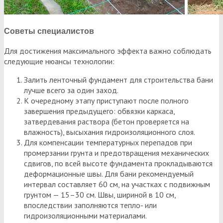
Советы специалистов
Для достижения максимального эффекта важно соблюдать
следующие нюансы технологии:
Залить ленточный фундамент для строительства бани
лучше всего за один заход.
К очередному этапу приступают после полного
завершения предыдущего: обвязки каркаса,
затвердевания раствора (бетон проверяется на
влажность), высыхания гидроизоляционного слоя.
Для компенсации температурных перепадов при
промерзании грунта и предотвращения механических
сдвигов, по всей высоте фундамента прокладываются
деформационные швы. Для бани рекомендуемый
интервал составляет 60 см, на участках с подвижным
грунтом — 15–30 см. Швы, шириной в 10 см,
впоследствии заполняются тепло- или
гидроизоляционными материалами.