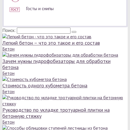
Госты и снипы
Поиск:
Легкий бетон – что это такое и его состав
Бетон
Зачем нужны гидрофобизаторы для обработки
бетона
Бетон
Стоимость одного кубометра бетона
Бетон
Руководство по укладке тротуарной плитки на
бетонную стяжку
Бетон