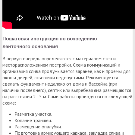
Пошаговая инструкция по возведению
ленточного основания
В первую очередь определяются с материалом стен и
месторасположением постройки. Схема коммуникаций и
организация слива продумывается заранее, как и проемы для
окон и дверей, сквозняки недопустимы. Рекомендуется
сделать фундамент недалеко от дома и бассейна (при
наличии последнего), септик или выгребная яма размещаются
на расстоянии 2–5 м. Сами работы проводятся по следующей
схеме:
Разметка участка.
Копание траншеи.
Размещение опалубки.
Подготовка армирующего каркаса, закладка слива и