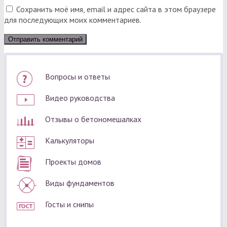
Сохранить моё имя, email и адрес сайта в этом браузере
для последующих моих комментариев.
Вопросы и ответы
Видео руководства
Отзывы о бетономешалках
Калькуляторы
Проекты домов
Виды фундаментов
Госты и снипы