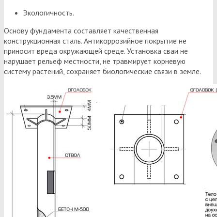
Экологичность.
Основу фундамента составляет качественная
конструкционная сталь. Антикоррозийное покрытие не
приносит вреда окружающей среде. Установка сваи не
нарушает рельеф местности, не травмирует корневую
систему растений, сохраняет биологические связи в земле.