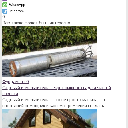
WhatsApp
Telegram
0
Вам также может быть интересно
Фундамент
0
Садовый измельчитель: секрет пышного сада и чистой
совести
Садовый измельчитель – это не просто машина, это
настоящий помощник в вашем стремлении создать