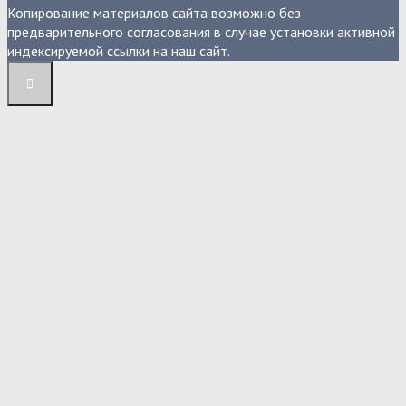
Копирование материалов сайта возможно без
предварительного согласования в случае установки активной
индексируемой ссылки на наш сайт.