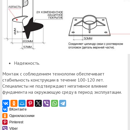
Надежность.
Монтаж с соблюдением технологии обеспечивает
стабильность конструкции в течение 100-120 лет.
Специалисты не подтверждают негативное влияние
фундамента на окружающую среду в период эксплуатации.
ВКонтакте
Одноклассники
Pinterest
Viber