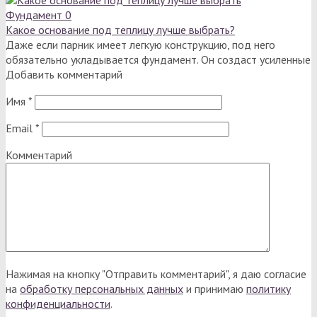
Фундамент
0
Какое основание под теплицу лучше выбрать?
Даже если парник имеет легкую конструкцию, под него
обязательно укладывается фундамент. Он создаст усиленные
Добавить комментарий
Имя
*
Email
*
Комментарий
Нажимая на кнопку "Отправить комментарий", я даю согласие
на
обработку персональных данных
и принимаю
политику
конфиденциальности
.