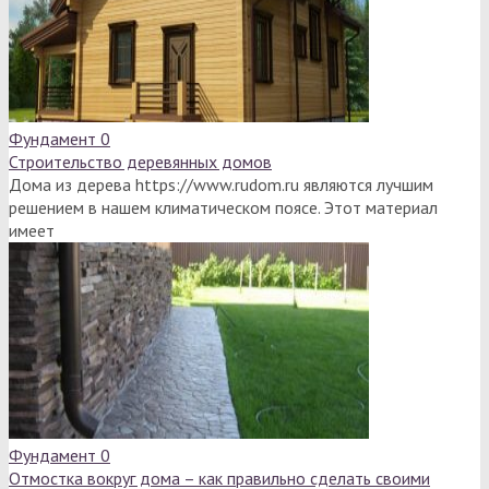
Фундамент
0
Строительство деревянных домов
Дома из дерева https://www.rudom.ru являются лучшим
решением в нашем климатическом поясе. Этот материал
имеет
Фундамент
0
Отмостка вокруг дома – как правильно сделать своими