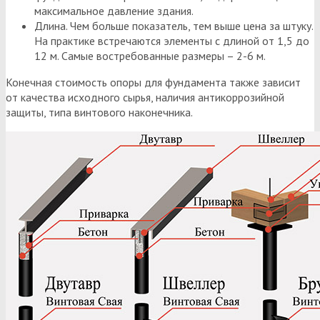
максимальное давление здания.
Длина. Чем больше показатель, тем выше цена за штуку.
На практике встречаются элементы с длиной от 1,5 до
12 м. Самые востребованные размеры – 2-6 м.
Конечная стоимость опоры для фундамента также зависит
от качества исходного сырья, наличия антикоррозийной
защиты, типа винтового наконечника.