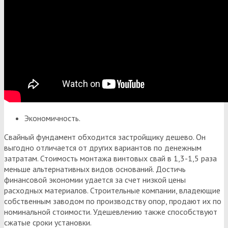
Экономичность.
Свайный фундамент обходится застройщику дешево. Он
выгодно отличается от других вариантов по денежным
затратам. Стоимость монтажа винтовых свай в 1,3-1,5 раза
меньше альтернативных видов оснований. Достичь
финансовой экономии удается за счет низкой цены
расходных материалов. Строительные компании, владеющие
собственным заводом по производству опор, продают их по
номинальной стоимости. Удешевлению также способствуют
сжатые сроки установки.