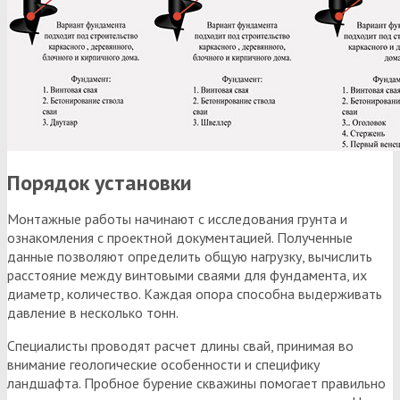
Порядок установки
Монтажные работы начинают с исследования грунта и
ознакомления с проектной документацией. Полученные
данные позволяют определить общую нагрузку, вычислить
расстояние между винтовыми сваями для фундамента, их
диаметр, количество. Каждая опора способна выдерживать
давление в несколько тонн.
Специалисты проводят расчет длины свай, принимая во
внимание геологические особенности и специфику
ландшафта. Пробное бурение скважины помогает правильно