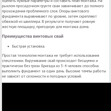
оценить нужные параметры и составить план монтажа. На
рыхлом просадочном грунте сваи завинчивают до полного
прохождения проблемного слоя. Опоры винтового
фундамента выравнивают по уровню, затем скрепляют
обвязкой из швеллера. В результате получают ровную
жесткую площадку, пригодную для монтажа дома.
Преимущества винтовых свай
Быстрая установка.
Простая технология монтажа не требует использования
спецтехники. Вкручивание свай происходит бесшумно и
практически без грязи. Бригада из 3-4 человек способна
выполнить фундамент за один день. Высокие темпы работы
не зависят от сезонности и погодных условий.