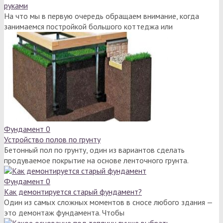
руками
На что мы в первую очередь обращаем внимание, когда
занимаемся постройкой большого коттеджа или
Фундамент
0
Устройство полов по грунту
Бетонный пол по грунту, один из вариантов сделать
продуваемое покрытие на основе ленточного грунта.
Фундамент
0
Как демонтируется старый фундамент?
Один из самых сложных моментов в сносе любого здания —
это демонтаж фундамента. Чтобы