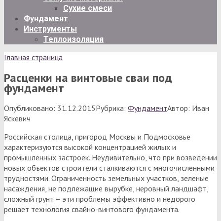
Сухие смеси
Фундамент
Инструменты
Теплоизоляция
Главная страница
Расценки на винтовые сваи под
фундамент
Опубликовано:
31.12.2015
Рубрика:
Фундамент
Автор:
Иван
Яскевич
Российская столица, пригород Москвы и Подмосковье
характеризуются высокой концентрацией жилых и
промышленных застроек. Неудивительно, что при возведении
новых объектов строители сталкиваются с многочисленными
трудностями. Ограниченность земельных участков, зеленые
насаждения, не подлежащие вырубке, неровный ландшафт,
сложный грунт – эти проблемы эффективно и недорого
решает технология свайно-винтового фундамента.