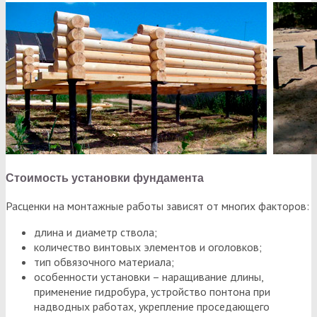
Стоимость установки фундамента
Расценки на монтажные работы зависят от многих факторов:
длина и диаметр ствола;
количество винтовых элементов и оголовков;
тип обвязочного материала;
особенности установки – наращивание длины,
применение гидробура, устройство понтона при
надводных работах, укрепление проседающего