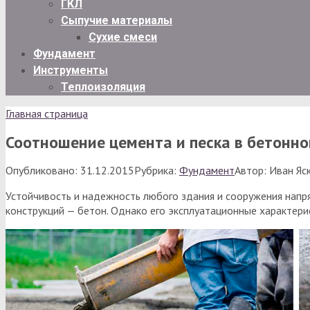
ГКЛ
Сыпучие материалы
Сухие смеси
Фундамент
Инструменты
Теплоизоляция
Главная страница
Соотношение цемента и песка в бетонн
Опубликовано:
31.12.2015
Рубрика:
Фундамент
Автор:
Иван Яс
Устойчивость и надежность любого здания и сооружения напр
конструкций — бетон. Однако его эксплуатационные характери