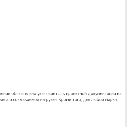
ачение обязательно указывается в проектной документации на
веса и создаваемой нагрузки. Кроме того, для любой марки