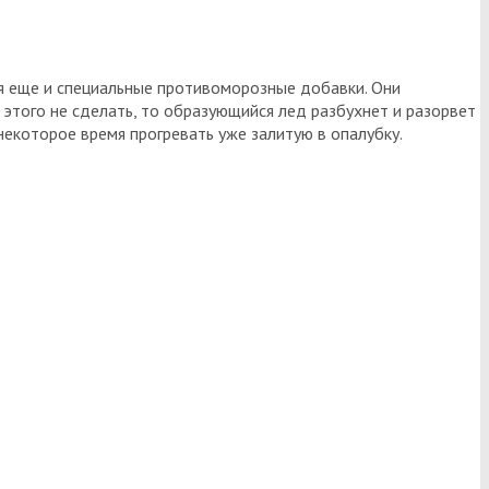
ся еще и специальные противоморозные добавки. Они
этого не сделать, то образующийся лед разбухнет и разорвет
екоторое время прогревать уже залитую в опалубку.