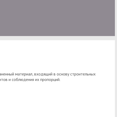
аненный материал, входящий в основу строительных
нтов и соблюдения их пропорций.