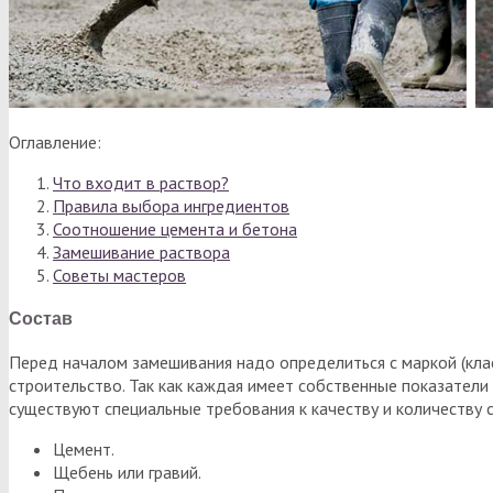
Оглавление:
Что входит в раствор?
Правила выбора ингредиентов
Соотношение цемента и бетона
Замешивание раствора
Советы мастеров
Состав
Перед началом замешивания надо определиться с маркой (клас
строительство. Так как каждая имеет собственные показатели 
существуют специальные требования к качеству и количеству 
Цемент.
Щебень или гравий.