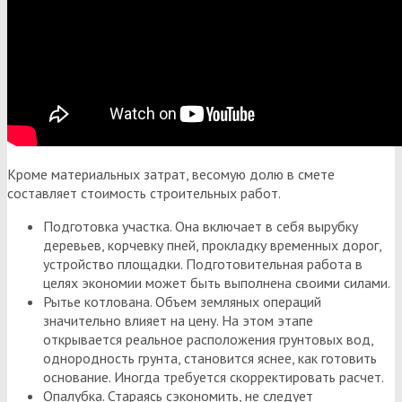
Кроме материальных затрат, весомую долю в смете
составляет стоимость строительных работ.
Подготовка участка. Она включает в себя вырубку
деревьев, корчевку пней, прокладку временных дорог,
устройство площадки. Подготовительная работа в
целях экономии может быть выполнена своими силами.
Рытье котлована. Объем земляных операций
значительно влияет на цену. На этом этапе
открывается реальное расположения грунтовых вод,
однородность грунта, становится яснее, как готовить
основание. Иногда требуется скорректировать расчет.
Опалубка. Стараясь сэкономить, не следует