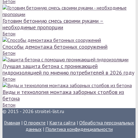
Бетон
Готовим бетонную смесь своими руками –
необходимые пропорции
Бетон
Способы демонтажа бетонных сооружений
Бетон
Лучшая защита бетона с проникающей
гидроизоляцией по мнению потребителей в 2026 году
Бетон
Виды и технология монтажа заборных столбов из
бетона
Бетон
© 2015 - 2026 stroitel-list.ru
Главная
|
О проекте
|
Карта сайта
|
Обработка персональных
данных
|
Политика конфиденциальности