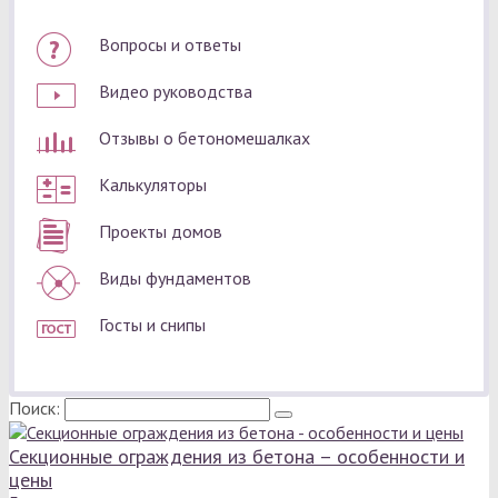
Вопросы и ответы
Видео руководства
Отзывы о бетономешалках
Калькуляторы
Проекты домов
Виды фундаментов
Госты и снипы
Поиск:
Секционные ограждения из бетона – особенности и
цены