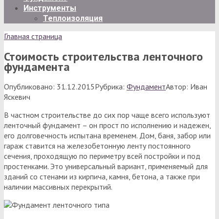
Инструменты
Теплоизоляция
Главная страница
Стоимость строительства ленточного
фундамента
Опубликовано:
31.12.2015
Рубрика:
Фундамент
Автор:
Иван
Яскевич
В частном строительстве до сих пор чаще всего используют
ленточный фундамент – он прост по исполнению и надежен,
его долговечность испытана временем. Дом, баня, забор или
гараж ставится на железобетонную ленту постоянного
сечения, проходящую по периметру всей постройки и под
простенками. Это универсальный вариант, применяемый для
зданий со стенами из кирпича, камня, бетона, а также при
наличии массивных перекрытий.