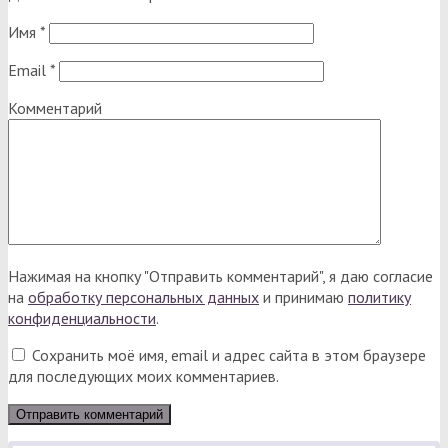
Имя
*
Email
*
Комментарий
Нажимая на кнопку "Отправить комментарий", я даю согласие
на
обработку персональных данных
и принимаю
политику
конфиденциальности
.
Сохранить моё имя, email и адрес сайта в этом браузере
для последующих моих комментариев.