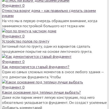
Фундамент
0
Отмостка вокруг дома – как правильно сделать своими
руками
На что мы в первую очередь обращаем внимание, когда
занимаемся постройкой большого коттеджа или
Фундамент
0
Устройство полов по грунту
Бетонный пол по грунту, один из вариантов сделать
продуваемое покрытие на основе ленточного грунта.
Фундамент
0
Как демонтируется старый фундамент?
Один из самых сложных моментов в сносе любого здания —
это демонтаж фундамента. Чтобы
Фундамент
0
Какое основание под теплицу лучше выбрать?
Даже если парник имеет легкую конструкцию, под него
обязательно укладывается фундамент. Он создаст усиленные
Добавить комментарий