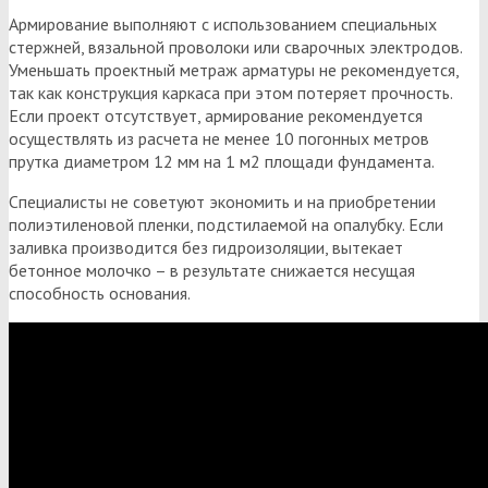
Армирование выполняют с использованием специальных
стержней, вязальной проволоки или сварочных электродов.
Уменьшать проектный метраж арматуры не рекомендуется,
так как конструкция каркаса при этом потеряет прочность.
Если проект отсутствует, армирование рекомендуется
осуществлять из расчета не менее 10 погонных метров
прутка диаметром 12 мм на 1 м2 площади фундамента.
Специалисты не советуют экономить и на приобретении
полиэтиленовой пленки, подстилаемой на опалубку. Если
заливка производится без гидроизоляции, вытекает
бетонное молочко – в результате снижается несущая
способность основания.