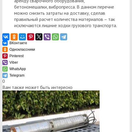
аренду сварочного оборудования,
бетономешалки, вибропресса. В данном перечне
можно снизить затраты на доставку, сделав
правильный расчет количества материалов – так
исключаются лишние ходки грузового транспорта.
ВКонтакте
Одноклассники
Pinterest
Viber
WhatsApp
Telegram
0
Вам также может быть интересно