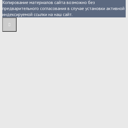
Копирование материалов сайта возможно без
предварительного согласования в случае установки активной
индексируемой ссылки на наш сайт.