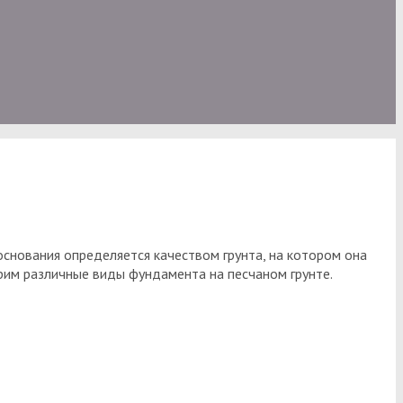
основания определяется качеством грунта, на котором она
им различные виды фундамента на песчаном грунте.