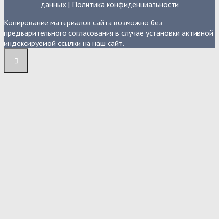
данных
|
Политика конфиденциальности
Копирование материалов сайта возможно без
предварительного согласования в случае установки активной
индексируемой ссылки на наш сайт.