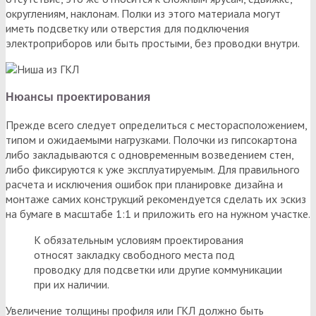
округлениям, наклонам. Полки из этого материала могут
иметь подсветку или отверстия для подключения
электроприборов или быть простыми, без проводки внутри.
Нюансы проектирования
Прежде всего следует определиться с месторасположением,
типом и ожидаемыми нагрузками. Полочки из гипсокартона
либо закладываются с одновременным возведением стен,
либо фиксируются к уже эксплуатируемым. Для правильного
расчета и исключения ошибок при планировке дизайна и
монтаже самих конструкций рекомендуется сделать их эскиз
на бумаге в масштабе 1:1 и приложить его на нужном участке.
К обязательным условиям проектирования
относят закладку свободного места под
проводку для подсветки или другие коммуникации
при их наличии.
Увеличение толщины профиля или ГКЛ должно быть