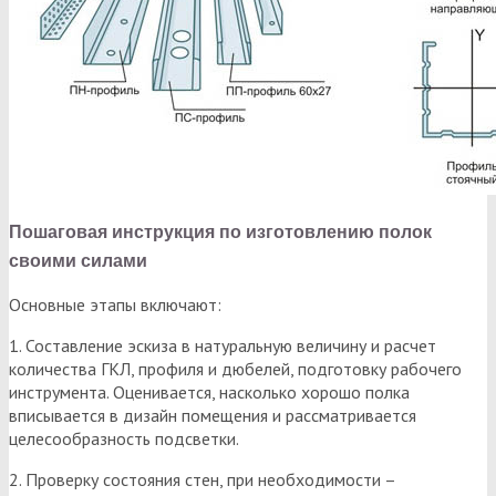
Пошаговая инструкция по изготовлению полок
своими силами
Основные этапы включают:
1. Составление эскиза в натуральную величину и расчет
количества ГКЛ, профиля и дюбелей, подготовку рабочего
инструмента. Оценивается, насколько хорошо полка
вписывается в дизайн помещения и рассматривается
целесообразность подсветки.
2. Проверку состояния стен, при необходимости –