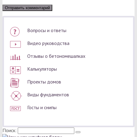
Вопросы и ответы
Видео руководства
Отзывы о бетономешалках
Калькуляторы
Проекты домов
Виды фундаментов
Госты и снипы
Поиск: