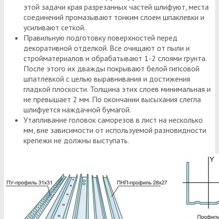
этой задачи края разрезанных частей шлифуют, места
соединений промазывают тонким слоем шпаклевки и
усиливают сеткой.
Правильную подготовку поверхностей перед
декоративной отделкой. Все очищают от пыли и
стройматериалов и обрабатывают 1-2 слоями грунта.
После этого их дважды покрывают белой гипсовой
шпатлевкой с целью выравнивания и достижения
гладкой плоскости. Толщина этих слоев минимальная и
не превышает 2 мм. По окончании высыхания слегла
шлифуется наждачной бумагой.
Утапливание головок саморезов в лист на несколько
мм, вне зависимости от используемой разновидности
крепежи не должны выступать.