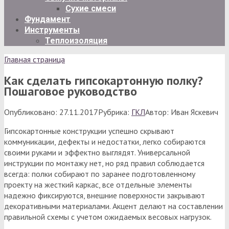
Сухие смеси
Фундамент
Инструменты
Теплоизоляция
Главная страница
Как сделать гипсокартонную полку?
Пошаговое руководство
Опубликовано:
27.11.2017
Рубрика:
ГКЛ
Автор:
Иван Яскевич
Гипсокартонные конструкции успешно скрывают
коммуникации, дефекты и недостатки, легко собираются
своими руками и эффектно выглядят. Универсальной
инструкции по монтажу нет, но ряд правил соблюдается
всегда: полки собирают по заранее подготовленному
проекту на жесткий каркас, все отдельные элементы
надежно фиксируются, внешние поверхности закрывают
декоративными материалами. Акцент делают на составлении
правильной схемы с учетом ожидаемых весовых нагрузок.