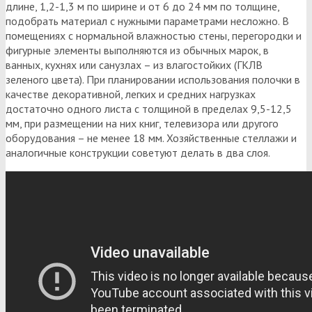
длине, 1,2-1,3 м по ширине и от 6 до 24 мм по толщине,
подобрать материал с нужными параметрами несложно. В
помещениях с нормальной влажностью стены, перегородки и
фигурные элементы выполняются из обычных марок, в
ванных, кухнях или санузлах – из влагостойких (ГКЛВ
зеленого цвета). При планировании использования полочки в
качестве декоративной, легких и средних нагрузках
достаточно одного листа с толщиной в пределах 9,5-12,5
мм, при размещении на них книг, телевизора или другого
оборудования – не менее 18 мм. Хозяйственные стеллажи и
аналогичные конструкции советуют делать в два слоя.