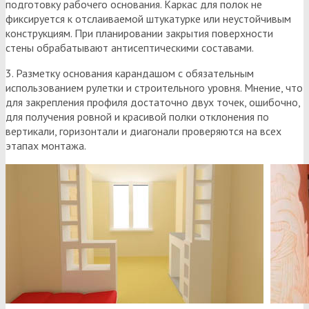
подготовку рабочего основания. Каркас для полок не
фиксируется к отслаиваемой штукатурке или неустойчивым
конструкциям. При планировании закрытия поверхности
стены обрабатывают антисептическими составами.
3. Разметку основания карандашом с обязательным
использованием рулетки и строительного уровня. Мнение, что
для закрепления профиля достаточно двух точек, ошибочно,
для получения ровной и красивой полки отклонения по
вертикали, горизонтали и диагонали проверяются на всех
этапах монтажа.