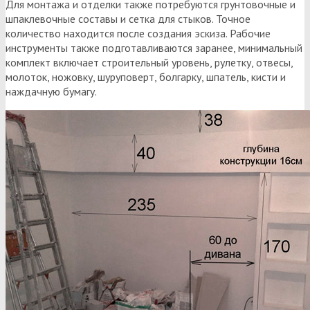
Для монтажа и отделки также потребуются грунтовочные и
шпаклевочные составы и сетка для стыков. Точное
количество находится после создания эскиза. Рабочие
инструменты также подготавливаются заранее, минимальный
комплект включает строительный уровень, рулетку, отвесы,
молоток, ножовку, шуруповерт, болгарку, шпатель, кисти и
наждачную бумагу.