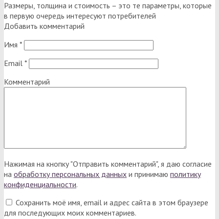
Размеры, толщина и стоимость – это те параметры, которые
в первую очередь интересуют потребителей
Добавить комментарий
Имя
*
Email
*
Комментарий
Нажимая на кнопку "Отправить комментарий", я даю согласие
на
обработку персональных данных
и принимаю
политику
конфиденциальности
.
Сохранить моё имя, email и адрес сайта в этом браузере
для последующих моих комментариев.