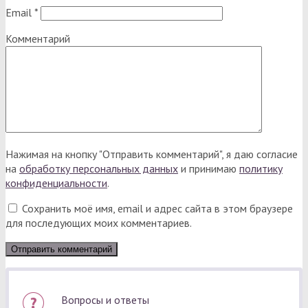
Email
*
Комментарий
Нажимая на кнопку "Отправить комментарий", я даю согласие
на
обработку персональных данных
и принимаю
политику
конфиденциальности
.
Сохранить моё имя, email и адрес сайта в этом браузере
для последующих моих комментариев.
Вопросы и ответы