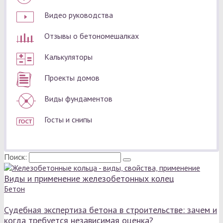
Видео руководства
Отзывы о бетономешалках
Калькуляторы
Проекты домов
Виды фундаментов
Госты и снипы
Поиск:
Виды и применение железобетонных колец
Бетон
Судебная экспертиза бетона в строительстве: зачем и
когда требуется независимая оценка?