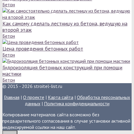
Бетон
Как самому сделать лестницу из бетона, ведущую на
второй этаж
Бетон
Цена проведения бетонных работ
Бетон
Гидроизоляция бетонных конструкций при помощи
мастики
Бетон
© 2015 - 2026 stroitel-list.ru
Главная
|
О проекте
|
Карта сайта
|
Обработка персональных
данных
|
Политика конфиденциальности
Копирование материалов сайта возможно без
предварительного согласования в случае установки активной
индексируемой ссылки на наш сайт.