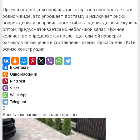
Прямой подвес для профиля гипсокартона приобретается в
ровном виде, это упрощает доставку и исключает риски
повреждения и неправильного сгиба. Изделия дешевле купить
оптом, предусматривается их небольшой запас. Нужное
количество определяется после тщательной проверки
размеров помещения и составления схемы каркаса для ГКЛ и
эскиза конструкции.
ВКонтакте
Одноклассники
Pinterest
Viber
WhatsApp
Telegram
0
Вам также может быть интересно