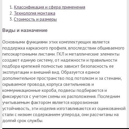
Классификация и сфера применения
Технология монтажа
Стоимость и размеры
Виды и назначение
Основными функциями этих комплектующих является
поддержка каркасного профиля, впоследствии обшиваемого
гипсокартонными листами. ГКЛ и металлические элементы
создают единую систему, от надежности и правильности
подбора крепежей полностью зависит безопасность ее
эксплуатации и внешний вид. Образуется единое
дополнительное пространство под потолком и за стенами,
скрываемое провода, корпуса светильников и
коммуникационные короба, подвесы подбираются и
фиксируются с учетом схемы их расположения. Последним
учитываемым фактором является коррозионная
устойчивость, эти изделия изготавливаются из оцинкованной
стали с низким содержанием углерода, они рассчитаны на
долгий срок службы.