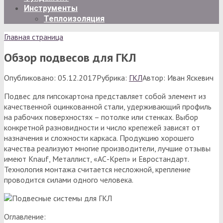
Инструменты
Теплоизоляция
Главная страница
Обзор подвесов для ГКЛ
Опубликовано:
05.12.2017
Рубрика:
ГКЛ
Автор:
Иван Яскевич
Подвес для гипсокартона представляет собой элемент из
качественной оцинкованной стали, удерживающий профиль
на рабочих поверхностях – потолке или стенках. Выбор
конкретной разновидности и число крепежей зависят от
назначения и сложности каркаса. Продукцию хорошего
качества реализуют многие производители, лучшие отзывы
имеют Knauf, Металлист, «АС-Креп» и Евростандарт.
Технология монтажа считается несложной, крепление
проводится силами одного человека.
Оглавление: