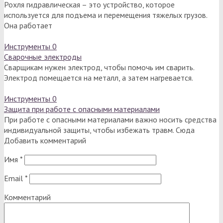
Рохля гидравлическая – это устройство, которое
используется для подъема и перемещения тяжелых грузов.
Она работает
Инструменты
0
Сварочные электроды
Сварщикам нужен электрод, чтобы помочь им сварить.
Электрод помещается на металл, а затем нагревается.
Инструменты
0
Защита при работе с опасными материалами
При работе с опасными материалами важно носить средства
индивидуальной защиты, чтобы избежать травм. Сюда
Добавить комментарий
Имя
*
Email
*
Комментарий