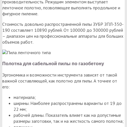
производительность. Режущим элементом выступает
ленточное полотно, позволяющее выполнять продольное и
фигурное пиление.
Стоимость довольно распространенной пилы ЗУБР ЗПЛ-350-
190 составляет 10890 рублей. От 100000 до 300000 рублей
– диапазон цен на профессиональные аппараты для больших
объемов работ.
Полотна для сабельной пилы по газобетону
Эргономика и возможности инструмента зависят от такой
важной составляющей, как полотно для пилы. А точнее от
его:
материала;
ширины. Наиболее распространены варианты от 19 до
22 мм;
рабочей длины. Показатель влияет как на допустимые
размеры заготовки, так и на жесткость самого полотна;
толщины;