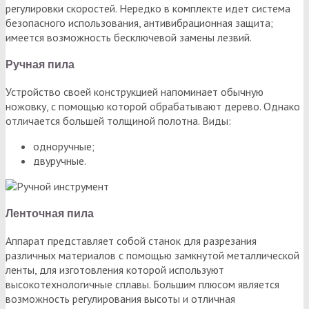
регулировки скоростей. Нередко в комплекте идет система
безопасного использования, антивибрационная защита;
имеется возможность бесключевой замены лезвий.
Ручная пила
Устройство своей конструкцией напоминает обычную
ножовку, с помощью которой обрабатывают дерево. Однако
отличается большей толщиной полотна. Виды:
одноручные;
двуручные.
Ленточная пила
Аппарат представляет собой станок для разрезания
различных материалов с помощью замкнутой металлической
ленты, для изготовления которой используют
высокотехнологичные сплавы. Большим плюсом является
возможность регулирования высоты и отличная