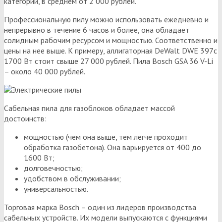
категории, в среднем от 2 000 рублей.
Профессиональную пилу можно использовать ежедневно и
непрерывно в течение 6 часов и более, она обладает
солидным рабочим ресурсом и мощностью. Соответственно и
цены на нее выше. К примеру, аллигаторная DeWalt DWE 397с
1700 Вт стоит свыше 27 000 рублей. Пила Bosch GSA 36 V-Li
– около 40 000 рублей.
Сабельная пила для газоблоков обладает массой
достоинств:
мощностью (чем она выше, тем легче проходит
обработка газобетона). Она варьируется от 400 до
1600 Вт;
долговечностью;
удобством в обслуживании;
универсальностью.
Торговая марка Bosch – один из лидеров производства
сабельных устройств. Их модели выпускаются с функциями