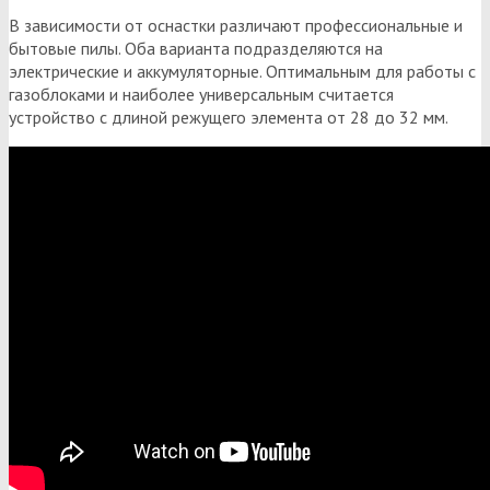
В зависимости от оснастки различают профессиональные и
бытовые пилы. Оба варианта подразделяются на
электрические и аккумуляторные. Оптимальным для работы с
газоблоками и наиболее универсальным считается
устройство с длиной режущего элемента от 28 до 32 мм.