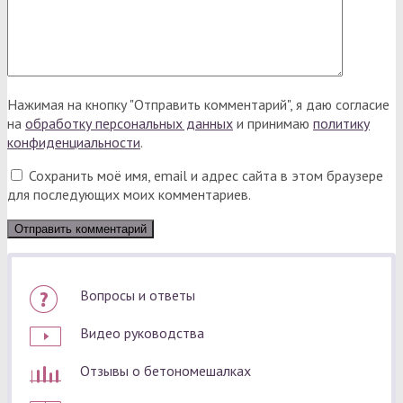
Нажимая на кнопку "Отправить комментарий", я даю согласие
на
обработку персональных данных
и принимаю
политику
конфиденциальности
.
Сохранить моё имя, email и адрес сайта в этом браузере
для последующих моих комментариев.
Вопросы и ответы
Видео руководства
Отзывы о бетономешалках