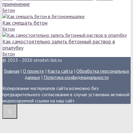
применение
Бетон
Как смешать бетон
Бетон
Как самостоятельно залить бетонный раствор в
опалубку
Бетон
© 2015 - 2026 stroitel-list.ru
Главная
|
О проекте
|
Карта сайта
|
Обработка персональных
данных
|
Политика конфиденциальности
Копирование материалов сайта возможно без
предварительного согласования в случае установки активной
индексируемой ссылки на наш сайт.