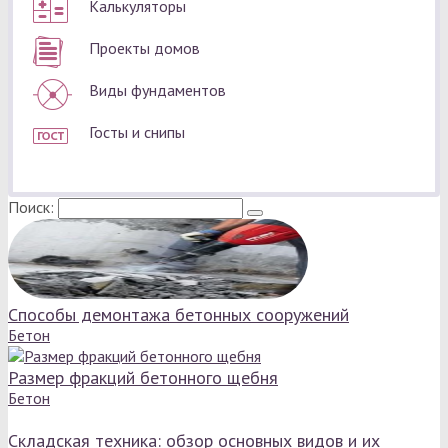
Калькуляторы
Проекты домов
Виды фундаментов
Госты и снипы
Поиск:
Способы демонтажа бетонных сооружений
Бетон
Размер фракций бетонного щебня
Бетон
Складская техника: обзор основных видов и их