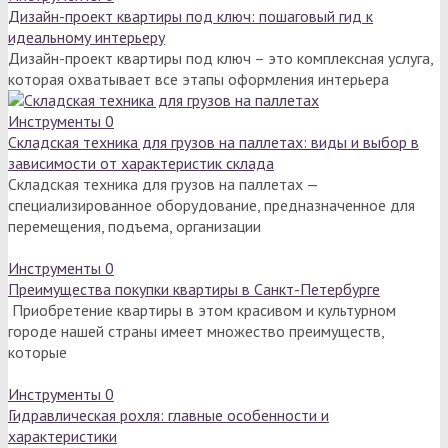
Дизайн-проект квартиры под ключ: пошаговый гид к
идеальному интерьеру
Дизайн-проект квартиры под ключ – это комплексная услуга,
которая охватывает все этапы оформления интерьера
Инструменты
0
Складская техника для грузов на паллетах: виды и выбор в
зависимости от характеристик склада
Складская техника для грузов на паллетах —
специализированное оборудование, предназначенное для
перемещения, подъема, организации
Инструменты
0
Преимущества покупки квартиры в Санкт-Петербурге
Приобретение квартиры в этом красивом и культурном
городе нашей страны имеет множество преимуществ,
которые
Инструменты
0
Гидравлическая рохля: главные особенности и
характеристики