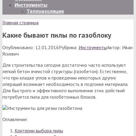
Инструменты
Теплоизоляция
Главная страница
Какие бывают пилы по газоблоку
Опубликовано:
12.01.2016
Рубрика:
Инструменты
Автор:
Иван
Яскевич
Для строительства сегодня достаточно часто используют
легкий бетон ячеистой структуры (газобетон). Естественно,
что при кладке углов и проведении некоторых других
операций возникает необходимость в подгонке материала.
Для быстрого и эффективного выполнения этих действий
потребуется пила для газобетонных блоков.
Оглавление:
Критерии выбора пилы