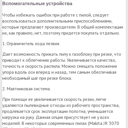
Вспомогательные устройства
Чтобы избежать ошибок при работе с пилой, следует
воспользоваться дополнительными приспособлениями,
которые предлагают производители. В общей комплектации
их, как правило, нет, поэтому придется покупать отдельно.
1. Ограничитель хода лезвия.
Дает возможность прижать пилу к газоблоку при резке, что
приводит к облегчению работы. Увеличивается качество,
точность и скорость распила. Можно смещать положение
упора вдоль оси вперед и назад, тем самым обеспечивая
необходимый шаг при резке блока.
2. Маятниковая система.
При помощи ее увеличивается скорость резки, легче
удаляются пылевидные отходы из рабочего пространства,
продлевается срок эксплуатации полотна, уменьшается
нагрузка на руку. Данная опция присутствует не у всех
моделей. В некоторых современных пилах (Makita JR 3070