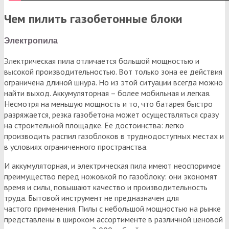
Чем пилить газобетонные блоки
Электропила
Электрическая пила отличается большой мощностью и
высокой производительностью. Вот только зона ее действия
ограничена длиной шнура. Но из этой ситуации всегда можно
найти выход. Аккумуляторная – более мобильная и легкая.
Несмотря на меньшую мощность и то, что батарея быстро
разряжается, резка газобетона может осуществляться сразу
на строительной площадке. Ее достоинства: легко
производить распил газоблоков в труднодоступных местах и
в условиях ограниченного пространства.
И аккумуляторная, и электрическая пила имеют неоспоримое
преимущество перед ножовкой по газоблоку: они экономят
время и силы, повышают качество и производительность
труда. Бытовой инструмент не предназначен для
частого применения. Пилы с небольшой мощностью на рынке
представлены в широком ассортименте в различной ценовой