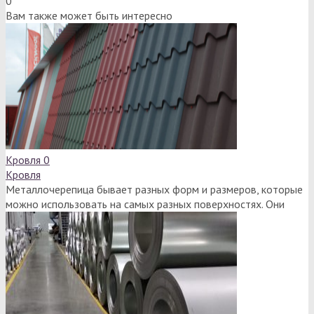
0
Вам также может быть интересно
Кровля
0
Кровля
Металлочерепица бывает разных форм и размеров, которые
можно использовать на самых разных поверхностях. Они