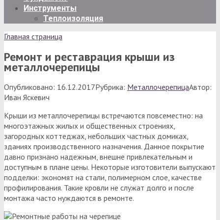
Инструменты
Теплоизоляция
Главная страница
Ремонт и реставрация крыши из
металлочерепицы
Опубликовано:
16.12.2017
Рубрика:
Металлочерепица
Автор:
Иван Яскевич
Крыши из металлочерепицы встречаются повсеместно: на
многоэтажных жилых и общественных строениях,
загородных коттеджах, небольших частных домиках,
зданиях производственного назначения. Данное покрытие
давно признано надежным, внешне привлекательным и
доступным в плане цены. Некоторые изготовители выпускают
подделки: экономят на стали, полимерном слое, качестве
профилирования. Такие кровли не служат долго и после
монтажа часто нуждаются в ремонте.