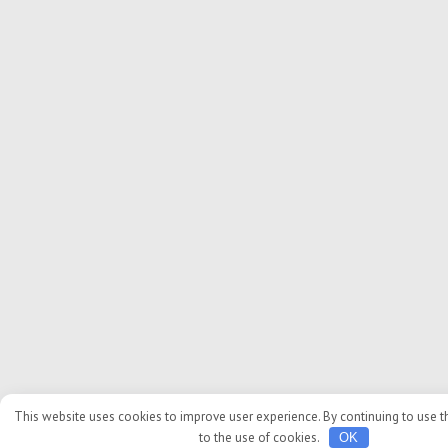
This website uses cookies to improve user experience. By continuing to use th
to the use of cookies.
OK