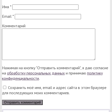
Имя
*
Email
*
Комментарий
Нажимая на кнопку "Отправить комментарий", я даю согласие
на
обработку персональных данных
и принимаю
политику
конфиденциальности
.
Сохранить моё имя, email и адрес сайта в этом браузере
для последующих моих комментариев.