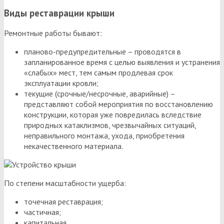
Виды реставрации крыши
Ремонтные работы бывают:
планово-предупредительные – проводятся в
запланированное время с целью выявления и устранения
«слабых» мест, тем самым продлевая срок
эксплуатации кровли;
текущие (срочные/несрочные, аварийные) –
представляют собой мероприятия по восстановлению
конструкции, которая уже повредилась вследствие
природных катаклизмов, чрезвычайных ситуаций,
неправильного монтажа, ухода, приобретения
некачественного материала.
По степени масштабности ущерба:
точечная реставрация;
частичная;
капитальная.