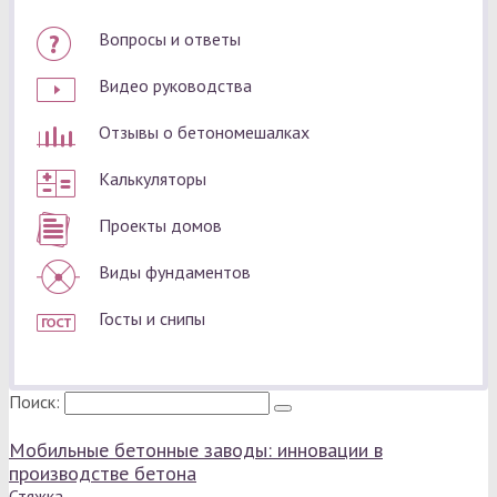
Вопросы и ответы
Видео руководства
Отзывы о бетономешалках
Калькуляторы
Проекты домов
Виды фундаментов
Госты и снипы
Поиск:
Мобильные бетонные заводы: инновации в
производстве бетона
Стяжка