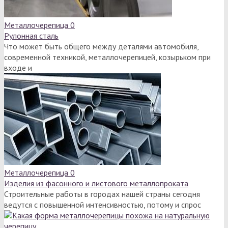
Металлочерепица
0
Рулонная сталь
Что может быть общего между деталями автомобиля,
современной техникой, металлочерепицей, козырьком при
входе и
Металлочерепица
0
Изделия из фасонного и листового металлопроката
Строительные работы в городах нашей страны сегодня
ведутся с повышенной интенсивностью, потому и спрос