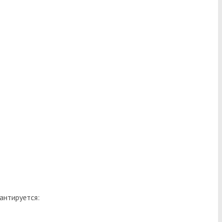
антируется: