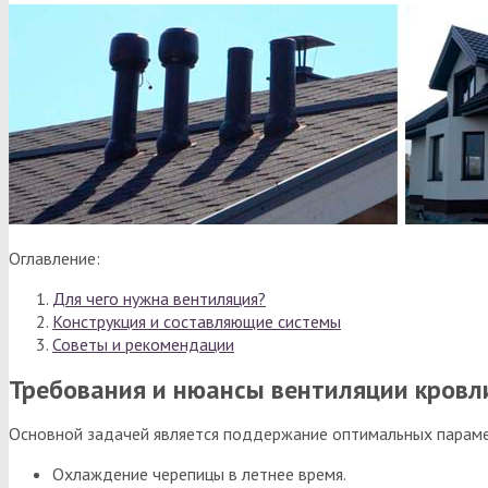
Оглавление:
Для чего нужна вентиляция?
Конструкция и составляющие системы
Советы и рекомендации
Требования и нюансы вентиляции кровл
Основной задачей является поддержание оптимальных парамет
Охлаждение черепицы в летнее время.