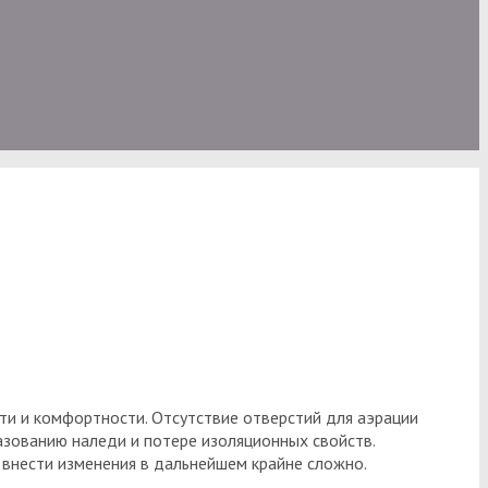
ти и комфортности. Отсутствие отверстий для аэрации
азованию наледи и потере изоляционных свойств.
 внести изменения в дальнейшем крайне сложно.