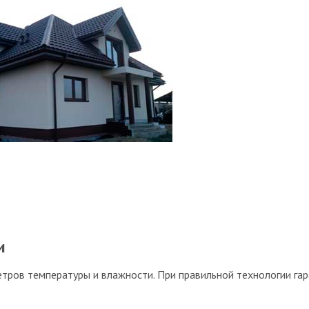
и
ров температуры и влажности. При правильной технологии гар