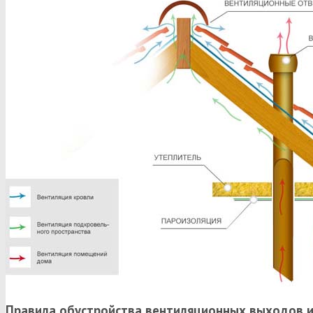
Правила обустройства вентиляционных выходов и