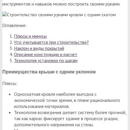
инструментов и навыков можно построить своими руками.
Оглавление:
Плюсы и минусы
Что учитывается при строительстве?
Наклон и виды покрытий
Описание конструкции и расчет
Технология установки по шагам
Преимущества крыши с одним уклоном
Плюсы:
Односкатная кровля наиболее выгодна с
экономической точки зрения, в плане рационального
использования материалов.
Технология возведения делает систему более прочной,
так как каркас фиксирует здание в процессе усадки,
дополнительного напряжения на стены.