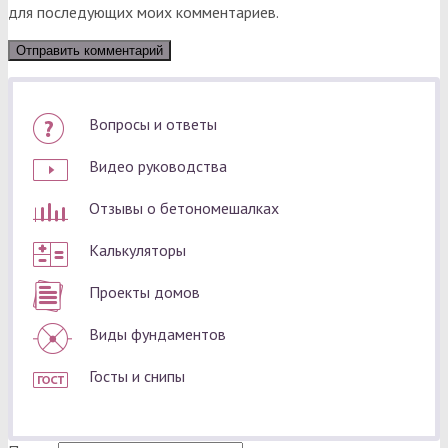
для последующих моих комментариев.
Вопросы и ответы
Видео руководства
Отзывы о бетономешалках
Калькуляторы
Проекты домов
Виды фундаментов
Госты и снипы