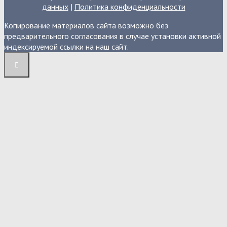
данных
|
Политика конфиденциальности
Копирование материалов сайта возможно без
предварительного согласования в случае установки активной
индексируемой ссылки на наш сайт.