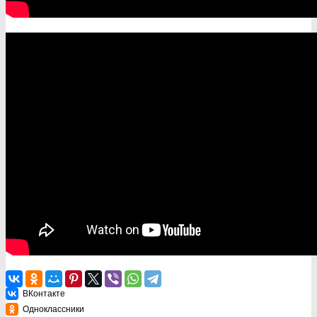
ВКонтакте
Одноклассники