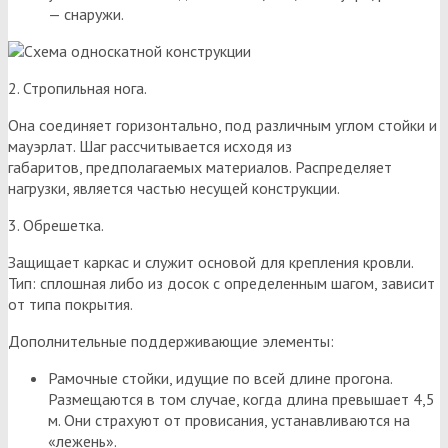
— снаружи.
2. Стропильная нога.
Она соединяет горизонтально, под различным углом стойки и
мауэрлат. Шаг рассчитывается исходя из
габаритов, предполагаемых материалов. Распределяет
нагрузки, является частью несущей конструкции.
3. Обрешетка.
Защищает каркас и служит основой для крепления кровли.
Тип: сплошная либо из досок с определенным шагом, зависит
от типа покрытия.
Дополнительные поддерживающие элементы:
Рамочные стойки, идущие по всей длине прогона.
Размещаются в том случае, когда длина превышает 4,5
м. Они страхуют от провисания, устанавливаются на
«лежень».