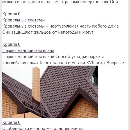
можно использовать на самых разных поверхностях. Они
Кровля
0
Кровельные системы
Кровельные системы – неотъемлемая часть любого дома.
Они защищают жильцов от непогоды и могут
Кровля
0
Паркет «английская елка»
Паркет «английская елка» Способ укладки паркета
«английская елка» берет начало в Англии XVII века. Впервые
Кровля
0
Особенности выбора металлочерепицы