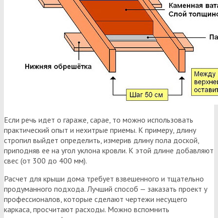
Если речь идет о гараже, сарае, то можно использовать
практический опыт и нехитрые приемы. К примеру, длину
стропил выйдет определить, измерив длину пола доской,
приподняв ее на угол уклона кровли. К этой длине добавляют
свес (от 300 до 400 мм).
Расчет для крыши дома требует взвешенного и тщательно
продуманного подхода. Лучший способ — заказать проект у
профессионалов, которые сделают чертежи несущего
каркаса, просчитают расходы. Можно вспомнить