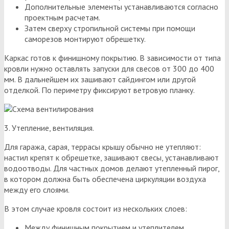
Дополнительные элементы устанавливаются согласно
проектным расчетам.
Затем сверху стропильной системы при помощи
саморезов монтируют обрешетку.
Каркас готов к финишному покрытию. В зависимости от типа
кровли нужно оставлять запуски для свесов от 300 до 400
мм. В дальнейшем их зашивают сайдингом или другой
отделкой. По периметру фиксируют ветровую планку.
3. Утепление, вентиляция.
Для гаража, сарая, террасы крышу обычно не утепляют:
настил крепят к обрешетке, зашивают свесы, устанавливают
водоотводы. Для частных домов делают утепленный пирог,
в котором должна быть обеспечена циркуляции воздуха
между его слоями.
В этом случае кровля состоит из нескольких слоев:
Между финишным покрытием и утеплителем