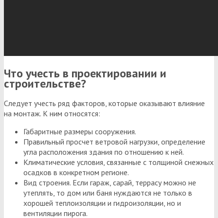
Что учесть в проектировании и
строительстве?
Следует учесть ряд факторов, которые оказывают влияние
на монтаж. К ним относятся:
Габаритные размеры сооружения.
Правильный просчет ветровой нагрузки, определение
угла расположения здания по отношению к ней.
Климатические условия, связанные с толщиной снежных
осадков в конкретном регионе.
Вид строения. Если гараж, сарай, террасу можно не
утеплять, то дом или баня нуждаются не только в
хорошей теплоизоляции и гидроизоляции, но и
вентиляции пирога.