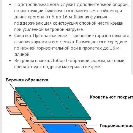
Подстропильная нога. Служит дополнительной опорой,
по инструкции фиксируется к рамочным стойкам при
длине прогона от 6 до 16 м. Главная функция —
поддерживающая конструкция опорной части крыши
при усиленной ветровой нагрузке.
Схватка. Предназначение — крепление горизонтального
сечения каркаса и его стяжка. Размещается в середине
по нижней горизонтальной оси в пролетах до 16 м
длиной.
Ветровая планка. Добор Г-образной формы, который
препятствует подрыву материала ветром.