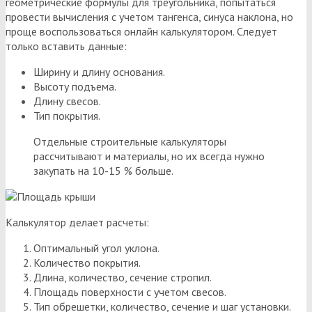
геометрические формулы для треугольника, попытаться
провести вычисления с учетом тангенса, синуса наклона, но
проще воспользоваться онлайн калькулятором. Следует
только вставить данные:
Ширину и длину основания.
Высоту подъема.
Длину свесов.
Тип покрытия.
Отдельные строительные калькуляторы
рассчитывают и материалы, но их всегда нужно
закупать на 10-15 % больше.
Калькулятор делает расчеты:
Оптимальный угол уклона.
Количество покрытия.
Длина, количество, сечение стропил.
Площадь поверхности с учетом свесов.
Тип обрешетки, количество, сечение и шаг установки.