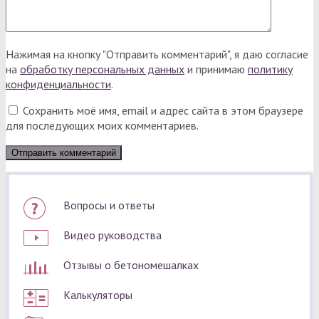
Нажимая на кнопку "Отправить комментарий", я даю согласие
на
обработку персональных данных
и принимаю
политику
конфиденциальности
.
Сохранить моё имя, email и адрес сайта в этом браузере
для последующих моих комментариев.
Вопросы и ответы
Видео руководства
Отзывы о бетономешалках
Калькуляторы