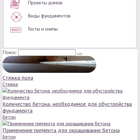
Проекты домов
Виды фундаментов
Госты и снипы
Поиск:
Стяжка пола
Стяжка
Количество бетона, необходимое для обустройства
фундамента
Бетон
Применение пигмента для окрашивания бетона
Бетон