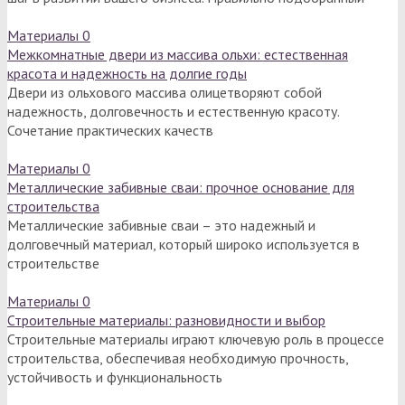
Материалы
0
Межкомнатные двери из массива ольхи: естественная
красота и надежность на долгие годы
Двери из ольхового массива олицетворяют собой
надежность, долговечность и естественную красоту.
Сочетание практических качеств
Материалы
0
Металлические забивные сваи: прочное основание для
строительства
Металлические забивные сваи – это надежный и
долговечный материал, который широко используется в
строительстве
Материалы
0
Строительные материалы: разновидности и выбор
Строительные материалы играют ключевую роль в процессе
строительства, обеспечивая необходимую прочность,
устойчивость и функциональность