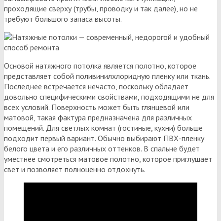
проходящие сверху (трубы, проводку и так далее), но не
требуют большого запаса высоты.
Основой натяжного потолка является полотно, которое
представляет собой поливинилхлоридную пленку или ткань.
Последнее встречается нечасто, поскольку обладает
довольно специфическими свойствами, подходящими не для
всех условий. Поверхность может быть глянцевой или
матовой, такая фактура предназначена для различных
помещений. Для светлых комнат (гостиные, кухни) больше
подходит первый вариант. Обычно выбирают ПВХ-пленку
белого цвета и его различных оттенков. В спальне будет
уместнее смотреться матовое полотно, которое приглушает
свет и позволяет полноценно отдохнуть.