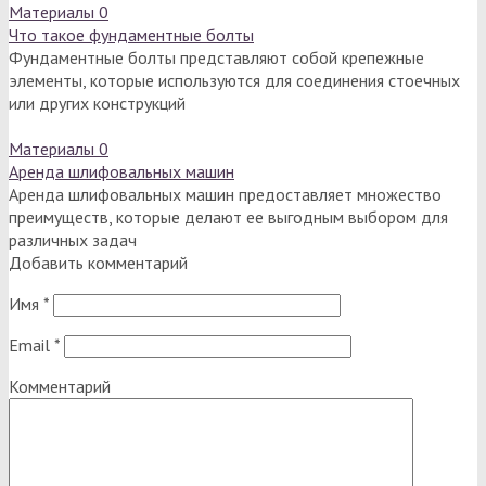
Материалы
0
Что такое фундаментные болты
Фундаментные болты представляют собой крепежные
элементы, которые используются для соединения стоечных
или других конструкций
Материалы
0
Аренда шлифовальных машин
Аренда шлифовальных машин предоставляет множество
преимуществ, которые делают ее выгодным выбором для
различных задач
Добавить комментарий
Имя
*
Email
*
Комментарий