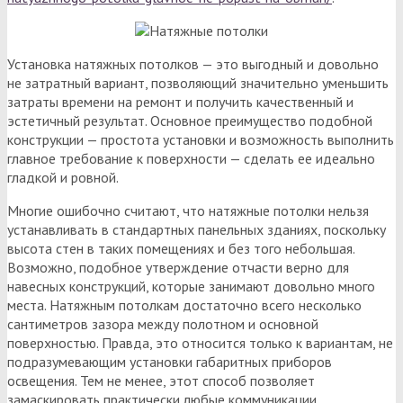
Установка натяжных потолков — это выгодный и довольно
не затратный вариант, позволяющий значительно уменьшить
затраты времени на ремонт и получить качественный и
эстетичный результат. Основное преимущество подобной
конструкции — простота установки и возможность выполнить
главное требование к поверхности — сделать ее идеально
гладкой и ровной.
Многие ошибочно считают, что натяжные потолки нельзя
устанавливать в стандартных панельных зданиях, поскольку
высота стен в таких помещениях и без того небольшая.
Возможно, подобное утверждение отчасти верно для
навесных конструкций, которые занимают довольно много
места. Натяжным потолкам достаточно всего несколько
сантиметров зазора между полотном и основной
поверхностью. Правда, это относится только к вариантам, не
подразумевающим установки габаритных приборов
освещения. Тем не менее, этот способ позволяет
замаскировать практически любые коммуникации,