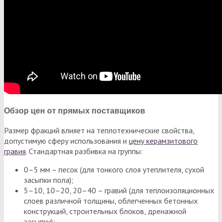
Обзор цен от прямых поставщиков
Размер фракций влияет на теплотехнические свойства,
допустимую сферу использования и
цену керамзитового
гравия
. Стандартная разбивка на группы:
0–5 мм – песок (для тонкого слоя утеплителя, сухой
засыпки пола);
5–10, 10–20, 20–40 – гравий (для теплоизоляционных
слоев различной толщины, облегченных бетонных
конструкций, строительных блоков, дренажной
засыпки);