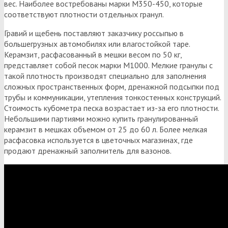
вес. Наиболее востребованы марки М350-450, которые
соответствуют плотности отдельных гранул.
Гравий и щебень поставляют заказчику россыпью в
большегрузных автомобилях или влагостойкой таре.
Керамзит, расфасованный в мешки весом по 50 кг,
представляет собой песок марки М1000. Мелкие гранулы с
такой плотность производят специально для заполнения
сложных пространственных форм, дренажной подсыпки под
трубы и коммуникации, утепления тонкостенных конструкций.
Стоимость кубометра песка возрастает из-за его плотности.
Небольшими партиями можно купить гранулированный
керамзит в мешках объемом от 25 до 60 л. Более мелкая
расфасовка используется в цветочных магазинах, где
продают дренажный заполнитель для вазонов.