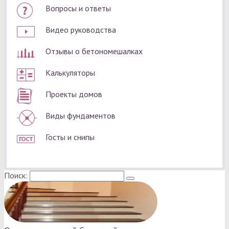
Вопросы и ответы
Видео руководства
Отзывы о бетономешалках
Калькуляторы
Проекты домов
Виды фундаментов
Госты и снипы
Поиск: