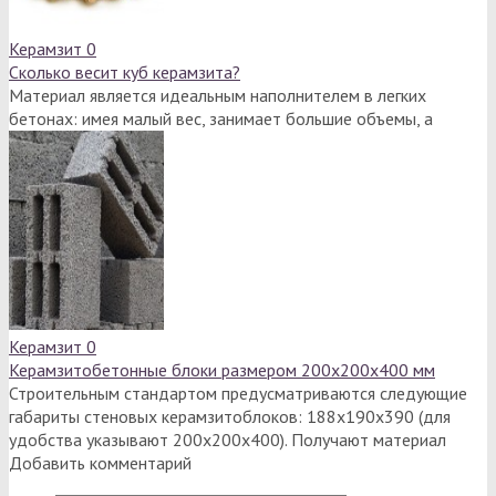
Керамзит
0
Сколько весит куб керамзита?
Материал является идеальным наполнителем в легких
бетонах: имея малый вес, занимает большие объемы, а
Керамзит
0
Керамзитобетонные блоки размером 200х200х400 мм
Строительным стандартом предусматриваются следующие
габариты стеновых керамзитоблоков: 188х190х390 (для
удобства указывают 200х200х400). Получают материал
Добавить комментарий