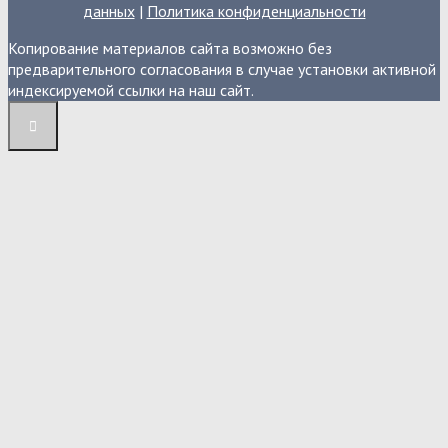
данных
|
Политика конфиденциальности
Копирование материалов сайта возможно без
предварительного согласования в случае установки активной
индексируемой ссылки на наш сайт.