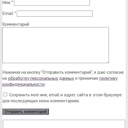
Имя
*
Email
*
Комментарий
Нажимая на кнопку "Отправить комментарий", я даю согласие
на
обработку персональных данных
и принимаю
политику
конфиденциальности
.
Сохранить моё имя, email и адрес сайта в этом браузере
для последующих моих комментариев.