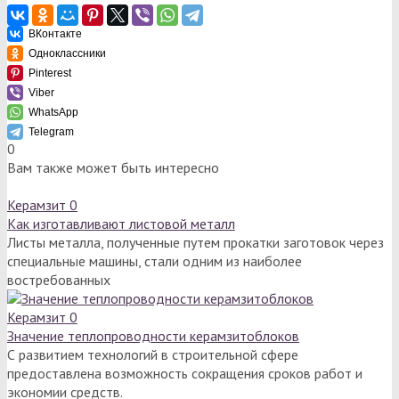
ВКонтакте
Одноклассники
Pinterest
Viber
WhatsApp
Telegram
0
Вам также может быть интересно
Керамзит
0
Как изготавливают листовой металл
Листы металла, полученные путем прокатки заготовок через
специальные машины, стали одним из наиболее
востребованных
Керамзит
0
Значение теплопроводности керамзитоблоков
С развитием технологий в строительной сфере
предоставлена возможность сокращения сроков работ и
экономии средств.