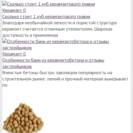
Керамзит
0
Сколько стоит 1 куб керамзитового гравия
Благодаря необычайной легкости и пористой структуре
керамзит считается отличным утеплителем. Широкая
доступность и приемлемая
Керамзит
0
Особенности бани из керамзитобетона и отзывы
застройщиков
Ячеистые бетоны быстро завоевали популярность на
строительном рынке: легкий и прочный материал выигрывает
по