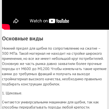
Основные виды
Нижний предел для щебня по сопротивлению на сжатие –
300 МПа. Такой материал не находит на стройке широкого
применения, но все же имеет небольшой круг потребителей.
Основную же часть рынка давно захватили более прочные
породы от М600 до М1200. Чтобы измельчать такие крепкие
камни до требуемых фракций и получать на выходе
стройматериал высокого качества, необходимо правильно
подбирать конструкции дробилок.
1. Щековые.
Считаются универсальными машинами для щебня, так как
способны перерабатывать породы любой крепости.