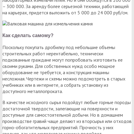
– 300 000. За аренду более серьезной техники, работающей
на карьерах, придется выложить от 5 000 до 24 000 руб/см.
Как сделать самому?
Поскольку покупать дробилку под небольшие объемы
строительных работ нерентабельно, технически
подкованные граждане могут попробовать изготовить ее
своими руками. Для собственных нужд особо мощное
оборудование не требуется, а конструкция машины
несложная. Чертежи и схемы можно подсмотреть в старых
учебниках или в интернете, а собрать установку из
доступного металлопроката.
В качестве исходного сырья подойдут любые горные породы
достаточной твердости, залегающие на поверхности и
доступные для самостоятельной добычи. Но в домашнем
производстве гравий чаще делают из вторсырья или отходов
горно-обогатительных предприятий. Прочность у них
средняя, так что молотковая машина подойдет.