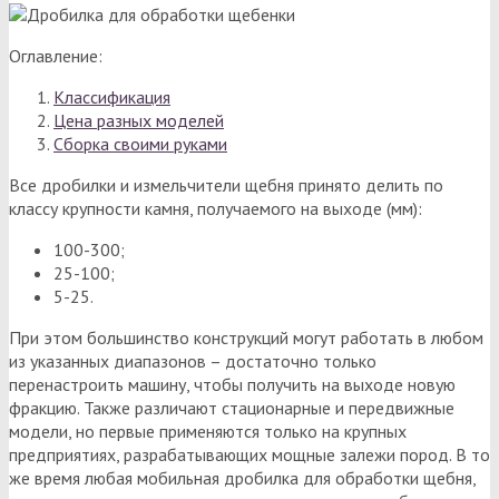
Оглавление:
Классификация
Цена разных моделей
Сборка своими руками
Все дробилки и измельчители щебня принято делить по
классу крупности камня, получаемого на выходе (мм):
100-300;
25-100;
5-25.
При этом большинство конструкций могут работать в любом
из указанных диапазонов – достаточно только
перенастроить машину, чтобы получить на выходе новую
фракцию. Также различают стационарные и передвижные
модели, но первые применяются только на крупных
предприятиях, разрабатывающих мощные залежи пород. В то
же время любая мобильная дробилка для обработки щебня,