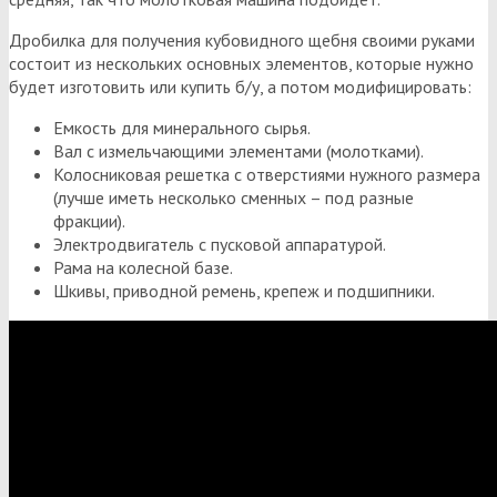
Дробилка для получения кубовидного щебня своими руками
состоит из нескольких основных элементов, которые нужно
будет изготовить или купить б/у, а потом модифицировать:
Емкость для минерального сырья.
Вал с измельчающими элементами (молотками).
Колосниковая решетка с отверстиями нужного размера
(лучше иметь несколько сменных – под разные
фракции).
Электродвигатель с пусковой аппаратурой.
Рама на колесной базе.
Шкивы, приводной ремень, крепеж и подшипники.