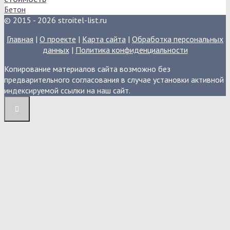
Бетон
© 2015 - 2026 stroitel-list.ru
Главная
|
О проекте
|
Карта сайта
|
Обработка персональных
данных
|
Политика конфиденциальности
Копирование материалов сайта возможно без
предварительного согласования в случае установки активной
индексируемой ссылки на наш сайт.