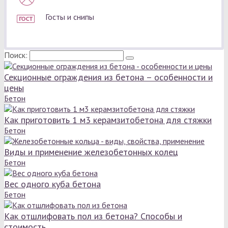
Госты и снипы
Поиск:
Секционные ограждения из бетона – особенности и
цены
Бетон
Как приготовить 1 м3 керамзитобетона для стяжки
Бетон
Виды и применение железобетонных колец
Бетон
Вес одного куба бетона
Бетон
Как отшлифовать пол из бетона? Способы и
стоимость