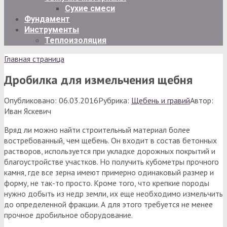
Сухие смеси
Фундамент
Инструменты
Теплоизоляция
Главная страница
Дробилка для измельчения щебня
Опубликовано:
06.03.2016
Рубрика:
Щебень и гравий
Автор:
Иван Яскевич
Вряд ли можно найти строительный материал более
востребованный, чем щебень. Он входит в состав бетонных
растворов, используется при укладке дорожных покрытий и
благоустройстве участков. Но получить кубометры прочного
камня, где все зерна имеют примерно одинаковый размер и
форму, не так-то просто. Кроме того, что крепкие породы
нужно добыть из недр земли, их еще необходимо измельчить
до определенной фракции. А для этого требуется не менее
прочное дробильное оборудование.