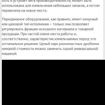
хоть и уступает им в производительности, может быть
использована для измельчения небольших запасов, а потом
перевезена на новое место.
Передвижное оборудование, как правило, имеет конусный
или щековой тип исполнения – только они позволяют
регулировать фракции исходного материала и товарной
продукции. При частой смене места работы и,
соответственно, характеристик измельчаемых пород это
оптимальное решение. Целый парк разномастных дробилок
немалой стоимости можно заменить одной универсальной
машиной.