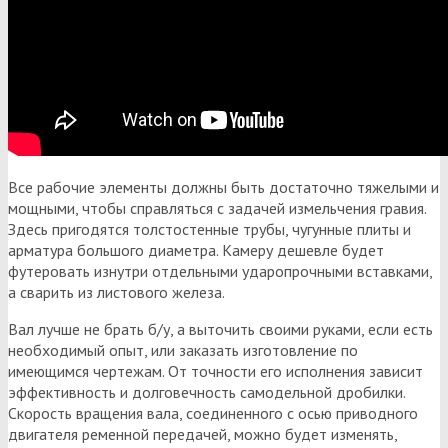
Все рабочие элементы должны быть достаточно тяжелыми и
мощными, чтобы справляться с задачей измельчения гравия.
Здесь пригодятся толстостенные трубы, чугунные плиты и
арматура большого диаметра. Камеру дешевле будет
футеровать изнутри отдельными ударопрочными вставками,
а сварить из листового железа.
Вал лучше не брать б/у, а выточить своими руками, если есть
необходимый опыт, или заказать изготовление по
имеющимся чертежам. От точности его исполнения зависит
эффективность и долговечность самодельной дробилки.
Скорость вращения вала, соединенного с осью приводного
двигателя ременной передачей, можно будет изменять,