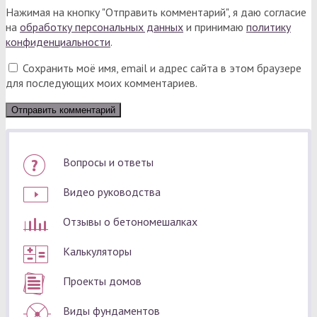
Нажимая на кнопку "Отправить комментарий", я даю согласие
на
обработку персональных данных
и принимаю
политику
конфиденциальности
.
Сохранить моё имя, email и адрес сайта в этом браузере
для последующих моих комментариев.
Вопросы и ответы
Видео руководства
Отзывы о бетономешалках
Калькуляторы
Проекты домов
Виды фундаментов