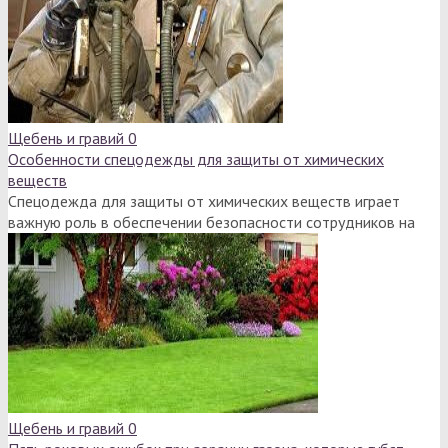
Щебень и гравий
0
Особенности спецодежды для защиты от химических
веществ
Спецодежда для защиты от химических веществ играет
важную роль в обеспечении безопасности сотрудников на
Щебень и гравий
0