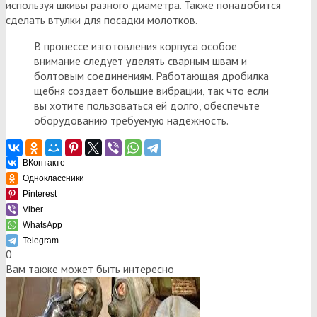
используя шкивы разного диаметра. Также понадобится
сделать втулки для посадки молотков.
В процессе изготовления корпуса особое
внимание следует уделять сварным швам и
болтовым соединениям. Работающая дробилка
щебня создает большие вибрации, так что если
вы хотите пользоваться ей долго, обеспечьте
оборудованию требуемую надежность.
ВКонтакте
Одноклассники
Pinterest
Viber
WhatsApp
Telegram
0
Вам также может быть интересно