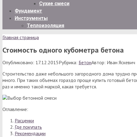
Сухие смеси
Фундамент
Инструменты
Теплоизоляция
Главная страница
Стоимость одного кубометра бетона
Опубликовано:
17.12.2015
Рубрика:
Бетон
Автор:
Иван Яскевич
Строительство даже небольшого загородного дома трудно пре
много. При таких объемах гораздо проще купить готовый бето
раз и именно такой маркой, какая требуется.
Оглавление:
Расценки
Где покупать
Рекомендации