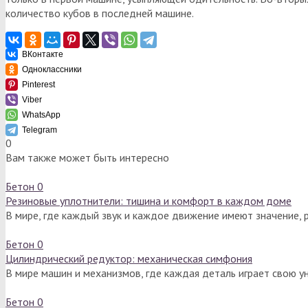
количество кубов в последней машине.
ВКонтакте
Одноклассники
Pinterest
Viber
WhatsApp
Telegram
0
Вам также может быть интересно
Бетон
0
Резиновые уплотнители: тишина и комфорт в каждом доме
В мире, где каждый звук и каждое движение имеют значение,
Бетон
0
Цилиндрический редуктор: механическая симфония
В мире машин и механизмов, где каждая деталь играет свою у
Бетон
0