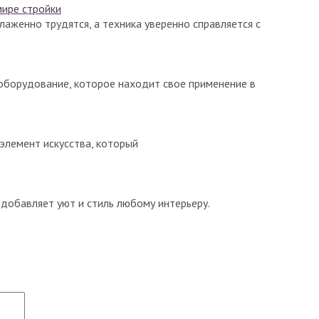
мире стройки
лаженно трудятся, а техника уверенно справляется с
оборудование, которое находит свое применение в
 элемент искусства, который
добавляет уют и стиль любому интерьеру.