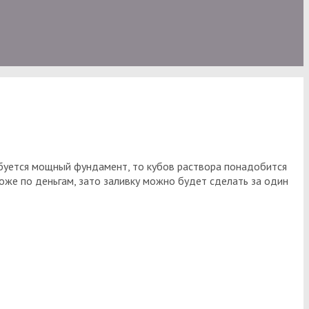
ебуется мощный фундамент, то кубов раствора понадобится
роже по деньгам, зато заливку можно будет сделать за один