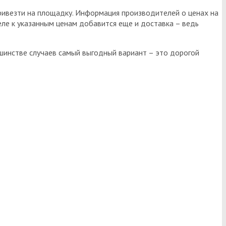
привезти на площадку. Информация производителей о ценах на
ле к указанным ценам добавится еще и доставка – ведь
ьшинстве случаев самый выгодный вариант – это дорогой