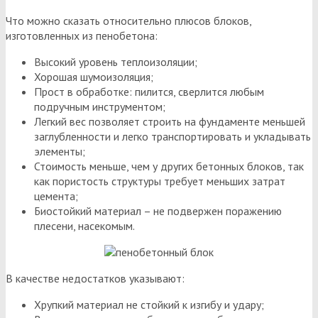
Что можно сказать относительно плюсов блоков,
изготовленных из пенобетона:
Высокий уровень теплоизоляции;
Хорошая шумоизоляция;
Прост в обработке: пилится, сверлится любым
подручным инструментом;
Легкий вес позволяет строить на фундаменте меньшей
заглубленности и легко транспортировать и укладывать
элементы;
Стоимость меньше, чем у других бетонных блоков, так
как пористость структуры требует меньших затрат
цемента;
Биостойкий материал – не подвержен поражению
плесени, насекомым.
В качестве недостатков указывают:
Хрупкий материал не стойкий к изгибу и удару;