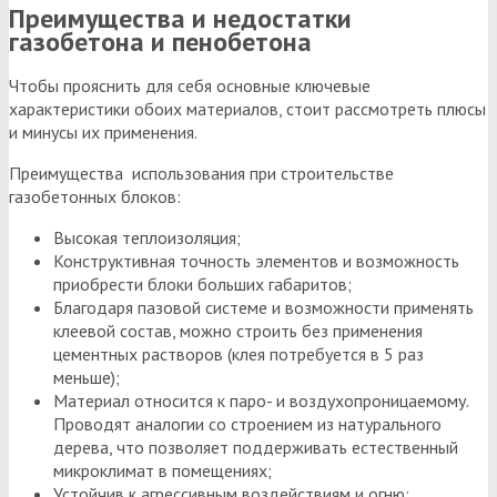
Преимущества и недостатки
газобетона и пенобетона
Чтобы прояснить для себя основные ключевые
характеристики обоих материалов, стоит рассмотреть плюсы
и минусы их применения.
Преимущества использования при строительстве
газобетонных блоков:
Высокая теплоизоляция;
Конструктивная точность элементов и возможность
приобрести блоки больших габаритов;
Благодаря пазовой системе и возможности применять
клеевой состав, можно строить без применения
цементных растворов (клея потребуется в 5 раз
меньше);
Материал относится к паро- и воздухопроницаемому.
Проводят аналогии со строением из натурального
дерева, что позволяет поддерживать естественный
микроклимат в помещениях;
Устойчив к агрессивным воздействиям и огню;