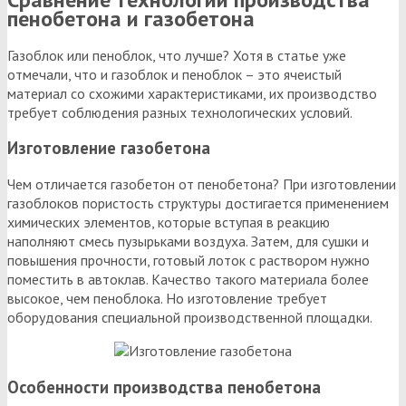
пенобетона и газобетона
Газоблок или пеноблок, что лучше? Хотя в статье уже
отмечали, что и газоблок и пеноблок – это ячеистый
материал со схожими характеристиками, их производство
требует соблюдения разных технологических условий.
Изготовление газобетона
Чем отличается газобетон от пенобетона? При изготовлении
газоблоков пористость структуры достигается применением
химических элементов, которые вступая в реакцию
наполняют смесь пузырьками воздуха. Затем, для сушки и
повышения прочности, готовый лоток с раствором нужно
поместить в автоклав. Качество такого материала более
высокое, чем пеноблока. Но изготовление требует
оборудования специальной производственной площадки.
Особенности производства пенобетона