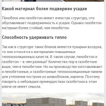
Какой материал более подвержен усадке
Пеноблок или газобетон имеют ячеистую структуру, что
обуславливает подверженность к усадке. Однако газобетон
материал более стойкий, чем пенобетон.
Способность удерживать тепло
Так как в структуре таких блоков имеются пузырьки воздуха,
то они относятся к материалам повышенных
теплоизоляционных качеств. В таком случае, пенобетон и
газобетон – в чем разница? Количество пор в газобетоне
выше, чем в пенобетоне. Но на производстве изготавливают
и пенобетонные, и газобетонные теплоизоляционные панели
для утепления построек из шлакоблоков, кирпича. Поэтому
говорить о небольших преимуществах газобетона в этом
ключе не имеет смысла.