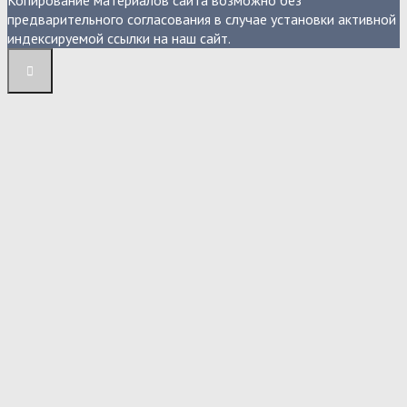
Копирование материалов сайта возможно без
предварительного согласования в случае установки активной
индексируемой ссылки на наш сайт.