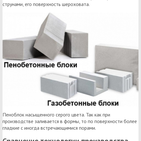
струнами, его поверхность шероховата.
Пеноблок насыщенного серого цвета. Так как при
производстве заливается в формы, то по поверхности более
гладкие с иногда встречающимися порами.
Сравнение технологии производства