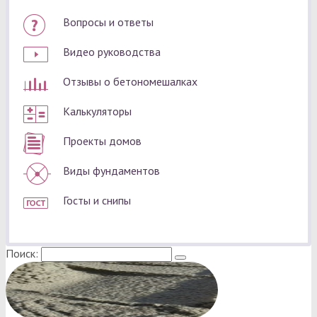
Вопросы и ответы
Видео руководства
Отзывы о бетономешалках
Калькуляторы
Проекты домов
Виды фундаментов
Госты и снипы
Поиск: