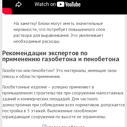
На заметку! Блоки могут иметь значительные
неровности, что потребует повышенного слоя
раствора для выравнивания. Это увеличивает
необходимые расходы.
Рекомендации экспертов по
применению газобетона и пенобетона
Газобетон или пенобетон? Это материалы, имеющие свои
плюсы и области применения.
Газобетонные изделия – успешно применяют в
промышленном строительстве при сооружении малоэтажных
зданий и коммерческих площадей. Для частного
домостроения при соблюдении всех нормативов допускается
постройка в 5 этажей. Выложенные газоблоком
ограждающие сооружения по высоте не ограничены.