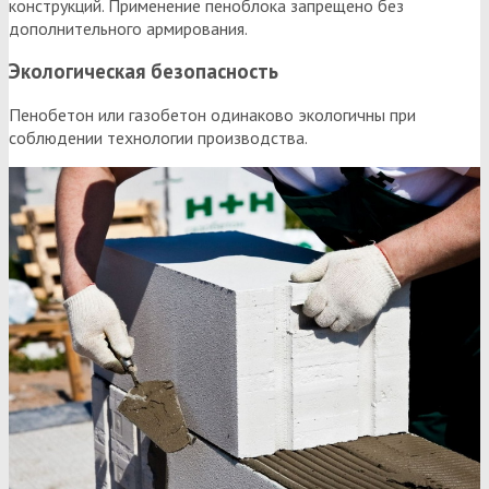
конструкций. Применение пеноблока запрещено без
дополнительного армирования.
Экологическая безопасность
Пенобетон или газобетон одинаково экологичны при
соблюдении технологии производства.