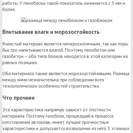
работы. У пеноблока такой показатель начинается с 3 мм и
более.
Впитывание влаги и морозостойкость
Ячеистый материал является негигроскопичным, так как поры
быстро напитываются влагой. Поэтому пенобетон или
газобетон – оба типа блоков находятся в этой категории на
равных позициях.
Оба материала также являются морозоустойчивыми. Разница
между ними незначительна при соблюдении всех
технологических особенностей строительства.
Что прочнее
Эта характеристика напрямую зависит от плотности
материала. Поэтому газоблок, прошедший в процессе
изготовления автоклав, имеет лучшие прочностные
характеристики и допускается возведение из него 3 этажных