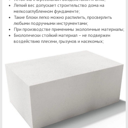
Легкий вес допускает строительство дома на
мелкозаглубленном фундаменте;
Такие блоки легко можно распилить, просверлить
любыми подручными инструментами;
При производстве применимы экологичные материалы;
Биологически стойкий материал – не подвержен
воздействию плесени, грызунов и насекомых;