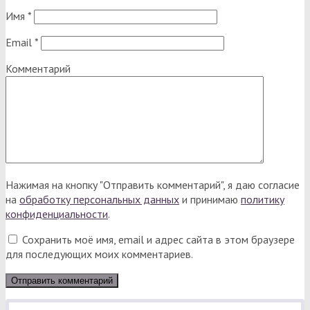
Имя
*
Email
*
Комментарий
Нажимая на кнопку "Отправить комментарий", я даю согласие
на
обработку персональных данных
и принимаю
политику
конфиденциальности
.
Сохранить моё имя, email и адрес сайта в этом браузере
для последующих моих комментариев.