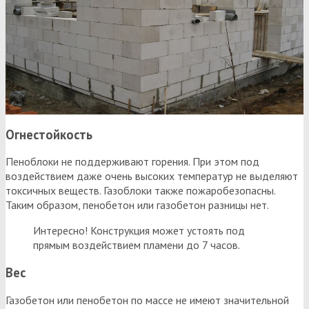
Огнестойкость
Пеноблоки не поддерживают горения. При этом под
воздействием даже очень высоких температур не выделяют
токсичных веществ. Газоблоки также пожаробезопасны.
Таким образом, пенобетон или газобетон разницы нет.
Интересно! Конструкция может устоять под
прямым воздействием пламени до 7 часов.
Вес
Газобетон или пенобетон по массе не имеют значительной