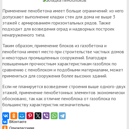
Применение пенобетона имеет больше ограничений: из него
допускают выполнение кладки стен для дома не выше 3
этажей с армированием горизонтальных рядов. Также
подходит для возведения оград и надворных построек
ненагруженного типа.
Таким образом, применение блоков из газобетона и
пенобетона имеют место при строительстве частных домов
и некоторых промышленных сооружений. Благодаря
повышенным прочностным характеристикам газоблок по
сравнению с пеноблоком и подобными материалами, может
применяться для сооружения более высоких зданий.
Если не планируется возведение строения выше одного-двух
этажей, применение пенобетонных элементов экономически
обосновано, так как отличие пеноблока от газоблока по
большинству характеристик незначительны.
ВКонтакте
Одноклассники