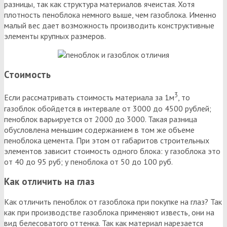
разницы, так как структура материалов ячеистая. Хотя
плотность пеноблока немного выше, чем газоблока. Именно
малый вес дает возможность производить конструктивные
элементы крупных размеров.
Стоимость
3
Если рассматривать стоимость материала за 1м
, то
газоблок обойдется в интервале от 3000 до 4500 рублей;
пеноблок варьируется от 2000 до 3000. Такая разница
обусловлена меньшим содержанием в том же объеме
пеноблока цемента. При этом от габаритов строительных
элементов зависит стоимость одного блока: у газоблока это
от 40 до 95 руб; у пеноблока от 50 до 100 руб.
Как отличить на глаз
Как отличить пеноблок от газоблока при покупке на глаз? Так
как при производстве газоблока применяют известь, они на
вид белесоватого оттенка. Так как материал нарезается