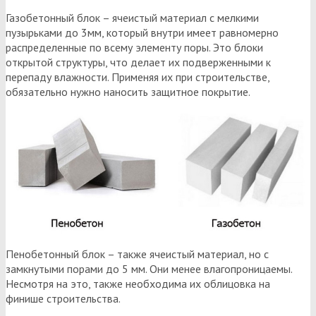
Газобетонный блок – ячеистый материал с мелкими
пузырьками до 3мм, который внутри имеет равномерно
распределенные по всему элементу поры. Это блоки
открытой структуры, что делает их подверженными к
перепаду влажности. Применяя их при строительстве,
обязательно нужно наносить защитное покрытие.
Пенобетонный блок – также ячеистый материал, но с
замкнутыми порами до 5 мм. Они менее влагопроницаемы.
Несмотря на это, также необходима их облицовка на
финише строительства.