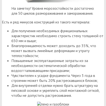
На заметку! Уровня морозостойкости достаточно
для 50 циклов размораживания и замораживания.
Есть и ряд минусов конструкций из такого материала:
Для получения необходимых функциональных
характеристик необходимо строить стену толщиной от
650 мм и выше;
Влагопроницаемость может доходить до 35%, что
может вызвать линейные деформации и утрату
теплостойкости;
Повышенные эксплуатационные затраты из-за
необходимости систематической обработки
водоотталкивающими присадками;
Чувствителен к усадке фундамента. Через 3 года в
строении может быть 20% растрескавшихся блоков;
Для внутренней отделки нужно брать штукатурку на
гипсовой основе и укреплять слой монтажной сеткой,
чтобы не допустить растрескивания.