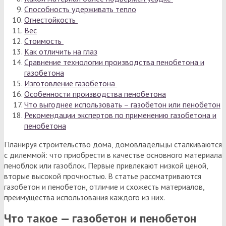
Способность удерживать тепло
Огнестойкость
Вес
Стоимость
Как отличить на глаз
Сравнение технологии производства пенобетона и
газобетона
Изготовление газобетона
Особенности производства пенобетона
Что выгоднее использовать – газобетон или пенобетон
Рекомендации экспертов по применению газобетона и
пенобетона
Планируя строительство дома, домовладельцы сталкиваются
с дилеммой: что приобрести в качестве основного материала
пеноблок или газоблок. Первые привлекают низкой ценой,
вторые высокой прочностью. В статье рассматриваются
газобетон и пенобетон, отличие и схожесть материалов,
преимущества использования каждого из них.
Что такое — газобетон и пенобетон