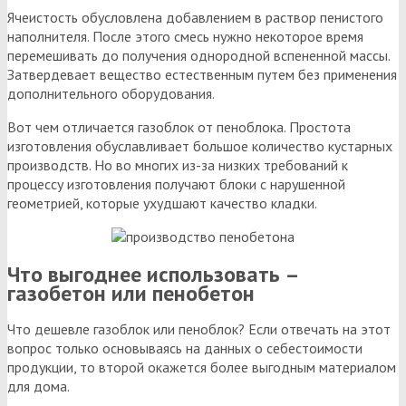
Ячеистость обусловлена добавлением в раствор пенистого
наполнителя. После этого смесь нужно некоторое время
перемешивать до получения однородной вспененной массы.
Затвердевает вещество естественным путем без применения
дополнительного оборудования.
Вот чем отличается газоблок от пеноблока. Простота
изготовления обуславливает большое количество кустарных
производств. Но во многих из-за низких требований к
процессу изготовления получают блоки с нарушенной
геометрией, которые ухудшают качество кладки.
Что выгоднее использовать –
газобетон или пенобетон
Что дешевле газоблок или пеноблок? Если отвечать на этот
вопрос только основываясь на данных о себестоимости
продукции, то второй окажется более выгодным материалом
для дома.