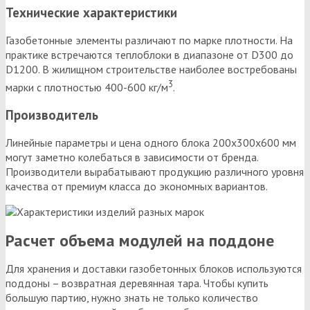
Технические характеристики
Газобетонные элементы различают по марке плотности. На
практике встречаются теплоблоки в диапазоне от D300 до
D1200. В жилищном строительстве наиболее востребованы
3
марки c плотностью 400-600 кг/м
.
Производитель
Линейные параметры и цена одного блока 200х300х600 мм
могут заметно колебаться в зависимости от бренда.
Производители вырабатывают продукцию различного уровня
качества от премиум класса до экономных вариантов.
Расчет объема модулей на поддоне
Для хранения и доставки газобетонных блоков используются
поддоны – возвратная деревянная тара. Чтобы купить
большую партию, нужно знать не только количество