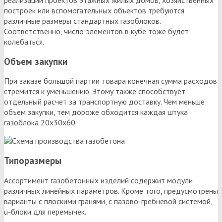
построек или вспомогательных объектов требуются
различные размеры стандартных газоблоков.
Соответственно, число элементов в кубе тоже будет
колебаться.
Объем закупки
При заказе большой партии товара конечная сумма расходов
стремится к уменьшению. Этому также способствует
отдельный расчет за транспортную доставку. Чем меньше
объем закупки, тем дороже обходится каждая штука
газоблока 20х30х60.
Типоразмеры
Ассортимент газобетонных изделий содержит модули
различных линейных параметров. Кроме того, предусмотрены
варианты с плоскими гранями, с пазово-гребневой системой,
u-блоки для перемычек.