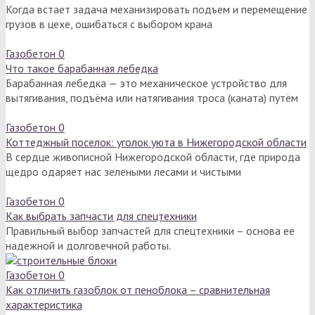
Когда встает задача механизировать подъем и перемещение
грузов в цехе, ошибаться с выбором крана
Газобетон
0
Что такое барабанная лебедка
Барабанная лебедка — это механическое устройство для
вытягивания, подъёма или натягивания троса (каната) путём
Газобетон
0
Коттеджный поселок: уголок уюта в Нижегородской области
В сердце живописной Нижегородской области, где природа
щедро одаряет нас зелеными лесами и чистыми
Газобетон
0
Как выбрать запчасти для спецтехники
Правильный выбор запчастей для спецтехники – основа ее
надежной и долговечной работы.
Газобетон
0
Как отличить газоблок от пеноблока – сравнительная
характеристика