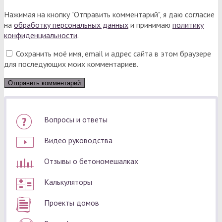
Нажимая на кнопку "Отправить комментарий", я даю согласие
на
обработку персональных данных
и принимаю
политику
конфиденциальности
.
Сохранить моё имя, email и адрес сайта в этом браузере
для последующих моих комментариев.
Вопросы и ответы
Видео руководства
Отзывы о бетономешалках
Калькуляторы
Проекты домов