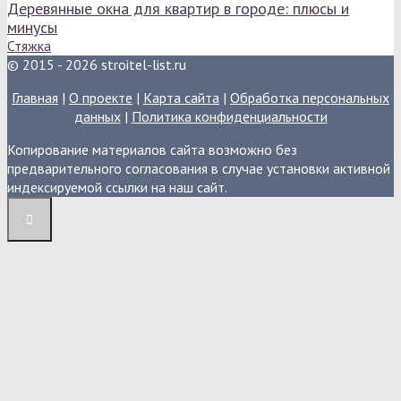
Деревянные окна для квартир в городе: плюсы и
минусы
Стяжка
© 2015 - 2026 stroitel-list.ru
Главная
|
О проекте
|
Карта сайта
|
Обработка персональных
данных
|
Политика конфиденциальности
Копирование материалов сайта возможно без
предварительного согласования в случае установки активной
индексируемой ссылки на наш сайт.