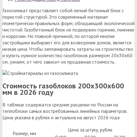
Газосиликат представляет собой легкий бетонный блок с
пористой структурой. Это современный материал
геометрически правильных форм, обладающий экологической
чистотой. Газобетонный блок не подвержен горению, гниению
и коррозии. Но главной причиной, по которой многие
застройщики выбирают его для возведения домов, является
низкая цена. Чтобы запланировать затраты на строительство
и купить нужное количество газоблоков размером 20х30х60
см, узнаем, от чего зависит их продажная стоимость.
Стоимость газоблоков 200х300х600
мм в 2026 году
В таблице содержатся средние расценки по России на
теплоблоки самых востребованных линейных параметров.
Цена указана в рублях и актуальна на август 2026 года
Цена за штуку, рубли
Размер, мм