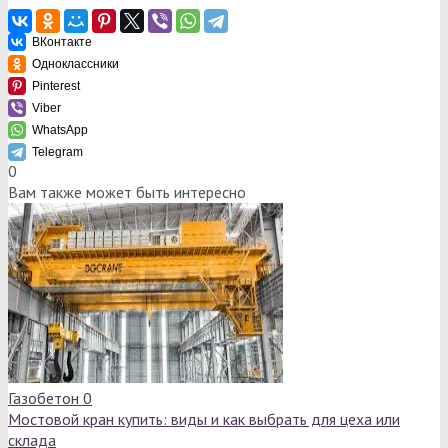
ВКонтакте
Одноклассники
Pinterest
Viber
WhatsApp
Telegram
0
Вам также может быть интересно
Газобетон
0
Мостовой кран купить: виды и как выбрать для цеха или
склада