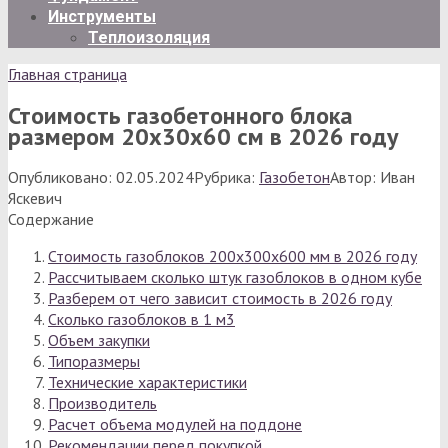
Инструменты
Теплоизоляция
Главная страница
Стоимость газобетонного блока
размером 20х30х60 см в 2026 году
Опубликовано:
02.05.2024
Рубрика:
Газобетон
Автор:
Иван
Яскевич
Содержание
Стоимость газоблоков 200х300х600 мм в 2026 году
Рассчитываем сколько штук газоблоков в одном кубе
Разберем от чего зависит стоимость в 2026 году
Сколько газоблоков в 1 м3
Объем закупки
Типоразмеры
Технические характеристики
Производитель
Расчет объема модулей на поддоне
Рекомендации перед покупкой