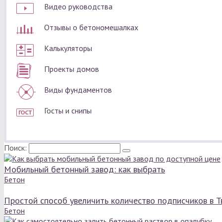
Видео руководства
Отзывы о бетономешалках
Калькуляторы
Проекты домов
Виды фундаментов
Госты и снипы
Поиск:
Мобильный бетонный завод: как выбрать
Бетон
Простой способ увеличить количество подписчиков в Т
Бетон