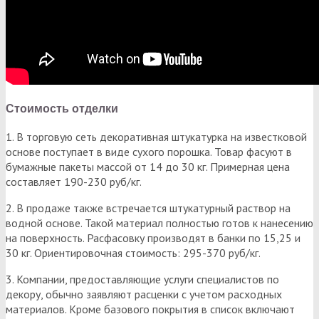
Стоимость отделки
1. В торговую сеть декоративная штукатурка на известковой
основе поступает в виде сухого порошка. Товар фасуют в
бумажные пакеты массой от 14 до 30 кг. Примерная цена
составляет 190-230 руб/кг.
2. В продаже также встречается штукатурный раствор на
водной основе. Такой материал полностью готов к нанесению
на поверхность. Расфасовку производят в банки по 15,25 и
30 кг. Ориентировочная стоимость: 295-370 руб/кг.
3. Компании, предоставляющие услуги специалистов по
декору, обычно заявляют расценки с учетом расходных
материалов. Кроме базового покрытия в список включают