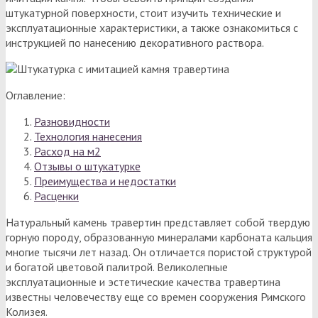
штукатурной поверхности, стоит изучить технические и
эксплуатационные характеристики, а также ознакомиться с
инструкцией по нанесению декоративного раствора.
Оглавление:
Разновидности
Технология нанесения
Расход на м2
Отзывы о штукатурке
Преимущества и недостатки
Расценки
Натуральный камень травертин представляет собой твердую
горную породу, образованную минералами карбоната кальция
многие тысячи лет назад. Он отличается пористой структурой
и богатой цветовой палитрой. Великолепные
эксплуатационные и эстетические качества травертина
известны человечеству еще со времен сооружения Римского
Колизея.