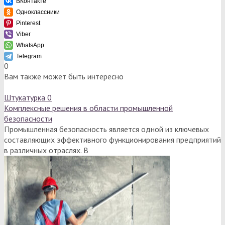
ВКонтакте
Одноклассники
Pinterest
Viber
WhatsApp
Telegram
0
Вам также может быть интересно
Штукатурка
0
Комплексные решения в области промышленной
безопасности
Промышленная безопасность является одной из ключевых
составляющих эффективного функционирования предприятий
в различных отраслях. В