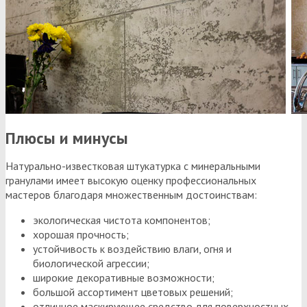
Плюсы и минусы
Натурально-известковая штукатурка с минеральными
гранулами имеет высокую оценку профессиональных
мастеров благодаря множественным достоинствам:
экологическая чистота компонентов;
хорошая прочность;
устойчивость к воздействию влаги, огня и
биологической агрессии;
широкие декоративные возможности;
большой ассортимент цветовых решений;
отличное маскирующее средство для поверхностных