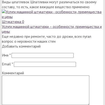
Виды шпатлевок Шпатлевки могут различаться по своему
составу, то есть, какое вяжущее вещество применено
Штукатурка
0
Услуги машинной штукатурки – особенности, преимущества и
цены
Еще недавно при ремонте, часто до дрожи, всех пугал
вопрос о неровности наших стен
Добавить комментарий
Имя
*
Email
*
Комментарий