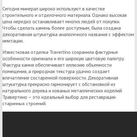
Сегодня минерал широко используют в качестве
строительного и отделочного материала. Однако высокая
цена нередко останавливает многих людей от покупки.
Чтобы сделать камень более доступным, была создана
декоративная штукатурка аналогичного названия с эффектом
имитации.
Известковая отделка Travertino сохранила фактурные
особенности оригинала и его широкую цветовую палитру.
Фактура камня обеспечивает иллюзию объемности
помещения, а природная текстура удачно создает
впечатление состаренной поверхности. Декоративная
штукатурка прекрасно гармонирует с обстановкой из
натурального дерева и кованых металлических изделий.
Травертино – это идеальный выбор для реставрации
старинных строений.