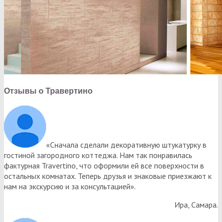
Отзывы о Травертино
«Сначала сделали декоративную штукатурку в
гостиной загородного коттеджа. Нам так понравилась
фактурная Travertino, что оформили ей все поверхности в
остальных комнатах. Теперь друзья и знаковые приезжают к
нам на экскурсию и за консультацией».
Ира, Самара.