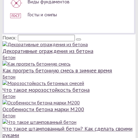
Виды фундаментов
Госты и снипы
Поиск:
Декоративные ограждения из бетона
Бетон
Как прогреть бетонную смесь в зимнее время
Бетон
Что такое морозостойкость бетона
Бетон
Особенности бетона марки М200
Бетон
Что такое штампованный бетон? Как сделать своими
руками