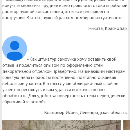
новую технологию. Труднее всего пришлось готовить рабочий
раствор нужной консистенции, хотя все смешивал по
инструкции. В итоге нужный расход подбирал интуитивно».
Никита, Краснодар.
«Как штукатур самоучка хочу оставить свой
отзыв и поделиться опытом по оформлению стен
декоративной отделкой Травертино. Начинающим мастерам
советую делать работы постепенно, поэтапно осваивая
небольшие участки. В этом случае облицовочный слой не
успеет пересохнуть и вам удастся его качественно
обработать. Для удобства поверхность стены периодически
сбрызгивайте водой».
Владимир Исаев, Ленинградская область.