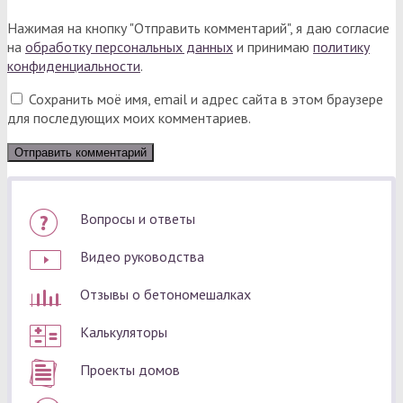
Нажимая на кнопку "Отправить комментарий", я даю согласие
на
обработку персональных данных
и принимаю
политику
конфиденциальности
.
Сохранить моё имя, email и адрес сайта в этом браузере
для последующих моих комментариев.
Вопросы и ответы
Видео руководства
Отзывы о бетономешалках
Калькуляторы
Проекты домов