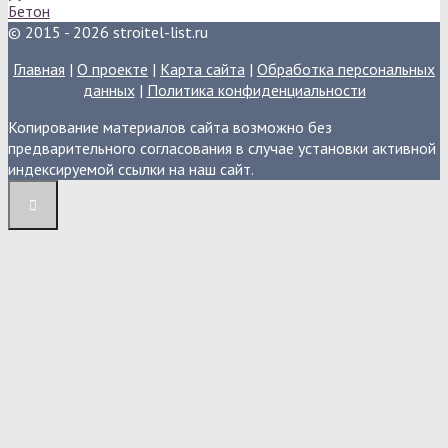
Бетон
© 2015 - 2026 stroitel-list.ru
Главная
|
О проекте
|
Карта сайта
|
Обработка персональных
данных
|
Политика конфиденциальности
Копирование материалов сайта возможно без
предварительного согласования в случае установки активной
индексируемой ссылки на наш сайт.