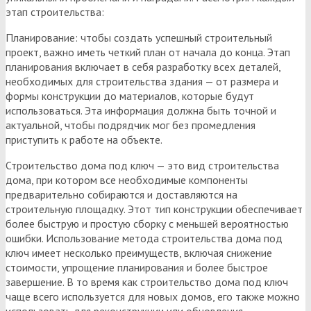
этап строительства:
Планирование: чтобы создать успешный строительный
проект, важно иметь четкий план от начала до конца. Этап
планирования включает в себя разработку всех деталей,
необходимых для строительства здания — от размера и
формы конструкции до материалов, которые будут
использоваться. Эта информация должна быть точной и
актуальной, чтобы подрядчик мог без промедления
приступить к работе на объекте.
Строительство дома под ключ — это вид строительства
дома, при котором все необходимые компоненты
предварительно собираются и доставляются на
строительную площадку. Этот тип конструкции обеспечивает
более быструю и простую сборку с меньшей вероятностью
ошибки. Использование метода строительства дома под
ключ имеет несколько преимуществ, включая снижение
стоимости, упрощение планирования и более быстрое
завершение. В то время как строительство дома под ключ
чаще всего используется для новых домов, его также можно