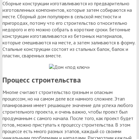
Сборные конструкции изготавливаются из предварительно
изготовленных компонентов, которые затем собираются на
месте. Сборный дом популярен в сельской местности и
пригородах, потому что его строительство относительно
недорого и его можно собрать в короткие сроки. Бетонные
конструкции изготавливаются из бетонных материалов,
которые смешиваются на месте, а затем заливаются в форму.
Стальные конструкции состоят из стальных балок, балок и
пластин, сваренных вместе.
Процесс строительства
Многие считают строительство грязным и опасным
процессом, но на самом деле все намного сложнее. Этап
планирования имеет решающее значение для успеха любого
строительного проекта, и очень важно, чтобы проект был
продуманным с самого начала. После того, как проект будет
готов, можно приступать к процессу строительства. В этом
процессе есть много разных этапов, каждый со своими
уникальными проблемами и наградами. Рассмотрим каждый