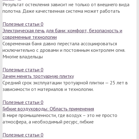
Результат остекления зависит не только от внешнего вида
полотна. Даже качественная система может работать
Полезные статьи
0
Электрическая печь для бани: комфорт, безопасность и
современные технологии
Современная баня давно перестала ассоциироваться
исключительно с дровами и постоянным контролем огня.
Многие владельцы
Полезные статьи
0
Зачем менять тротуарную плитку
Средний срок эксплуатации тротуарной плитки — 25 лет в
зависимости от материалов и технологии.
Полезные статьи
0
Гибкие воздуховоды: Область применения
В мире промышленности, где воздух – это не просто
атмосфера, а необходимый ресурс, гибкие
Полезные статьи
0