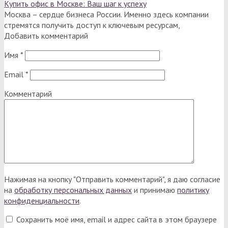
Купить офис в Москве: Ваш шаг к успеху
Москва – сердце бизнеса России. Именно здесь компании
стремятся получить доступ к ключевым ресурсам,
Добавить комментарий
Имя
*
Email
*
Комментарий
Нажимая на кнопку "Отправить комментарий", я даю согласие
на
обработку персональных данных
и принимаю
политику
конфиденциальности
.
Сохранить моё имя, email и адрес сайта в этом браузере