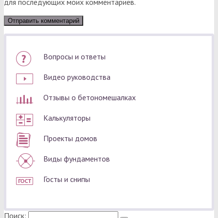
для последующих моих комментариев.
Вопросы и ответы
Видео руководства
Отзывы о бетономешалках
Калькуляторы
Проекты домов
Виды фундаментов
Госты и снипы
Поиск: