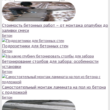
Стоимость бетонных работ – от монтажа опалубки до
заливки смеси
Бетон
Подрозетники для бетонных стен
Бетон
Бетонирование столбов для забора: особенности
установки
Бетон
Самостоятельный монтаж ламината на пол из бетона
с подложкой
Бетон