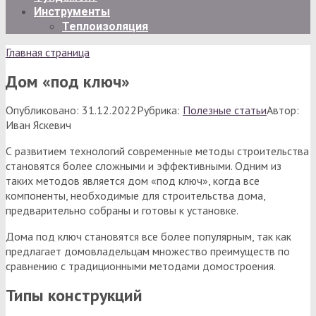
Инструменты
Теплоизоляция
Главная страница
Дом «под ключ»
Опубликовано:
31.12.2022
Рубрика:
Полезные статьи
Автор:
Иван Яскевич
С развитием технологий современные методы строительства
становятся более сложными и эффективными. Одним из
таких методов является дом «под ключ», когда все
компоненты, необходимые для строительства дома,
предварительно собраны и готовы к установке.
Дома под ключ становятся все более популярным, так как
предлагает домовладельцам множество преимуществ по
сравнению с традиционными методами домостроения.
Типы конструкций