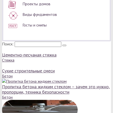
Проекты домов
Виды фундаментов
Госты и снипы
Поиск:
Цементно-песчаная стяжка
Стяжка
Сухие строительные смеси
Бетон
Пропитка бетона жидким стеклом – зачем это нужно,
пропорции, техника безопасности
Бетон