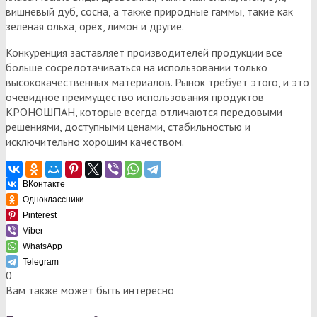
вишневый дуб, сосна, а также природные гаммы, такие как
зеленая ольха, орех, лимон и другие.
Конкуренция заставляет производителей продукции все
больше сосредотачиваться на использовании только
высококачественных материалов. Рынок требует этого, и это
очевидное преимущество использования продуктов
КРОНОШПАН, которые всегда отличаются передовыми
решениями, доступными ценами, стабильностью и
исключительно хорошим качеством.
ВКонтакте
Одноклассники
Pinterest
Viber
WhatsApp
Telegram
0
Вам также может быть интересно