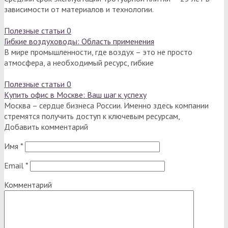
зависимости от материалов и технологии.
Полезные статьи
0
Гибкие воздуховоды: Область применения
В мире промышленности, где воздух – это не просто
атмосфера, а необходимый ресурс, гибкие
Полезные статьи
0
Купить офис в Москве: Ваш шаг к успеху
Москва – сердце бизнеса России. Именно здесь компании
стремятся получить доступ к ключевым ресурсам,
Добавить комментарий
Имя
*
Email
*
Комментарий