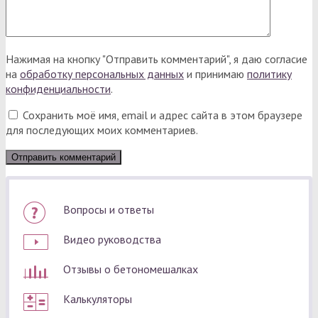
Нажимая на кнопку "Отправить комментарий", я даю согласие
на
обработку персональных данных
и принимаю
политику
конфиденциальности
.
Сохранить моё имя, email и адрес сайта в этом браузере
для последующих моих комментариев.
Вопросы и ответы
Видео руководства
Отзывы о бетономешалках
Калькуляторы