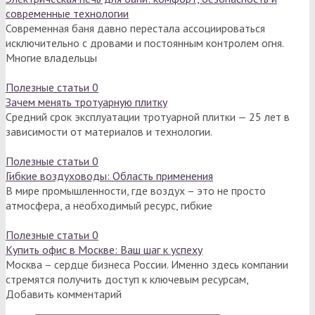
современные технологии
Современная баня давно перестала ассоциироваться
исключительно с дровами и постоянным контролем огня.
Многие владельцы
Полезные статьи
0
Зачем менять тротуарную плитку
Средний срок эксплуатации тротуарной плитки — 25 лет в
зависимости от материалов и технологии.
Полезные статьи
0
Гибкие воздуховоды: Область применения
В мире промышленности, где воздух – это не просто
атмосфера, а необходимый ресурс, гибкие
Полезные статьи
0
Купить офис в Москве: Ваш шаг к успеху
Москва – сердце бизнеса России. Именно здесь компании
стремятся получить доступ к ключевым ресурсам,
Добавить комментарий