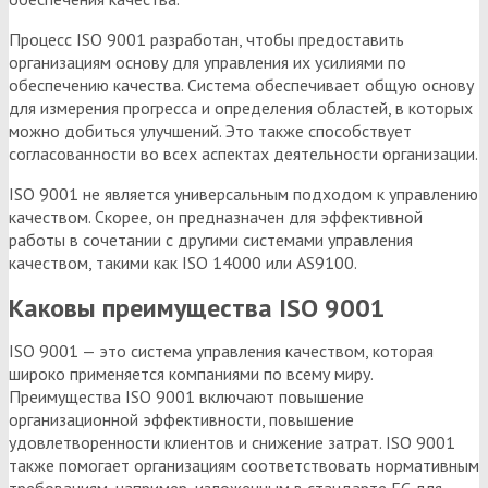
Процесс ISO 9001 разработан, чтобы предоставить
организациям основу для управления их усилиями по
обеспечению качества. Система обеспечивает общую основу
для измерения прогресса и определения областей, в которых
можно добиться улучшений. Это также способствует
согласованности во всех аспектах деятельности организации.
ISO 9001 не является универсальным подходом к управлению
качеством. Скорее, он предназначен для эффективной
работы в сочетании с другими системами управления
качеством, такими как ISO 14000 или AS9100.
Каковы преимущества ISO 9001
ISO 9001 — это система управления качеством, которая
широко применяется компаниями по всему миру.
Преимущества ISO 9001 включают повышение
организационной эффективности, повышение
удовлетворенности клиентов и снижение затрат. ISO 9001
также помогает организациям соответствовать нормативным