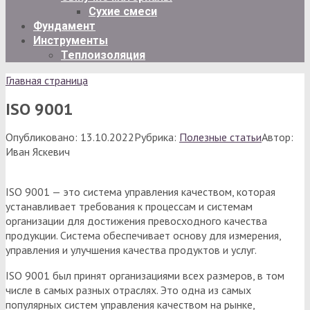
Сухие смеси
Фундамент
Инструменты
Теплоизоляция
Главная страница
ISO 9001
Опубликовано:
13.10.2022
Рубрика:
Полезные статьи
Автор:
Иван Яскевич
ISO 9001 — это система управления качеством, которая
устанавливает требования к процессам и системам
организации для достижения превосходного качества
продукции. Система обеспечивает основу для измерения,
управления и улучшения качества продуктов и услуг.
ISO 9001 был принят организациями всех размеров, в том
числе в самых разных отраслях. Это одна из самых
популярных систем управления качеством на рынке,