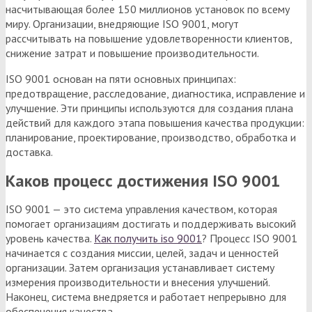
насчитывающая более 150 миллионов установок по всему
миру. Организации, внедряющие ISO 9001, могут
рассчитывать на повышение удовлетворенности клиентов,
снижение затрат и повышение производительности.
ISO 9001 основан на пяти основных принципах:
предотвращение, расследование, диагностика, исправление и
улучшение. Эти принципы используются для создания плана
действий для каждого этапа повышения качества продукции:
планирование, проектирование, производство, обработка и
доставка.
Каков процесс достижения ISO 9001
ISO 9001 — это система управления качеством, которая
помогает организациям достигать и поддерживать высокий
уровень качества.
Как получить iso 9001
? Процесс ISO 9001
начинается с создания миссии, целей, задач и ценностей
организации. Затем организация устанавливает систему
измерения производительности и внесения улучшений.
Наконец, система внедряется и работает непрерывно для
обеспечения качества.