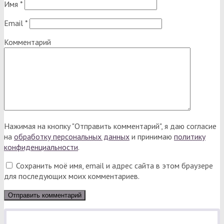
Имя
*
Email
*
Комментарий
Нажимая на кнопку "Отправить комментарий", я даю согласие
на
обработку персональных данных
и принимаю
политику
конфиденциальности
.
Сохранить моё имя, email и адрес сайта в этом браузере
для последующих моих комментариев.