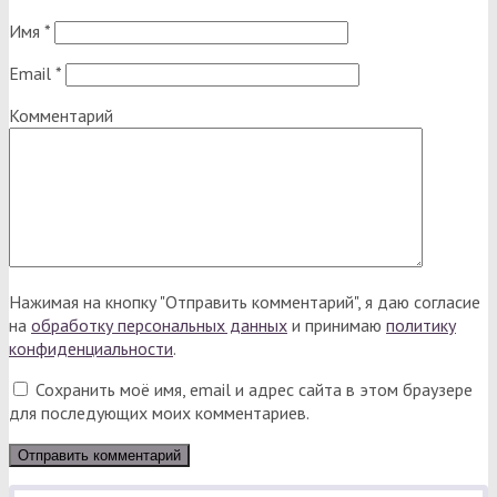
Имя
*
Email
*
Комментарий
Нажимая на кнопку "Отправить комментарий", я даю согласие
на
обработку персональных данных
и принимаю
политику
конфиденциальности
.
Сохранить моё имя, email и адрес сайта в этом браузере
для последующих моих комментариев.