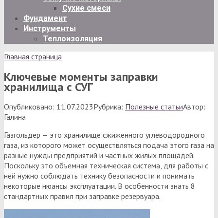
Сухие смеси
Фундамент
Инструменты
Теплоизоляция
Главная страница
Ключевые моменты заправки
хранилища с СУГ
Опубликовано:
11.07.2023
Рубрика:
Полезные статьи
Автор:
Галина
Газгольдер — это хранилище сжиженного углеводородного
газа, из которого может осуществляться подача этого газа на
разные нужды предприятий и частных жилых площадей.
Поскольку это объемная техническая система, для работы с
ней нужно соблюдать технику безопасности и понимать
некоторые нюансы эксплуатации. В особенности знать 8
стандартных правил при заправке резервуара.