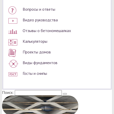
Вопросы и ответы
Видео руководства
Отзывы о бетономешалках
Калькуляторы
Проекты домов
Виды фундаментов
Госты и снипы
Поиск: