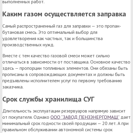
выполненных работ.
Каким газом осуществляется заправка
Самый распространенный газ для заправки — это пропан-
бутановая смесь. Это оптимальный выбор для
удовлетворения как частных, так и большинства
производственных нужд.
Вместе с тем качество газовой смеси может сильно
отличаться в зависимости от поставщика. Основное качество
здесь — пропорции топливных элементов. Они обязаны быть
прописаны в сопровождающих документах и должны быть
предъявлены исполнителем услуг по первому требованию
заказчика.
Срок службы хранилища СУГ
Длительность эксплуатации резервуаров напрямую зависит
от покупателя. Однако
ООО “ЗАВОД ПЕНЗЭНЕРГОМАШ”
дает
минимальный срок годности своей продукции — 20 лет. А при
правильном обслуживании автономной системы срок