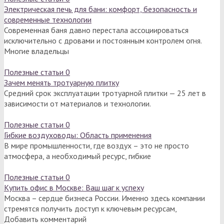
Электрическая печь для бани: комфорт, безопасность и
современные технологии
Современная баня давно перестала ассоциироваться
исключительно с дровами и постоянным контролем огня.
Многие владельцы
Полезные статьи
0
Зачем менять тротуарную плитку
Средний срок эксплуатации тротуарной плитки — 25 лет в
зависимости от материалов и технологии.
Полезные статьи
0
Гибкие воздуховоды: Область применения
В мире промышленности, где воздух – это не просто
атмосфера, а необходимый ресурс, гибкие
Полезные статьи
0
Купить офис в Москве: Ваш шаг к успеху
Москва – сердце бизнеса России. Именно здесь компании
стремятся получить доступ к ключевым ресурсам,
Добавить комментарий