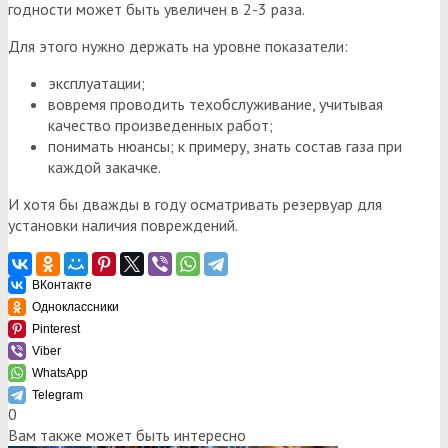
годности может быть увеличен в 2-3 раза.
Для этого нужно держать на уровне показатели:
эксплуатации;
вовремя проводить техобслуживание, учитывая
качество произведенных работ;
понимать нюансы; к примеру, знать состав газа при
каждой закачке.
И хотя бы дважды в году осматривать резервуар для
установки наличия повреждений.
ВКонтакте
Одноклассники
Pinterest
Viber
WhatsApp
Telegram
0
Вам также может быть интересно