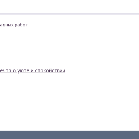
ечта о уюте и спокойствии