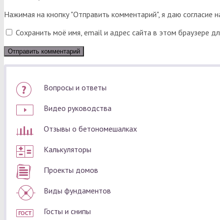
Нажимая на кнопку "Отправить комментарий", я даю согласие 
Сохранить моё имя, email и адрес сайта в этом браузере 
Вопросы и ответы
Видео руководства
Отзывы о бетономешалках
Калькуляторы
Проекты домов
Виды фундаментов
Госты и снипы