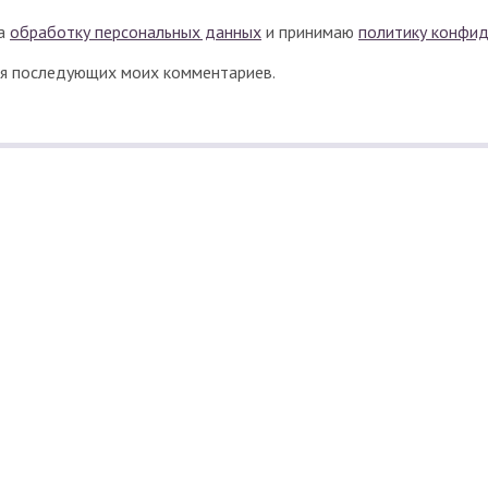
на
обработку персональных данных
и принимаю
политику конфи
для последующих моих комментариев.