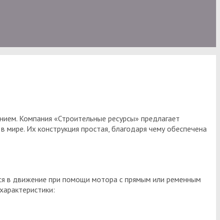
нием. Компания «Строительные ресурсы» предлагает
 мире. Их конструкция простая, благодаря чему обеспечена
ся в движение при помощи мотора с прямым или ременным
характеристики: