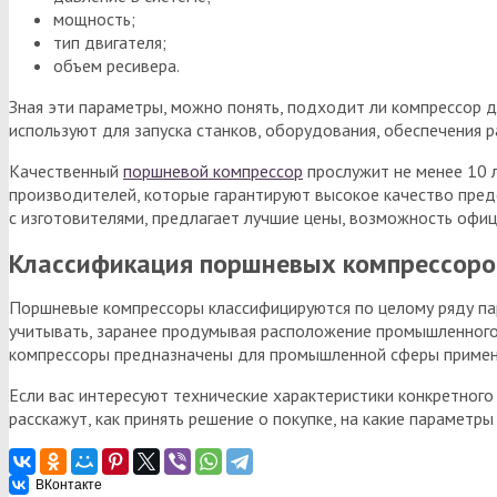
мощность;
тип двигателя;
объем ресивера.
Зная эти параметры, можно понять, подходит ли компрессор
используют для запуска станков, оборудования, обеспечения 
Качественный
поршневой компрессор
прослужит не менее 10 
производителей, которые гарантируют высокое качество пред
с изготовителями, предлагает лучшие цены, возможность офиц
Классификация поршневых компрессоро
Поршневые компрессоры классифицируются по целому ряду па
учитывать, заранее продумывая расположение промышленного 
компрессоры предназначены для промышленной сферы применен
Если вас интересуют технические характеристики конкретного
расскажут, как принять решение о покупке, на какие параметр
ВКонтакте