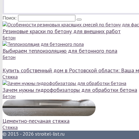
Поиск:
Резиновые краски по бетону для внешних работ
Бетон
Выбираем теплоизоляцию для бетонного пола
Бетон
Купить собственный дом в Ростовской области: Ваша м
Стяжка
Зачем нужны гидрофобизаторы для обработки бетона
Бетон
Цементно-песчаная стяжка
Стяжка
© 2015 - 2026 stroitel-list.ru