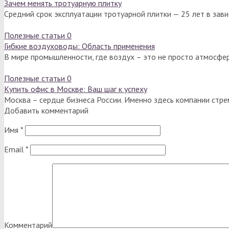
Зачем менять тротуарную плитку
Средний срок эксплуатации тротуарной плитки — 25 лет в зав
Полезные статьи
0
Гибкие воздуховоды: Область применения
В мире промышленности, где воздух – это не просто атмосфер
Полезные статьи
0
Купить офис в Москве: Ваш шаг к успеху
Москва – сердце бизнеса России. Именно здесь компании стре
Добавить комментарий
Имя
*
Email
*
Комментарий