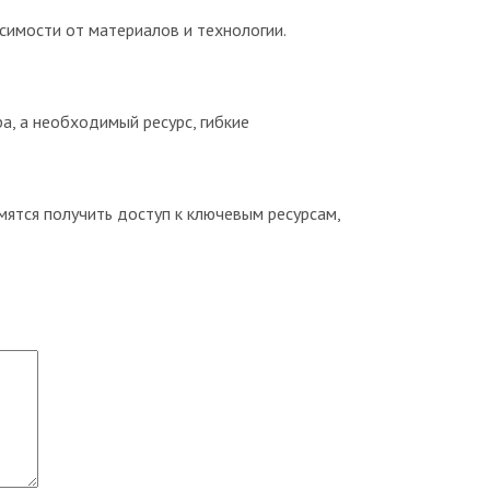
исимости от материалов и технологии.
а, а необходимый ресурс, гибкие
мятся получить доступ к ключевым ресурсам,