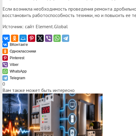
Если возникла необходимость проведения ремонта дробильног
восстановить работоспособность техники, но и повысить ее т
Источник: сайт Element.Global
ВКонтакте
Одноклассники
Pinterest
Viber
WhatsApp
Telegram
0
Вам также может быть интересно