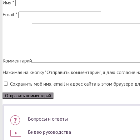
Имя
*
Email
*
Комментарий
Нажимая на кнопку "Отправить комментарий", я даю согласие 
Сохранить моё имя, email и адрес сайта в этом браузере 
Вопросы и ответы
Видео руководства