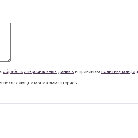
на
обработку персональных данных
и принимаю
политику конфи
для последующих моих комментариев.