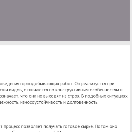
роведения горнодобывающих работ. Он реализуется при
зии видов, отличаются по конструктивным особенностям и
означает, что они не выходят из строя. В подобных ситуациях
ежность, износоустойчивость и долговечность.
 процесс позволяет получать готовое сырье. Потом оно