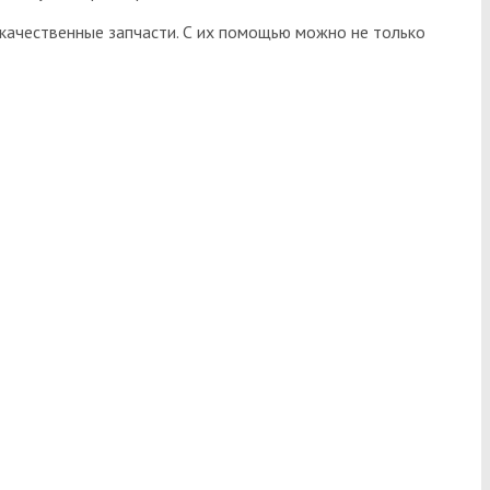
качественные запчасти. С их помощью можно не только