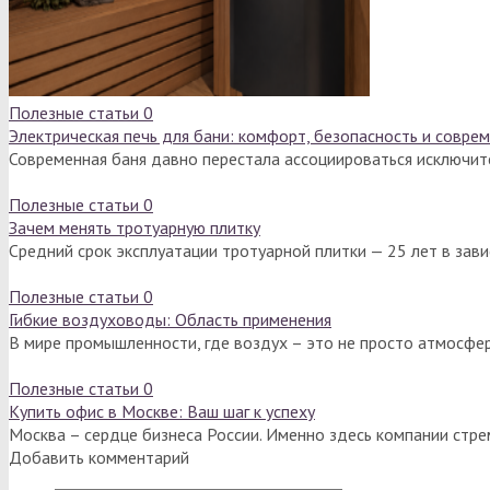
Полезные статьи
0
Электрическая печь для бани: комфорт, безопасность и совре
Современная баня давно перестала ассоциироваться исключит
Полезные статьи
0
Зачем менять тротуарную плитку
Средний срок эксплуатации тротуарной плитки — 25 лет в зав
Полезные статьи
0
Гибкие воздуховоды: Область применения
В мире промышленности, где воздух – это не просто атмосфер
Полезные статьи
0
Купить офис в Москве: Ваш шаг к успеху
Москва – сердце бизнеса России. Именно здесь компании стре
Добавить комментарий