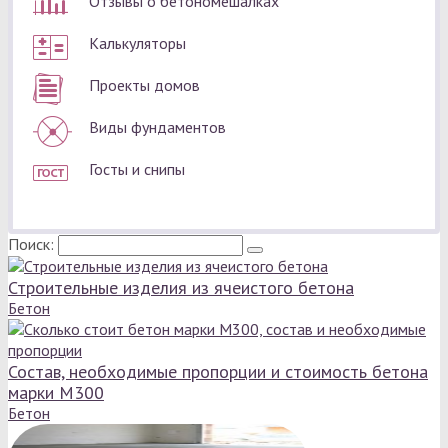
Отзывы о бетономешалках
Калькуляторы
Проекты домов
Виды фундаментов
Госты и снипы
Поиск:
Строительные изделия из ячеистого бетона
Бетон
Состав, необходимые пропорции и стоимость бетона
марки М300
Бетон