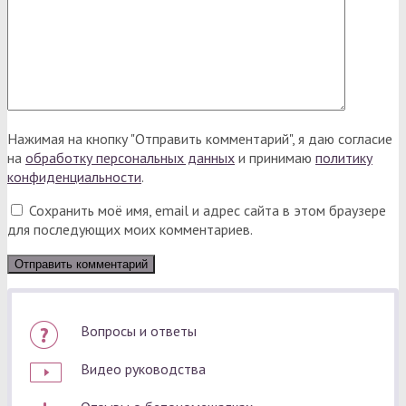
Нажимая на кнопку "Отправить комментарий", я даю согласие
на
обработку персональных данных
и принимаю
политику
конфиденциальности
.
Сохранить моё имя, email и адрес сайта в этом браузере
для последующих моих комментариев.
Вопросы и ответы
Видео руководства