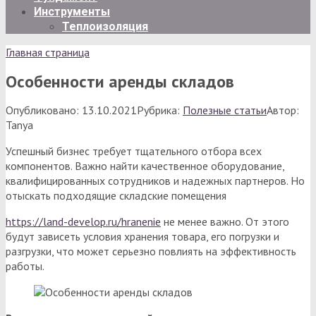
Инструменты
Теплоизоляция
Главная страница
Особенности аренды складов
Опубликовано:
13.10.2021
Рубрика:
Полезные статьи
Автор:
Tanya
Успешный бизнес требует тщательного отбора всех
компонентов. Важно найти качественное оборудование,
квалифицированных сотрудников и надежных партнеров. Но
отыскать подходящие складские помещения
https://land-develop.ru/hranenie
не менее важно. От этого
будут зависеть условия хранения товара, его погрузки и
разгрузки, что может серьезно повлиять на эффективность
работы.