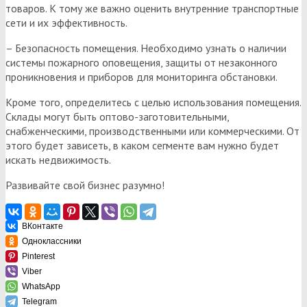
товаров. К тому же важно оценить внутренние транспортные
сети и их эффективность.
– Безопасность помещения. Необходимо узнать о наличии
системы пожарного оповещения, защиты от незаконного
проникновения и приборов для мониторинга обстановки.
Кроме того, определитесь с целью использования помещения.
Склады могут быть оптово-заготовительными,
снабженческими, производственными или коммерческими. От
этого будет зависеть, в каком сегменте вам нужно будет
искать недвижимость.
Развивайте свой бизнес разумно!
ВКонтакте
Одноклассники
Pinterest
Viber
WhatsApp
Telegram