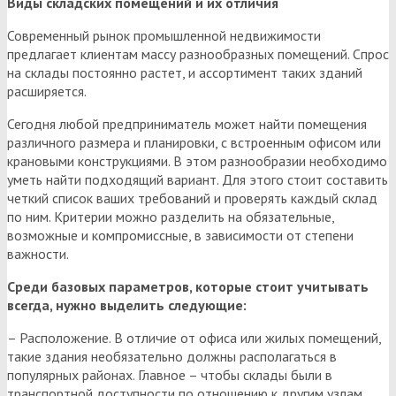
Виды складских помещений и их отличия
Современный рынок промышленной недвижимости
предлагает клиентам массу разнообразных помещений. Спрос
на склады постоянно растет, и ассортимент таких зданий
расширяется.
Сегодня любой предприниматель может найти помещения
различного размера и планировки, с встроенным офисом или
крановыми конструкциями. В этом разнообразии необходимо
уметь найти подходящий вариант. Для этого стоит составить
четкий список ваших требований и проверять каждый склад
по ним. Критерии можно разделить на обязательные,
возможные и компромиссные, в зависимости от степени
важности.
Среди базовых параметров, которые стоит учитывать
всегда, нужно выделить следующие:
– Расположение. В отличие от офиса или жилых помещений,
такие здания необязательно должны располагаться в
популярных районах. Главное – чтобы склады были в
транспортной доступности по отношению к другим узлам