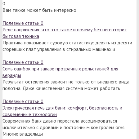
0
Вам также может быть интересно
Полезные статьи
0
Реле напряжения: что это такое и почему без него сгорит
бытовая техника
Практика показывает суровую статистику: девять из десяти
сгоревших плат управления в стиральных машинах и
Полезные статьи
0
Семь ошибок при заказе прозрачных рольставней для
веранды
Результат остекления зависит не только от внешнего вида
полотна. Даже качественная система может работать
Полезные статьи
0
Электрическая печь для бани: комфорт, безопасность и
современные технологии
Современная баня давно перестала ассоциироваться
исключительно с дровами и постоянным контролем огня.
Многие владельцы