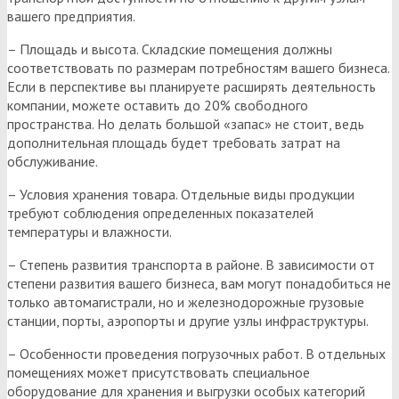
вашего предприятия.
– Площадь и высота. Складские помещения должны
соответствовать по размерам потребностям вашего бизнеса.
Если в перспективе вы планируете расширять деятельность
компании, можете оставить до 20% свободного
пространства. Но делать большой «запас» не стоит, ведь
дополнительная площадь будет требовать затрат на
обслуживание.
– Условия хранения товара. Отдельные виды продукции
требуют соблюдения определенных показателей
температуры и влажности.
– Степень развития транспорта в районе. В зависимости от
степени развития вашего бизнеса, вам могут понадобиться не
только автомагистрали, но и железнодорожные грузовые
станции, порты, аэропорты и другие узлы инфраструктуры.
– Особенности проведения погрузочных работ. В отдельных
помещениях может присутствовать специальное
оборудование для хранения и выгрузки особых категорий