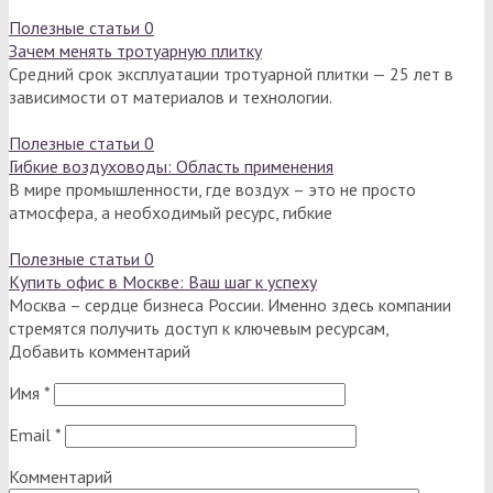
Полезные статьи
0
Зачем менять тротуарную плитку
Средний срок эксплуатации тротуарной плитки — 25 лет в
зависимости от материалов и технологии.
Полезные статьи
0
Гибкие воздуховоды: Область применения
В мире промышленности, где воздух – это не просто
атмосфера, а необходимый ресурс, гибкие
Полезные статьи
0
Купить офис в Москве: Ваш шаг к успеху
Москва – сердце бизнеса России. Именно здесь компании
стремятся получить доступ к ключевым ресурсам,
Добавить комментарий
Имя
*
Email
*
Комментарий