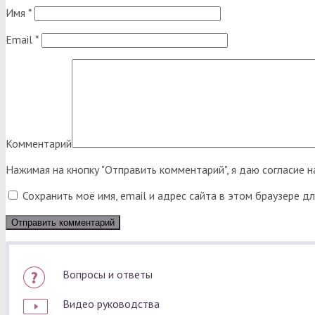
Имя
*
Email
*
Комментарий
Нажимая на кнопку "Отправить комментарий", я даю согласие 
Сохранить моё имя, email и адрес сайта в этом браузере 
Вопросы и ответы
Видео руководства