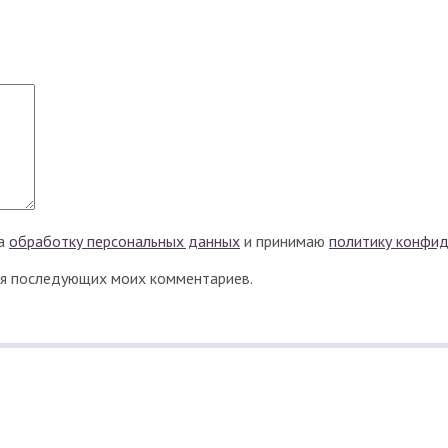
на
обработку персональных данных
и принимаю
политику конфи
для последующих моих комментариев.