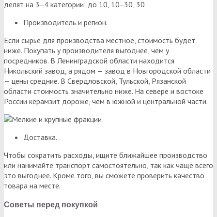
делят на 3‒4 категории: до 10, 10‒30, 30
Производитель и регион.
Если сырье для производства местное, стоимость будет
ниже. Покупать у производителя выгоднее, чем у
посредников. В Ленинградской области находится
Никольский завод, а рядом — завод в Новгородской области
— цены средние. В Свердловской, Тульской, Рязанской
области стоимость значительно ниже. На севере и востоке
России керамзит дороже, чем в южной и центральной части.
Доставка.
Чтобы сократить расходы, ищите ближайшее производство
или нанимайте транспорт самостоятельно, так как чаще всего
это выгоднее. Кроме того, вы сможете проверить качество
товара на месте.
Советы перед покупкой