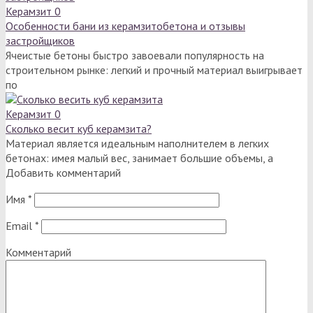
Керамзит
0
Особенности бани из керамзитобетона и отзывы
застройщиков
Ячеистые бетоны быстро завоевали популярность на
строительном рынке: легкий и прочный материал выигрывает
по
Керамзит
0
Сколько весит куб керамзита?
Материал является идеальным наполнителем в легких
бетонах: имея малый вес, занимает большие объемы, а
Добавить комментарий
Имя
*
Email
*
Комментарий