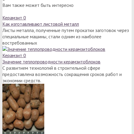
Вам также может быть интересно
Керамзит
0
Как изготавливают листовой металл
Листы металла, полученные путем прокатки заготовок через
специальные машины, стали одним из наиболее
востребованных
Керамзит
0
Значение теплопроводности керамзитоблоков
С развитием технологий в строительной сфере
предоставлена возможность сокращения сроков работ и
экономии средств.