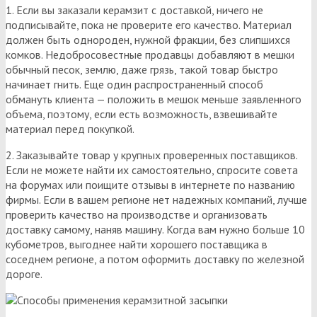
1. Если вы заказали керамзит с доставкой, ничего не
подписывайте, пока не проверите его качество. Материал
должен быть однороден, нужной фракции, без слипшихся
комков. Недобросовестные продавцы добавляют в мешки
обычный песок, землю, даже грязь, такой товар быстро
начинает гнить. Еще один распространенный способ
обмануть клиента — положить в мешок меньше заявленного
объема, поэтому, если есть возможность, взвешивайте
материал перед покупкой.
2. Заказывайте товар у крупных проверенных поставщиков.
Если не можете найти их самостоятельно, спросите совета
на форумах или поищите отзывы в интернете по названию
фирмы. Если в вашем регионе нет надежных компаний, лучше
проверить качество на производстве и организовать
доставку самому, наняв машину. Когда вам нужно больше 10
кубометров, выгоднее найти хорошего поставщика в
соседнем регионе, а потом оформить доставку по железной
дороге.