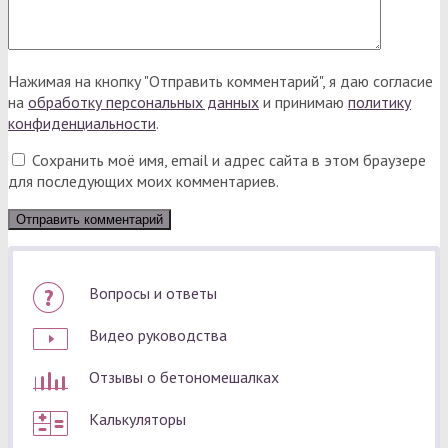
Нажимая на кнопку "Отправить комментарий", я даю согласие
на
обработку персональных данных
и принимаю
политику
конфиденциальности
.
Сохранить моё имя, email и адрес сайта в этом браузере
для последующих моих комментариев.
Вопросы и ответы
Видео руководства
Отзывы о бетономешалках
Калькуляторы