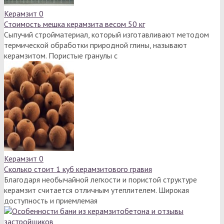
Керамзит
0
Стоимость мешка керамзита весом 50 кг
Сыпучий стройматериал, который изготавливают методом
термической обработки природной глины, называют
керамзитом. Пористые гранулы с
Керамзит
0
Сколько стоит 1 куб керамзитового гравия
Благодаря необычайной легкости и пористой структуре
керамзит считается отличным утеплителем. Широкая
доступность и приемлемая