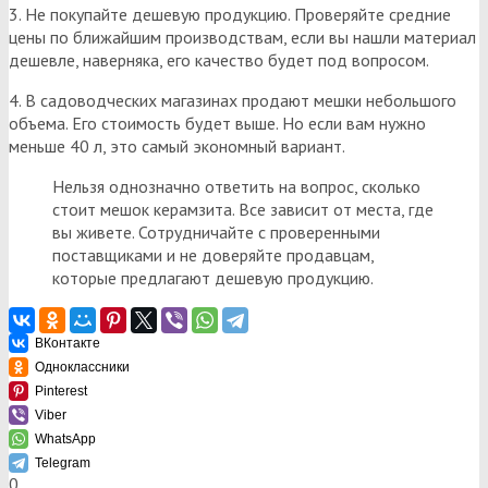
3. Не покупайте дешевую продукцию. Проверяйте средние
цены по ближайшим производствам, если вы нашли материал
дешевле, наверняка, его качество будет под вопросом.
4. В садоводческих магазинах продают мешки небольшого
объема. Его стоимость будет выше. Но если вам нужно
меньше 40 л, это самый экономный вариант.
Нельзя однозначно ответить на вопрос, сколько
стоит мешок керамзита. Все зависит от места, где
вы живете. Сотрудничайте с проверенными
поставщиками и не доверяйте продавцам,
которые предлагают дешевую продукцию.
ВКонтакте
Одноклассники
Pinterest
Viber
WhatsApp
Telegram
0