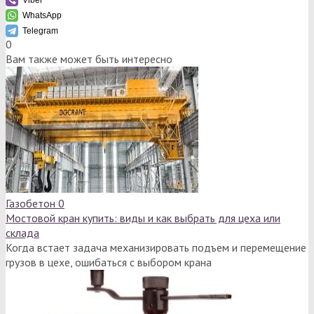
WhatsApp
Telegram
0
Вам также может быть интересно
Газобетон
0
Мостовой кран купить: виды и как выбрать для цеха или
склада
Когда встает задача механизировать подъем и перемещение
грузов в цехе, ошибаться с выбором крана