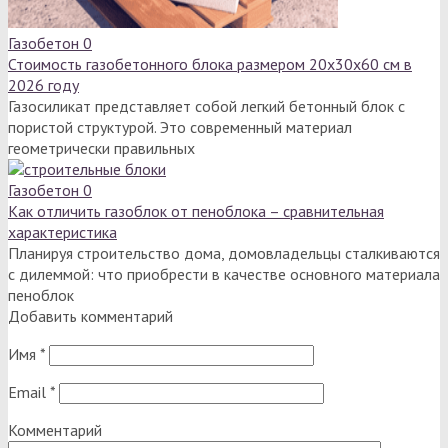
Газобетон
0
Стоимость газобетонного блока размером 20х30х60 см в
2026 году
Газосиликат представляет собой легкий бетонный блок с
пористой структурой. Это современный материал
геометрически правильных
Газобетон
0
Как отличить газоблок от пеноблока – сравнительная
характеристика
Планируя строительство дома, домовладельцы сталкиваются
с дилеммой: что приобрести в качестве основного материала
пеноблок
Добавить комментарий
Имя
*
Email
*
Комментарий