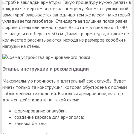
штроб и закладки арматуры. Такую процедуру нужно делать в
каждом четвертом вертикальном ряду. Выемка с уложенной
арматурой закрывается заподлицо тем же клеем, на который
укладывается газобетон. Стандартная толщина пояса равна
ширине стены или немного уже. Высота — в пределах 20-40
см, чаще всего берется 30 см. Диаметр арматуры, а также ее
количество рассчитываются, исходя из размеров коробки и
нагрузки на стены.
Этапы, инструкции и рекомендации
Максимальную прочность и длительный срок службы будет
иметь только та конструкция, которая обустроена с полным
соблюдением технологий. Выполняя армирование, мастер
должен действовать по такой схеме:
формирование опалубки;
создание каркаса для армопояса;
заливка бетона.