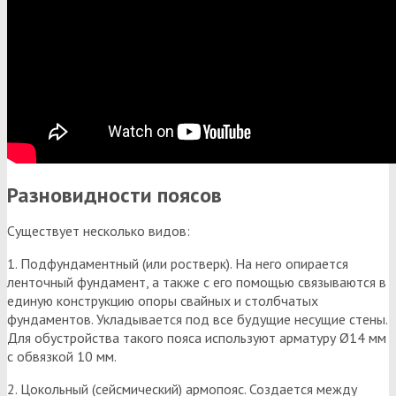
Разновидности поясов
Существует несколько видов:
1. Подфундаментный (или ростверк). На него опирается
ленточный фундамент, а также с его помощью связываются в
единую конструкцию опоры свайных и столбчатых
фундаментов. Укладывается под все будущие несущие стены.
Для обустройства такого пояса используют арматуру Ø14 мм
с обвязкой 10 мм.
2. Цокольный (сейсмический) армопояс. Создается между