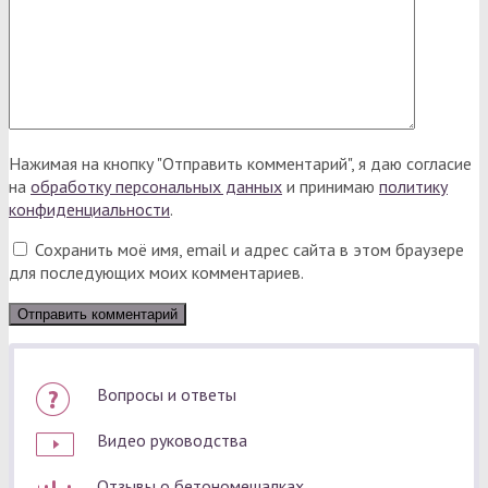
Нажимая на кнопку "Отправить комментарий", я даю согласие
на
обработку персональных данных
и принимаю
политику
конфиденциальности
.
Сохранить моё имя, email и адрес сайта в этом браузере
для последующих моих комментариев.
Вопросы и ответы
Видео руководства
Отзывы о бетономешалках