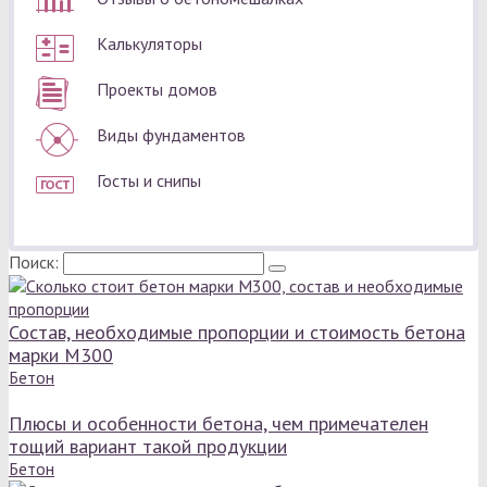
Калькуляторы
Проекты домов
Виды фундаментов
Госты и снипы
Поиск:
Состав, необходимые пропорции и стоимость бетона
марки М300
Бетон
Плюсы и особенности бетона, чем примечателен
тощий вариант такой продукции
Бетон