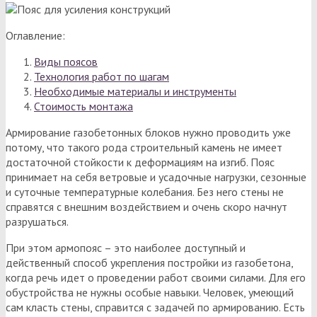
Оглавление:
Виды поясов
Технология работ по шагам
Необходимые материалы и инструменты
Стоимость монтажа
Армирование газобетонных блоков нужно проводить уже
потому, что такого рода строительный камень не имеет
достаточной стойкости к деформациям на изгиб. Пояс
принимает на себя ветровые и усадочные нагрузки, сезонные
и суточные температурные колебания. Без него стены не
справятся с внешним воздействием и очень скоро начнут
разрушаться.
При этом армопояс – это наиболее доступный и
действенный способ укрепления постройки из газобетона,
когда речь идет о проведении работ своими силами. Для его
обустройства не нужны особые навыки. Человек, умеющий
сам класть стены, справится с задачей по армированию. Есть