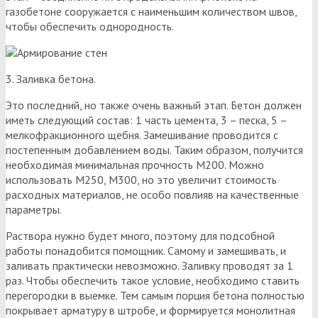
газобетоне сооружается с наименьшим количеством швов,
чтобы обеспечить однородность.
3. Заливка бетона.
Это последний, но также очень важный этап. Бетон должен
иметь следующий состав: 1 часть цемента, 3 – песка, 5 –
мелкофракционного щебня. Замешивание проводится с
постепенным добавлением воды. Таким образом, получится
необходимая минимальная прочность М200. Можно
использовать М250, М300, но это увеличит стоимость
расходных материалов, не особо повлияв на качественные
параметры.
Раствора нужно будет много, поэтому для подсобной
работы понадобится помощник. Самому и замешивать, и
заливать практически невозможно. Заливку проводят за 1
раз. Чтобы обеспечить такое условие, необходимо ставить
перегородки в выемке. Тем самым порция бетона полностью
покрывает арматуру в штробе, и формируется монолитная