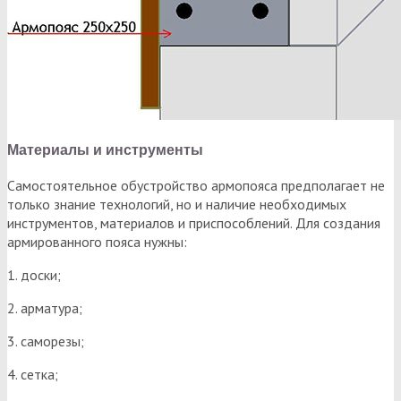
Материалы и инструменты
Самостоятельное обустройство армопояса предполагает не
только знание технологий, но и наличие необходимых
инструментов, материалов и приспособлений. Для создания
армированного пояса нужны:
1. доски;
2. арматура;
3. саморезы;
4. сетка;