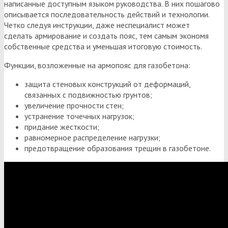
написанные доступным языком руководства. В них пошагово
описывается последовательность действий и технологии.
Четко следуя инструкции, даже неспециалист может
сделать армирование и создать пояс, тем самым экономя
собственные средства и уменьшая итоговую стоимость.
Функции, возложенные на армопояс для газобетона:
защита стеновых конструкций от деформаций,
связанных с подвижностью грунтов;
увеличение прочности стен;
устранение точечных нагрузок;
придание жесткости;
равномерное распределение нагрузки;
предотвращение образования трещин в газобетоне.