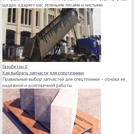
щедро одаряет нас зелеными лесами и чистыми
Газобетон
0
Как выбрать запчасти для спецтехники
Правильный выбор запчастей для спецтехники – основа ее
надежной и долговечной работы.