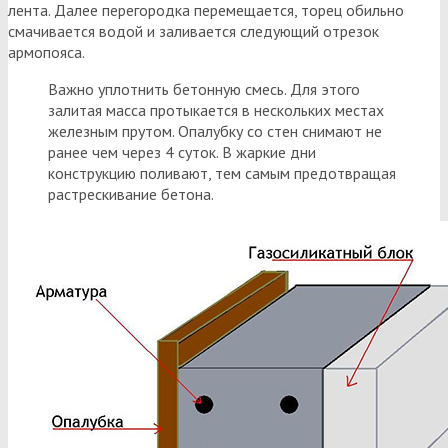
лента. Далее перегородка перемещается, торец обильно
смачивается водой и заливается следующий отрезок
армопояса.
Важно уплотнить бетонную смесь. Для этого
залитая масса протыкается в нескольких местах
железным прутом. Опалубку со стен снимают не
ранее чем через 4 суток. В жаркие дни
конструкцию поливают, тем самым предотвращая
растрескивание бетона.