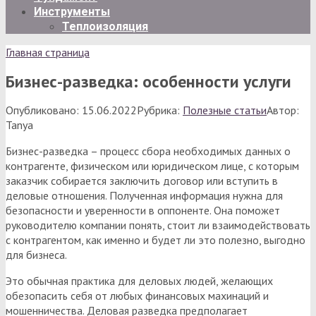
Инструменты
Теплоизоляция
Главная страница
Бизнес-разведка: особенности услуги
Опубликовано:
15.06.2022
Рубрика:
Полезные статьи
Автор:
Tanya
Бизнес-разведка – процесс сбора необходимых данных о
контрагенте, физическом или юридическом лице, с которым
заказчик собирается заключить договор или вступить в
деловые отношения. Полученная информация нужна для
безопасности и уверенности в оппоненте. Она поможет
руководителю компании понять, стоит ли взаимодействовать
с контрагентом, как именно и будет ли это полезно, выгодно
для бизнеса.
Это обычная практика для деловых людей, желающих
обезопасить себя от любых финансовых махинаций и
мошенничества. Деловая разведка предполагает