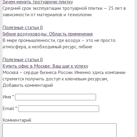
Зачем менять тротуарную плитку
Средний срок эксплуатации тротуарной плитки — 25 лет в
зависимости от материалов и технологии.
Полезные статьи
0
Гибкие воздуховоды: Область применения
В мире промышленности, где воздух – это не просто
атмосфера, а необходимый ресурс, гибкие
Полезные статьи
0
Купить офис в Москве: Ваш шаг к успеху
Москва – сердце бизнеса России. Именно здесь компании
стремятся получить доступ к ключевым ресурсам,
Добавить комментарий
Имя
*
Email
*
Комментарий