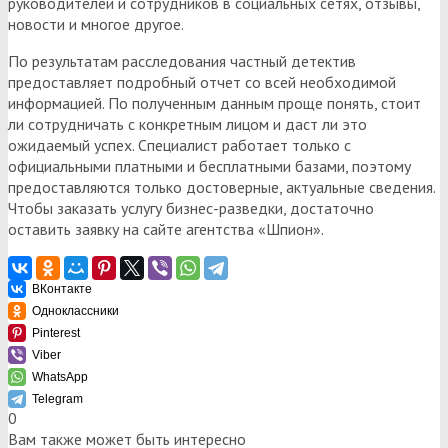
руководителей и сотрудников в социальных сетях, отзывы,
новости и многое другое.
По результатам расследования частный детектив
предоставляет подробный отчет со всей необходимой
информацией. По полученным данным проще понять, стоит
ли сотрудничать с конкретным лицом и даст ли это
ожидаемый успех. Специалист работает только с
официальными платными и бесплатными базами, поэтому
предоставляются только достоверные, актуальные сведения.
Чтобы заказать услугу бизнес-разведки, достаточно
оставить заявку на сайте агентства «Шпион».
ВКонтакте
Одноклассники
Pinterest
Viber
WhatsApp
Telegram
0
Вам также может быть интересно