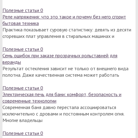
Полезные статьи
0
Реле напряжения: что это такое и почему без него сгорит
бытовая техника
Практика показывает суровую статистику: девять из десяти
сгоревших плат управления в стиральных машинах и
Полезные статьи
0
Семь ошибок при заказе прозрачных рольставней для
веранды
Результат остекления зависит не только от внешнего вида
полотна. Даже качественная система может работать
Полезные статьи
0
Электрическая печь для бани: комфорт, безопасность и
современные технологии
Современная баня давно перестала ассоциироваться
исключительно с дровами и постоянным контролем огня.
Многие владельцы
Полезные статьи
0