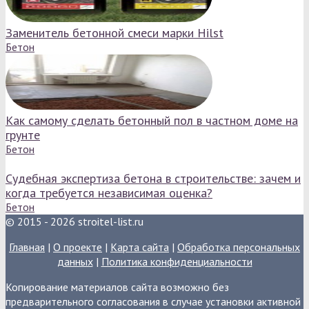
Заменитель бетонной смеси марки Hilst
Бетон
Как самому сделать бетонный пол в частном доме на
грунте
Бетон
Судебная экспертиза бетона в строительстве: зачем и
когда требуется независимая оценка?
Бетон
© 2015 - 2026 stroitel-list.ru
Главная
|
О проекте
|
Карта сайта
|
Обработка персональных
данных
|
Политика конфиденциальности
Копирование материалов сайта возможно без
предварительного согласования в случае установки активной