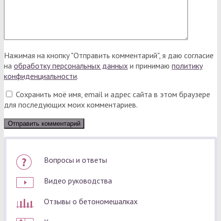
Нажимая на кнопку "Отправить комментарий", я даю согласие
на
обработку персональных данных
и принимаю
политику
конфиденциальности
.
Сохранить моё имя, email и адрес сайта в этом браузере
для последующих моих комментариев.
Вопросы и ответы
Видео руководства
Отзывы о бетономешалках