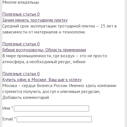
Многие владельцы
Полезные статьи
0
Зачем менять тротуарную плитку
Средний срок эксплуатации тротуарной плитки — 25 лет в
зависимости от материалов и технологии.
Полезные статьи
0
Гибкие воздуховоды: Область применения
В мире промышленности, где воздух – это не просто
атмосфера, а необходимый ресурс, гибкие
Полезные статьи
0
Купить офис в Москве: Ваш шаг к успеху
Москва – сердце бизнеса России. Именно здесь компании
стремятся получить доступ к ключевым ресурсам,
Добавить комментарий
Имя
*
Email
*