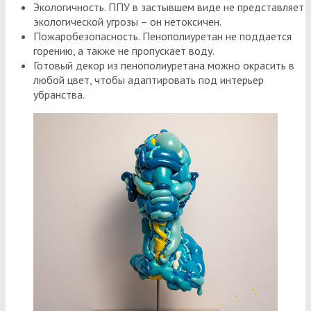
Экологичность. ППУ в застывшем виде не представляет
экологической угрозы – он нетоксичен.
Пожаробезопасность. Пенополиуретан не поддается
горению, а также не пропускает воду.
Готовый декор из пенополиуретана можно окрасить в
любой цвет, чтобы адаптировать под интерьер
убранства.