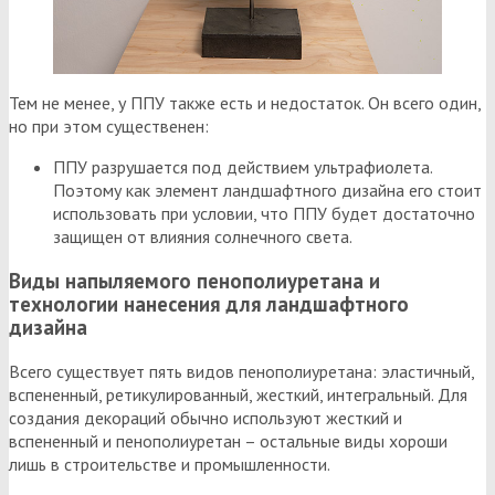
Тем не менее, у ППУ также есть и недостаток. Он всего один,
но при этом существенен:
ППУ разрушается под действием ультрафиолета.
Поэтому как элемент ландшафтного дизайна его стоит
использовать при условии, что ППУ будет достаточно
защищен от влияния солнечного света.
Виды напыляемого пенополиуретана и
технологии нанесения для ландшафтного
дизайна
Всего существует пять видов пенополиуретана: эластичный,
вспененный, ретикулированный, жесткий, интегральный. Для
создания декораций обычно используют жесткий и
вспененный и пенополиуретан – остальные виды хороши
лишь в строительстве и промышленности.