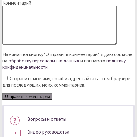
Комментарий
Нажимая на кнопку "Отправить комментарий", я даю согласие
на
обработку персональных данных
и принимаю
политику
конфиденциальности
.
Сохранить моё имя, email и адрес сайта в этом браузере
для последующих моих комментариев.
Вопросы и ответы
Видео руководства