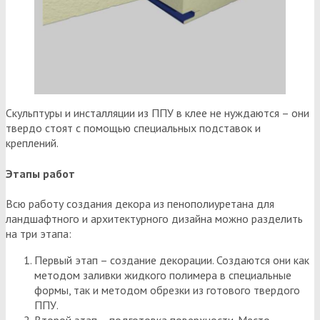
Скульптуры и инсталляции из ППУ в клее не нуждаются – они
твердо стоят с помощью специальных подставок и
креплений.
Этапы работ
Всю работу создания декора из пенополиуретана для
ландшафтного и архитектурного дизайна можно разделить
на три этапа:
Первый этап – создание декорации. Создаются они как
методом заливки жидкого полимера в специальные
формы, так и методом обрезки из готового твердого
ППУ.
Второй этап – подготовка поверхности. Место