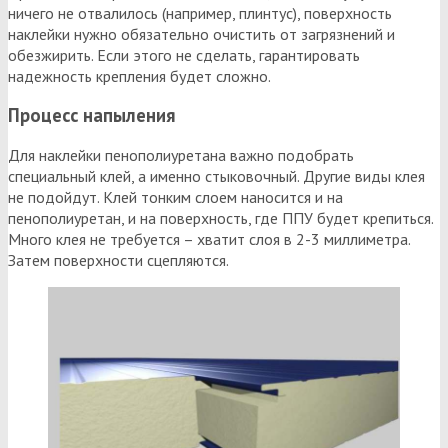
ничего не отвалилось (например, плинтус), поверхность
наклейки нужно обязательно очистить от загрязнений и
обезжирить. Если этого не сделать, гарантировать
надежность крепления будет сложно.
Процесс напыления
Для наклейки пенополиуретана важно подобрать
специальный клей, а именно стыковочный. Другие виды клея
не подойдут. Клей тонким слоем наносится и на
пенополиуретан, и на поверхность, где ППУ будет крепиться.
Много клея не требуется – хватит слоя в 2-3 миллиметра.
Затем поверхности сцепляются.