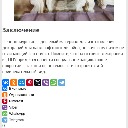
Заключение
Пенополиуретан – дешевый материал для изготовления
декораций для ландшафтного дизайна, по качеству ничем не
отличающийся от гипса. Помните, что на готовые декорации
из ППУ придется нанести специальное защищающее
покрытие – так они не потемнеют и сохранят свой
привлекательный вид.
ВКонтакте
Одноклассники
Pinterest
Viber
WhatsApp
Telegram
0