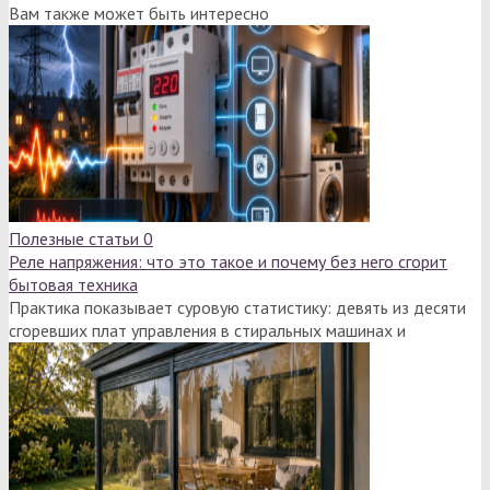
Вам также может быть интересно
Полезные статьи
0
Реле напряжения: что это такое и почему без него сгорит
бытовая техника
Практика показывает суровую статистику: девять из десяти
сгоревших плат управления в стиральных машинах и