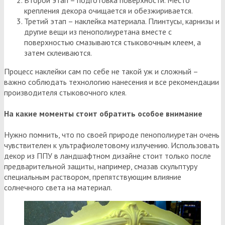
крепления декора очищается и обезжиривается.
Третий этап – наклейка материала. Плинтусы, карнизы и
другие вещи из пенополиуретана вместе с
поверхностью смазываются стыковочным клеем, а
затем склеиваются.
Процесс наклейки сам по себе не такой уж и сложный –
важно соблюдать технологию нанесения и все рекомендации
производителя стыковочного клея.
На какие моменты стоит обратить особое внимание
Нужно помнить, что по своей природе пенополиуретан очень
чувствителен к ультрафиолетовому излучению. Использовать
декор из ППУ в ландшафтном дизайне стоит только после
предварительной защиты, например, смазав скульптуру
специальным раствором, препятствующим влияние
солнечного света на материал.