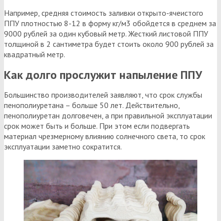
Например, средняя стоимость заливки открыто-ячеистого
ППУ плотностью 8-12 в форму кг/м3 обойдется в среднем за
9000 рублей за один кубовый метр. Жесткий листовой ППУ
толщиной в 2 сантиметра будет стоить около 900 рублей за
квадратный метр.
Как долго прослужит напыление ППУ
Большинство производителей заявляют, что срок службы
пенополиуретана – больше 50 лет. Действительно,
пенополиуретан долговечен, а при правильной эксплуатации
срок может быть и больше. При этом если подвергать
материал чрезмерному влиянию солнечного света, то срок
эксплуатации заметно сократится.