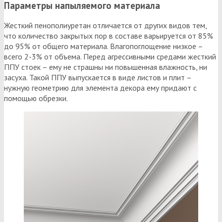
Параметры напыляемого материала
Жесткий пенополиуретан отличается от других видов тем,
что количество закрытых пор в составе варьируется от 85%
до 95% от общего материала. Влагопоглощение низкое –
всего 2-3% от объема. Перед агрессивными средами жесткий
ППУ стоек – ему не страшны ни повышенная влажность, ни
засуха. Такой ППУ выпускается в виде листов и плит –
нужную геометрию для элемента декора ему придают с
помощью обрезки.