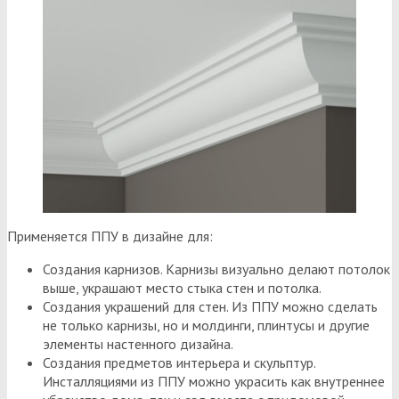
Применяется ППУ в дизайне для:
Создания карнизов. Карнизы визуально делают потолок
выше, украшают место стыка стен и потолка.
Создания украшений для стен. Из ППУ можно сделать
не только карнизы, но и молдинги, плинтусы и другие
элементы настенного дизайна.
Создания предметов интерьера и скульптур.
Инсталляциями из ППУ можно украсить как внутреннее