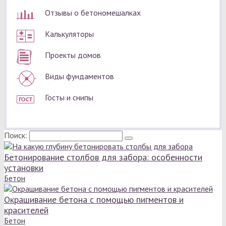
Отзывы о бетономешалках
Калькуляторы
Проекты домов
Виды фундаментов
Госты и снипы
Поиск:
Бетонирование столбов для забора: особенности
установки
Бетон
Окрашивание бетона с помощью пигментов и
красителей
Бетон