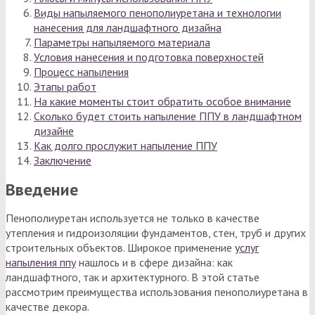
Виды напыляемого пенополиуретана и технологии
нанесения для ландшафтного дизайна
Параметры напыляемого материала
Условия нанесения и подготовка поверхностей
Процесс напыления
Этапы работ
На какие моменты стоит обратить особое внимание
Сколько будет стоить напыление ППУ в ландшафтном
дизайне
Как долго прослужит напыление ППУ
Заключение
Введение
Пенополиуретан используется не только в качестве
утепления и гидроизоляции фундаментов, стен, труб и других
строительных объектов. Широкое применение
услуг
напыления ппу
нашлось и в сфере дизайна: как
ландшафтного, так и архитектурного. В этой статье
рассмотрим преимущества использования пенополиуретана в
качестве декора.