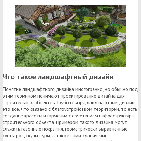
Что такое ландшафтный дизайн
Понятие ландшафтного дизайна многогранно, но обычно под
этим термином понимают проектирование дизайна для
строительных объектов. Грубо говоря, ландшафтный дизайн –
это все, что связано с благоустройством территории, то есть
создание красоты и гармонии с сочетанием инфраструктуры
строительного объекта. Примером такого дизайна могут
служить газонные покрытия, геометрически выравненные
кусты роз, скульптуры, а также сами здания, чью