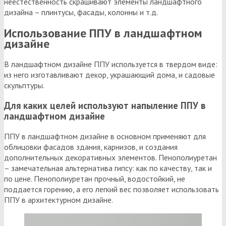
неестественность скрашивают элементы ландшафтного
дизайна – плинтусы, фасады, колонны и т.д.
Использование ППУ в ландшафтном
дизайне
В ландшафтном дизайне ППУ используется в твердом виде:
из него изготавливают декор, украшающий дома, и садовые
скульптуры.
Для каких целей используют напыление ППУ в
ландшафтном дизайне
ППУ в ландшафтном дизайне в основном применяют для
облицовки фасадов здания, карнизов, и создания
дополнительных декоративных элементов. Пенополиуретан
– замечательная альтернатива гипсу: как по качеству, так и
по цене. Пенополиуретан прочный, водостойкий, не
поддается горению, а его легкий вес позволяет использовать
ППУ в архитектурном дизайне.